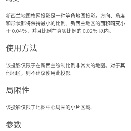
新西兰地图格网投影是一种等角地图投影。方向、角度
和形状都将保持最小的比例。新西兰地区的面积畸变小
于 0.04％，并且比例在真实比例的 0.02％ 以内。
使用方法
该投影仅限于在新西兰绘制比例非常大的地图。对于其
他地区，则不建议使用此投影。
局限性
该投影仅限于地图中心周围的小片区域。
参数