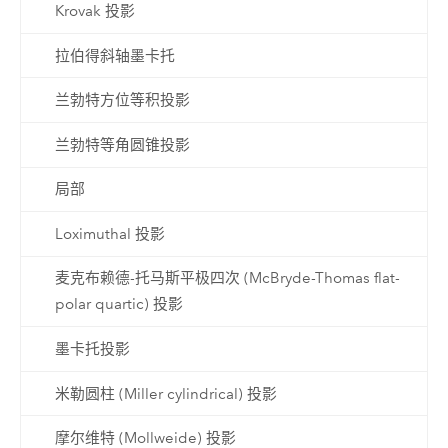
Krovak 投影
拉伯得斜轴墨卡托
兰勃特方位等积投影
兰勃特等角圆锥投影
局部
Loximuthal 投影
麦克布赖德-托马斯平极四次 (McBryde-Thomas flat-
polar quartic) 投影
墨卡托投影
米勒圆柱 (Miller cylindrical) 投影
摩尔维特 (Mollweide) 投影