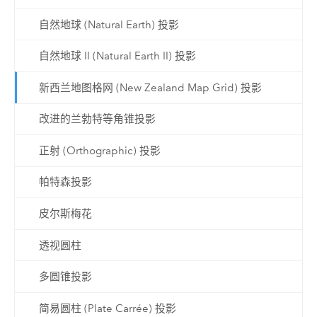
自然地球 (Natural Earth) 投影
自然地球 II (Natural Earth II) 投影
新西兰地图格网 (New Zealand Map Grid) 投影
改进的兰勃特等角锥投影
正射 (Orthographic) 投影
帕特森投影
皮尔斯梅花
透视圆柱
多圆锥投影
简易圆柱 (Plate Carrée) 投影