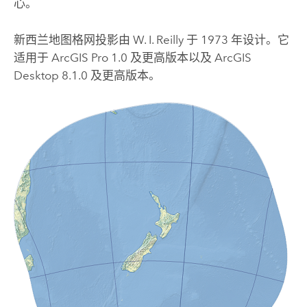
心。
新西兰地图格网投影由 W. I. Reilly 于 1973 年设计。它
适用于
ArcGIS Pro
1.0 及更高版本以及
ArcGIS
Desktop
8.1.0 及更高版本。