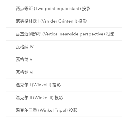
两点等距 (Two-point equidistant) 投影
范德格林氏 I (Van der Grinten I) 投影
垂直近侧透视 (Vertical near-side perspective) 投影
瓦格纳 IV
瓦格纳 V
瓦格纳 VII
温克尔 I (Winkel I) 投影
温克尔 II (Winkel II) 投影
温克尔三重 (Winkel Tripel) 投影