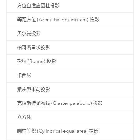
方位自适应圆柱投影
等距方位 (Azimuthal equidistant) 投影
贝尔曼投影
柏哥斯星状投影
彭纳 (Bonne) 投影
卡西尼
紧凑型米勒投影
克拉斯特抛物线 (Craster parabolic) 投影
立方体
圆柱等积 (Cylindrical equal area) 投影