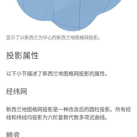
显示了以新西兰为中心的新西兰地图格网投影。
投影属性
以下小节描述了新西兰地图格网投影的属性。
经纬网
新西兰地图格网投影是一种改良后的圆柱投影。所有经
线和纬线均投影为六阶复数代数多项式曲线。
畸变