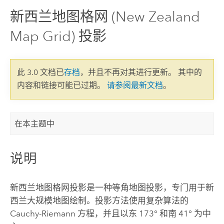
新西兰地图格网 (New Zealand
Map Grid) 投影
此 3.0 文档已
存档
，并且不再对其进行更新。 其中的
内容和链接可能已过期。
请参阅最新文档
。
在本主题中
说明
新西兰地图格网投影是一种等角地图投影，专门用于新
西兰大规模地图绘制。投影方法使用复杂算法的
Cauchy-Riemann 方程，并且以东 173° 和南 41° 为中