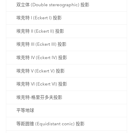
双立体 (Double stereographic) 投影
埃克特 I (Eckert I) 投影
埃克特 II (Eckert II) 投影
埃克特 III (Eckert III) 投影
埃克特 IV (Eckert IV) 投影
埃克特 V (Eckert V) 投影
埃克特 VI (Eckert VI) 投影
埃克特-格里芬多夫投影
平等地球
等距圆锥 (Equidistant conic) 投影