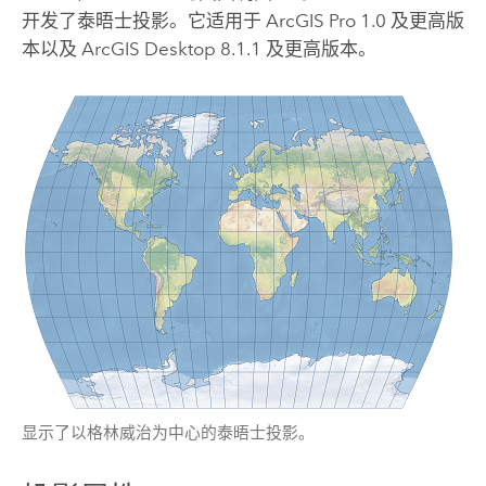
开发了泰晤士投影。它适用于
ArcGIS Pro
1.0 及更高版
本以及
ArcGIS Desktop
8.1.1 及更高版本。
显示了以格林威治为中心的泰晤士投影。