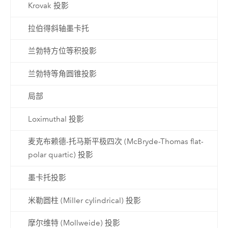
Krovak 投影
拉伯得斜轴墨卡托
兰勃特方位等积投影
兰勃特等角圆锥投影
局部
Loximuthal 投影
麦克布赖德-托马斯平极四次 (McBryde-Thomas flat-
polar quartic) 投影
墨卡托投影
米勒圆柱 (Miller cylindrical) 投影
摩尔维特 (Mollweide) 投影