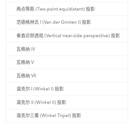
两点等距 (Two-point equidistant) 投影
范德格林氏 I (Van der Grinten I) 投影
垂直近侧透视 (Vertical near-side perspective) 投影
瓦格纳 IV
瓦格纳 V
瓦格纳 VII
温克尔 I (Winkel I) 投影
温克尔 II (Winkel II) 投影
温克尔三重 (Winkel Tripel) 投影