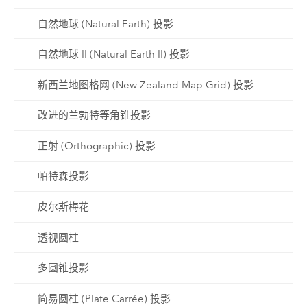
自然地球 (Natural Earth) 投影
自然地球 II (Natural Earth II) 投影
新西兰地图格网 (New Zealand Map Grid) 投影
改进的兰勃特等角锥投影
正射 (Orthographic) 投影
帕特森投影
皮尔斯梅花
透视圆柱
多圆锥投影
简易圆柱 (Plate Carrée) 投影