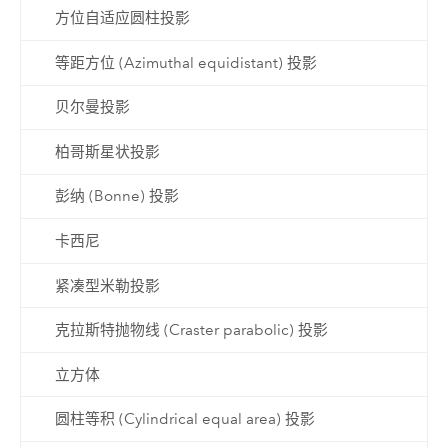
方位自适应圆柱投影
等距方位 (Azimuthal equidistant) 投影
贝尔曼投影
柏哥斯星状投影
彭纳 (Bonne) 投影
卡西尼
紧凑型米勒投影
克拉斯特抛物线 (Craster parabolic) 投影
立方体
圆柱等积 (Cylindrical equal area) 投影