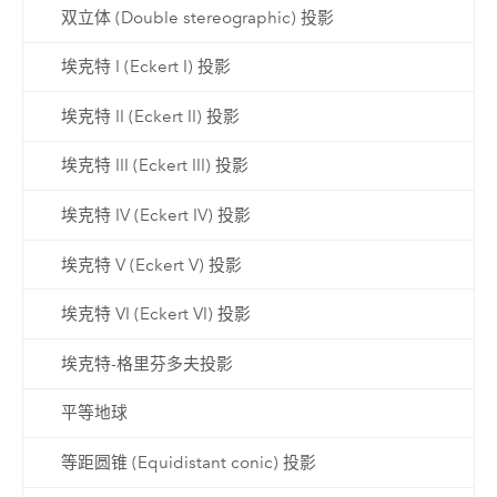
双立体 (Double stereographic) 投影
埃克特 I (Eckert I) 投影
埃克特 II (Eckert II) 投影
埃克特 III (Eckert III) 投影
埃克特 IV (Eckert IV) 投影
埃克特 V (Eckert V) 投影
埃克特 VI (Eckert VI) 投影
埃克特-格里芬多夫投影
平等地球
等距圆锥 (Equidistant conic) 投影