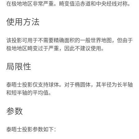
在极地地区非常严重。畸变值沿赤道和中央经线对称。
使用方法
该投影可用于不需要精确面积的一般世界地图，但由于
极地地区畸变过于严重，因此不建议使用。
局限性
泰晤士投影仅支持球体。对于椭圆体，其半径为长半轴
和短半轴的平均值。
参数
泰晤士投影参数如下：