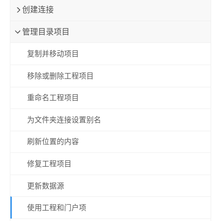
创建连接
管理目录项目
复制并移动项目
移除或删除工程项目
重命名工程项目
为文件夹连接设置别名
刷新位置的内容
修复工程项目
更新数据源
使用工程和门户项