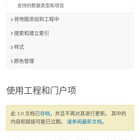
支持的数据类型和项目
将地图添加到工程中
搜索和建立索引
样式
颜色管理
使用工程和门户项
此 3.0 文档已
存档
，并且不再对其进行更新。 其中的
内容和链接可能已过期。
请参阅最新文档
。