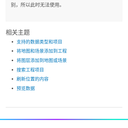
别，所以此时无法使用。
相关主题
支持的数据类型和项目
将地图和场景添加到工程
将图层添加到地图或场景
搜索工程项目
刷新位置的内容
预览数据