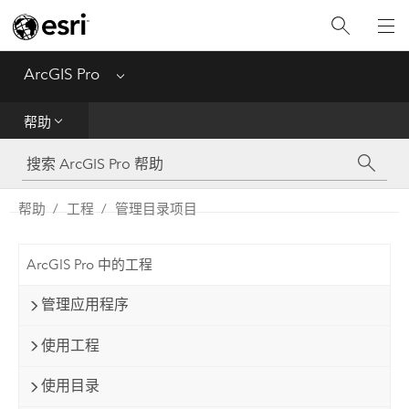
入门
ArcGIS Pro
Menu
帮助
帮助
工具参考
Python
帮助
工程
管理目录项目
SDK
ArcGIS Pro 中的工程
Migrate from ArcMap
管理应用程序
使用工程
使用目录