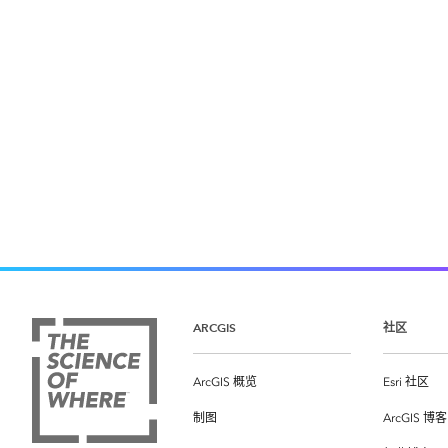
ARCGIS
社区
ArcGIS 概览
Esri 社区
制图
ArcGIS 博客