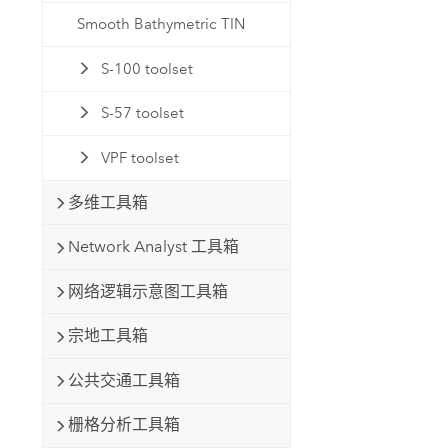
Smooth Bathymetric TIN
S-100 toolset
S-57 toolset
VPF toolset
多维工具箱
Network Analyst 工具箱
网络逻辑示意图工具箱
宗地工具箱
公共交通工具箱
栅格分析工具箱