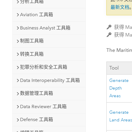
分析工具箱
自然资源
最新文档
所有产品
Aviation 工具箱
所有行业
获得 Ma
Business Analyst 工具箱
获得 Ma
制图工具箱
The Maritim
转换工具箱
犯罪分析和安全工具箱
Tool
Data Interoperability 工具箱
Generate
Depth
数据管理工具箱
Areas
Data Reviewer 工具箱
Generate
Defense 工具箱
Land Area