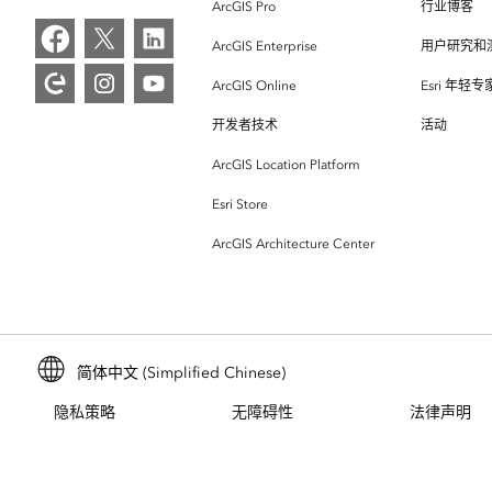
ArcGIS Pro
行业博客
ArcGIS Enterprise
用户研究和
ArcGIS Online
Esri 年轻
开发者技术
活动
ArcGIS Location Platform
Esri Store
ArcGIS Architecture Center
简体中文 (Simplified Chinese)
隐私策略
无障碍性
法律声明