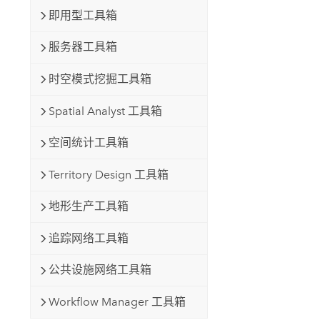
即用型工具箱
服务器工具箱
时空模式挖掘工具箱
Spatial Analyst 工具箱
空间统计工具箱
Territory Design 工具箱
地形生产工具箱
追踪网络工具箱
公共设施网络工具箱
Workflow Manager 工具箱