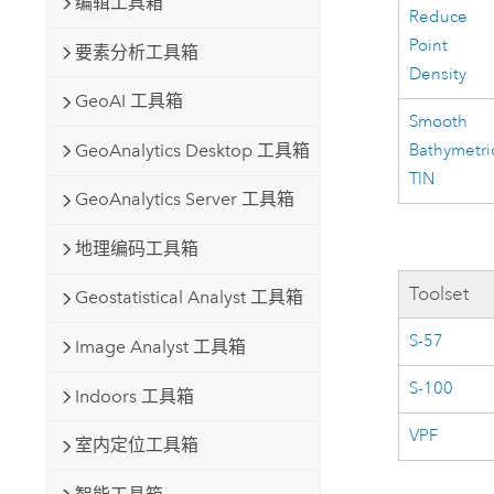
编辑工具箱
Reduce
Point
要素分析工具箱
Density
GeoAI 工具箱
Smooth
GeoAnalytics Desktop 工具箱
Bathymetri
TIN
GeoAnalytics Server 工具箱
地理编码工具箱
Toolset
Geostatistical Analyst 工具箱
S-57
Image Analyst 工具箱
S-100
Indoors 工具箱
VPF
室内定位工具箱