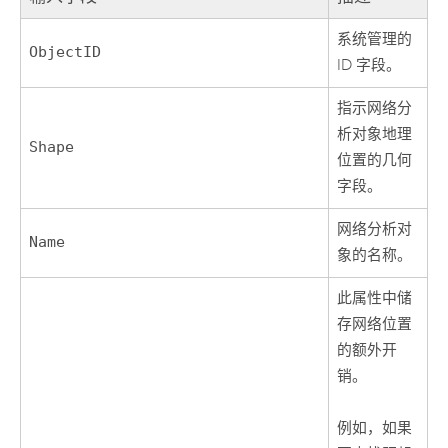
系统管理的
ObjectID
ID 字段。
指示网络分
析对象地理
Shape
位置的几何
字段。
网络分析对
Name
象的名称。
此属性中储
存网络位置
的额外开
销。
例如，如果