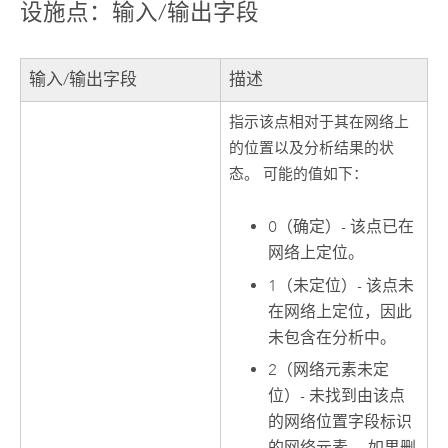
设施点：输入/输出字段
输入/输出字段
描述
指示该点相对于其在网络上
的位置以及分析结果的状
态。 可能的值如下：
0（确定）- 该点已在
网络上定位。
1（未定位）- 该点未
在网络上定位，因此
未包含在分析中。
2（网络元素未定
位）- 未找到由该点
的网络位置字段标识