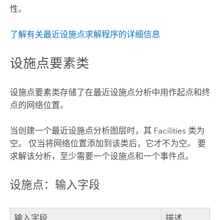
性。
了解有关最近设施点求解程序的详细信息
设施点要素类
设施点要素类存储了在最近设施点分析中用作起点和终
点的网络位置。
当创建一个最近设施点分析图层时，其 Facilities 类为
空。 仅当将网络位置添加到该类后，它才不为空。 要
求解该分析，至少需要一个设施点和一个事件点。
设施点：输入字段
输入字段
描述