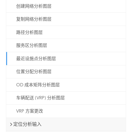
创建网络分析图层
复制网络分析图层
路径分析图层
服务区分析图层
最近设施点分析图层
位置分配分析图层
OD 成本矩阵分析图层
车辆配送 (VRP) 分析图层
VRP 方案更改
定位分析输入