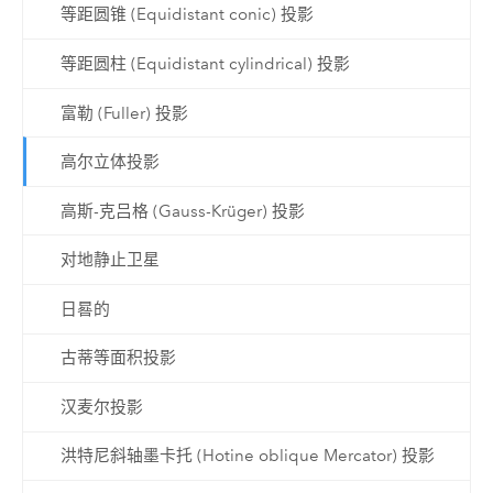
等距圆锥 (Equidistant conic) 投影
等距圆柱 (Equidistant cylindrical) 投影
富勒 (Fuller) 投影
高尔立体投影
高斯-克吕格 (Gauss-Krüger) 投影
对地静止卫星
日晷的
古蒂等面积投影
汉麦尔投影
洪特尼斜轴墨卡托 (Hotine oblique Mercator) 投影