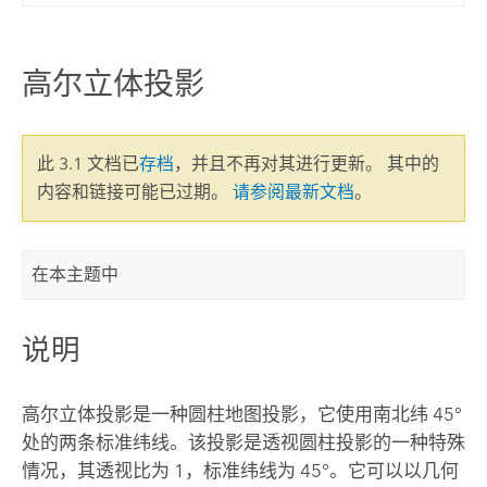
高尔立体投影
此 3.1 文档已
存档
，并且不再对其进行更新。 其中的
内容和链接可能已过期。
请参阅最新文档
。
在本主题中
说明
高尔立体投影是一种圆柱地图投影，它使用南北纬 45°
处的两条标准纬线。该投影是透视圆柱投影的一种特殊
情况，其透视比为 1，标准纬线为 45°。它可以以几何