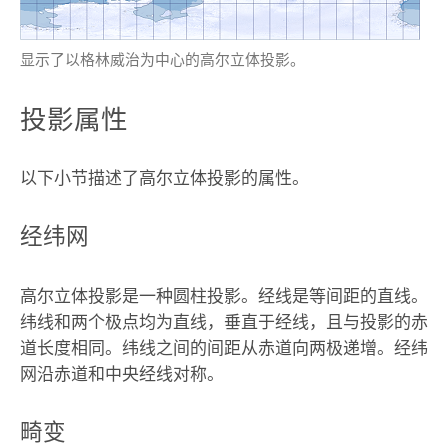
显示了以格林威治为中心的高尔立体投影。
投影属性
以下小节描述了高尔立体投影的属性。
经纬网
高尔立体投影是一种圆柱投影。经线是等间距的直线。
纬线和两个极点均为直线，垂直于经线，且与投影的赤
道长度相同。纬线之间的间距从赤道向两极递增。经纬
网沿赤道和中央经线对称。
畸变