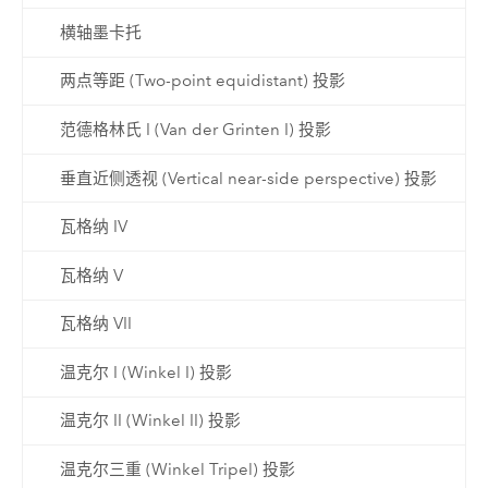
横轴墨卡托
两点等距 (Two-point equidistant) 投影
范德格林氏 I (Van der Grinten I) 投影
垂直近侧透视 (Vertical near-side perspective) 投影
瓦格纳 IV
瓦格纳 V
瓦格纳 VII
温克尔 I (Winkel I) 投影
温克尔 II (Winkel II) 投影
温克尔三重 (Winkel Tripel) 投影