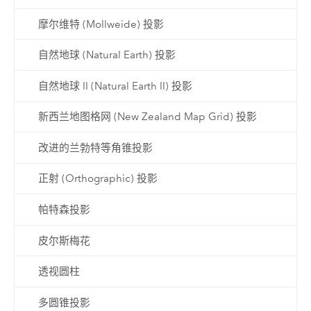
摩尔维特 (Mollweide) 投影
自然地球 (Natural Earth) 投影
自然地球 II (Natural Earth II) 投影
新西兰地图格网 (New Zealand Map Grid) 投影
改进的兰勃特等角锥投影
正射 (Orthographic) 投影
帕特森投影
皮尔斯梅花
透视圆柱
多圆锥投影