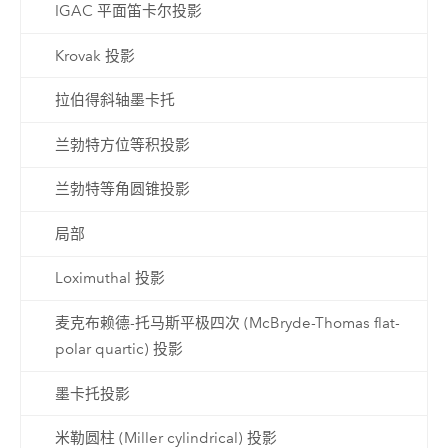
IGAC 平面笛卡尔投影
Krovak 投影
拉伯得斜轴墨卡托
兰勃特方位等积投影
兰勃特等角圆锥投影
局部
Loximuthal 投影
麦克布赖德-托马斯平极四次 (McBryde-Thomas flat-
polar quartic) 投影
墨卡托投影
米勒圆柱 (Miller cylindrical) 投影