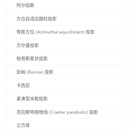
阿尔伯斯
方位自适应圆柱投影
等距方位 (Azimuthal equidistant) 投影
贝尔曼投影
柏哥斯星状投影
彭纳 (Bonne) 投影
卡西尼
紧凑型米勒投影
克拉斯特抛物线 (Craster parabolic) 投影
立方体