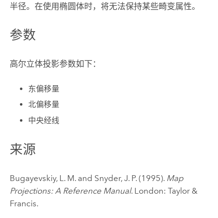
半径。在使用椭圆体时，将无法保持某些畸变属性。
参数
高尔立体投影参数如下：
东偏移量
北偏移量
中央经线
来源
Bugayevskiy, L. M. and Snyder, J. P. (1995).
Map
Projections: A Reference Manual
. London: Taylor &
Francis.