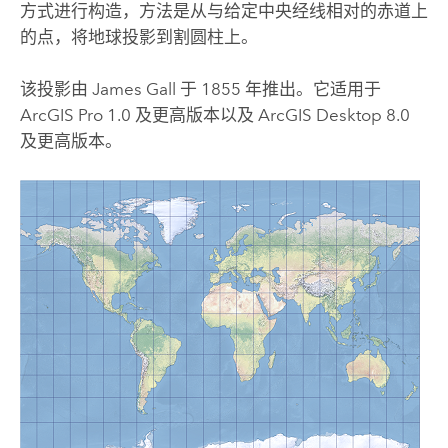
方式进行构造，方法是从与给定中央经线相对的赤道上
的点，将地球投影到割圆柱上。
该投影由 James Gall 于 1855 年推出。它适用于
ArcGIS Pro
1.0 及更高版本以及
ArcGIS Desktop
8.0
及更高版本。