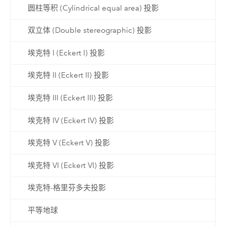
圆柱等积 (Cylindrical equal area) 投影
双立体 (Double stereographic) 投影
埃克特 I (Eckert I) 投影
埃克特 II (Eckert II) 投影
埃克特 III (Eckert III) 投影
埃克特 IV (Eckert IV) 投影
埃克特 V (Eckert V) 投影
埃克特 VI (Eckert VI) 投影
埃克特-格里芬多夫投影
平等地球