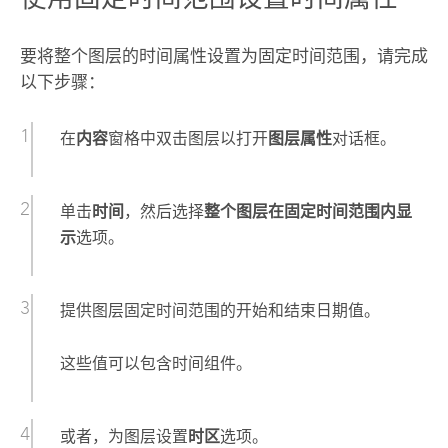
要将整个图层的时间属性设置为固定时间范围，请完成
以下步骤：
在
内容
窗格中双击图层以打开
图层属性
对话框。
单击
时间
，然后选择
整个图层在固定时间范围内显
示
选项。
提供图层固定时间范围的开始和结束日期值。
这些值可以包含时间组件。
或者，为图层设置
时区
选项。