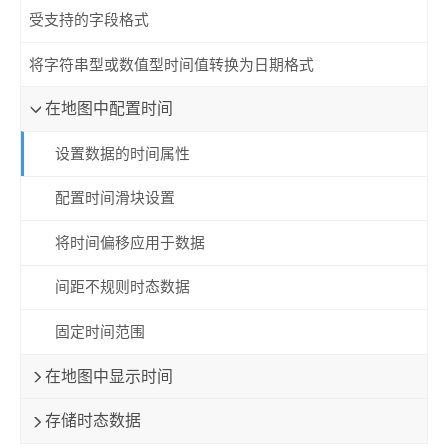
受支持的字段格式
将字符串型或数值型时间值转换为日期格式
在地图中配置时间
设置数据的时间属性
配置时间滑块设置
将时间偏移应用于数据
间距不规则时态数据
固定时间范围
在地图中显示时间
存储时态数据