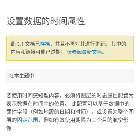
设置数据的时间属性
此 3.1 文档已
存档
，并且不再对其进行更新。 其中的
内容和链接可能已过期。
请参阅最新文档
。
在本主题中
要使用时间感知型内容，必须将图层的时态属性配置为
表示数据在时间中的位置。 此配置可以基于数据中的
属性字段（例如地震的日期和时间），或设置为整个图
层的
固定范围
，例如有效使用期限为三个月的航空影
像。