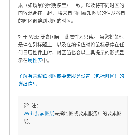
素（如场景的照明模型）一致，以及将不同时区的
内容混合在一起。 将来自时间感知图层的值从各自
的时区调整到地图的时区。
对于 Web 要素图层，此属性为只读。 当您将鼠标
悬停在列标题上，以及在编辑值时将鼠标悬停在任
何日历控件上时，时区值也会以工具提示的形式显
示在
属性表
中。
了解有关编辑地图或要素服务设置（包括时区）的
详细信息
注：
Web 要素图层
是指地图或要素服务中的要素图
层。