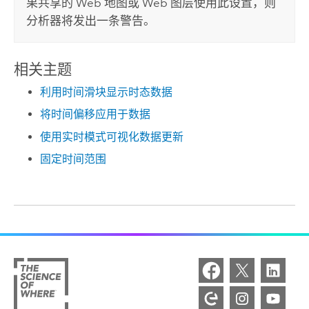
果共享的 Web 地图或 Web 图层使用此设置，则
分析器将发出一条警告。
相关主题
利用时间滑块显示时态数据
将时间偏移应用于数据
使用实时模式可视化数据更新
固定时间范围