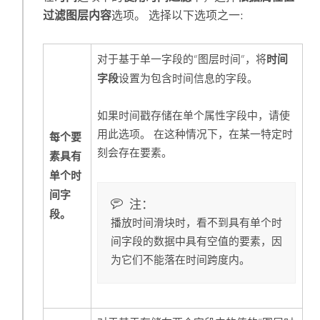
过滤图层内容
选项。 选择以下选项之一:
时间
对于基于单一字段的“图层时间”，将
字段
设置为包含时间信息的字段。
如果时间戳存储在单个属性字段中，请使
用此选项。 在这种情况下，在某一特定时
每个要
刻会存在要素。
素具有
单个时
间字
注：
段。
播放时间滑块时，看不到具有单个时
间字段的数据中具有空值的要素，因
为它们不能落在时间跨度内。