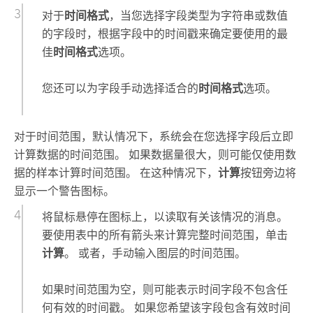
对于
时间格式
，当您选择字段类型为字符串或数值
的字段时，根据字段中的时间戳来确定要使用的最
佳
时间格式
选项。
您还可以为字段手动选择适合的
时间格式
选项。
对于时间范围，默认情况下，系统会在您选择字段后立即
计算数据的时间范围。 如果数据量很大，则可能仅使用数
据的样本计算时间范围。 在这种情况下，
计算
按钮旁边将
显示一个警告图标。
将鼠标悬停在图标上，以读取有关该情况的消息。
要使用表中的所有箭头来计算完整时间范围，单击
计算
。 或者，手动输入图层的时间范围。
如果时间范围为空，则可能表示时间字段不包含任
何有效的时间戳。 如果您希望该字段包含有效时间