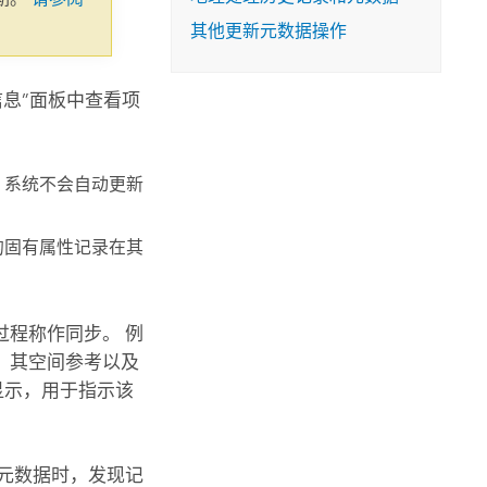
其他更新元数据操作
息”面板中查看项
，系统不会自动更新
的固有属性记录在其
程称作同步。 例
、其空间参考以及
显示，用于指示该
元数据时，发现记