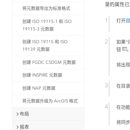
录的属性已
将元数据导出为标准格式
打开
创建 ISO 19115-1 和 ISO
19115-3 元数据
创建 ISO 19115 和 ISO
如果“
19139 元数据
钮
创建 FGDC CSDGM 元数据
将出现
创建 INSPIRE 元数据
在目
创建 NAP 元数据
将元数据升级为 ArcGIS 格式
在功
布局
将同步
报表