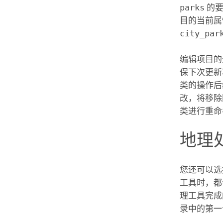
parks
的要
目的当前属
city_par
编辑项目的
保下次更新
类的操作后
改，将移除
类进行重命
地理
您还可以选
工具时，都
理工具完成
录中的第一