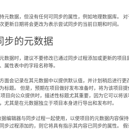
持元数据，但没有任何可同步的属性，例如地理数据库。 对
次更新日期将会更改为表示尝试同步的当前日期和时间。
同步的元数据
元数据时，建议不要修改已通过同步过程添加或更新的项目属
、属性表中的字段名称等。
方面会记录在其元数据中以提供默认值，并计划稍后进行更改
为标题。 但是，预期在项目做好发布准备时，将为该项目提
该项目向公众提供时，描述性标题尤其重要，因为它可以将该
，尤其是在元数据独立于项目本身进行导出和发布时。
S 元数据编辑器与同步过程一起使用，以使项目的元数据内容保
同步过程添加的，则它将具有指示其内容已同步的属性。 假