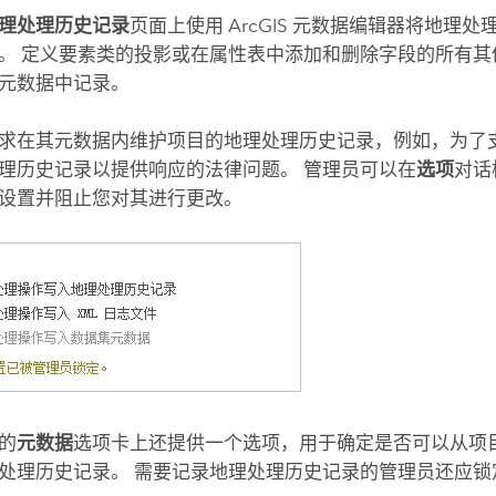
理处理历史记录
页面上使用 ArcGIS 元数据编辑器将地理
。 定义要素类的投影或在属性表中添加和删除字段的所有其
元数据中记录。
求在其元数据内维护项目的地理处理历史记录，例如，为了
理历史记录以提供响应的法律问题。 管理员可以在
选项
对话
设置并阻止您对其进行更改。
的
元数据
选项卡上还提供一个选项，用于确定是否可以从项
处理历史记录。 需要记录地理处理历史记录的管理员还应锁