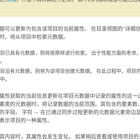
。
据可以更新为包含该项目的当前属性。 在目录视图的“详细信
时，将从项目中检索元数据。
目已具有元数据，则将按原样进行检索。 出于性能方面的考虑
。
目没有元数据，则将为该项目创建元数据。 在此过程中，项目
中。
属性获取的当前信息更新在项目元数据中记录的属性的这一过
素类的元数据时，将记录数据的当前范围、其包含的要素数
的字段。 字符 ⇔ 在已通过同步过程更新的元数据元素旁边
表示项目的一种属性。
其内容时，其属性会发生变化。 如果稍后查看或使用项目的