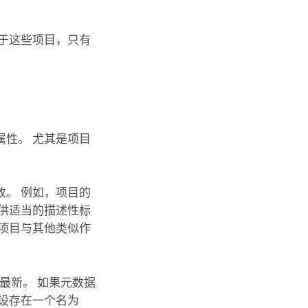
于这些项目，只有
性。 尤其是项目
。 例如，项目的
供适当的描述性标
项目与其他类似作
持最新。 如果元数据
设存在一个名为