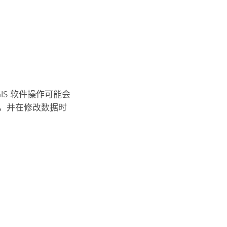
IS 软件操作可能会
，并在修改数据时