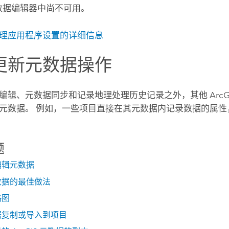
 元数据编辑器中尚不可用。
理应用程序设置的详细信息
更新元数据操作
编辑、元数据同步和记录地理处理历史记录之外，其他 ArcG
元数据。 例如，一些项目直接在其元数据内记录数据的属性
题
编辑元数据
数据的最佳做法
略图
据复制或导入到项目