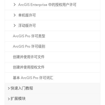
ArcGIS Enterprise 中的授权用户许可
单机版许可
浮动版许可
ArcGIS Pro 许可类型
ArcGIS Pro 许可级别
创建并使用许可文件
创建并使用授权文件
基本 ArcGIS Pro 许可词汇
快速入门教程
扩展模块