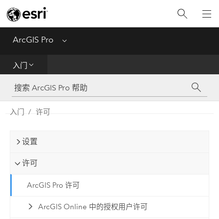
入门
ArcGIS Pro
Menu
帮助
入门
工具参考
Python
入门
许可
SDK
设置
Migrate from ArcMap
许可
ArcGIS Pro 许可
ArcGIS Online 中的授权用户许可