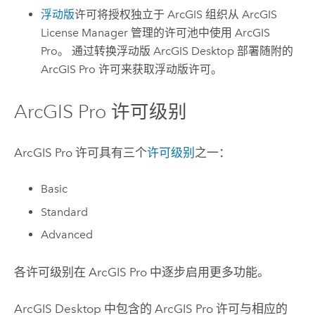
浮动版
许可将授权独立于 ArcGIS 组织从
ArcGIS
License Manager
管理的许可池中使用
ArcGIS
Pro
。 通过转换浮动版
ArcGIS Desktop
部署随附的
ArcGIS Pro
许可来获取浮动版许可。
ArcGIS Pro
许可级别
ArcGIS Pro
许可具有三个
许可级别
之一：
Basic
Standard
Advanced
各许可级别在
ArcGIS Pro
中逐步启用更多功能。
ArcGIS Desktop
中包含的
ArcGIS Pro
许可与相应的