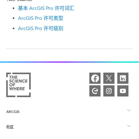
基本 ArcGIS Pro 许可词汇
ArcGIS Pro 许可类型
ArcGIS Pro 许可级别
ARCGIS
社区
ArcGIS 概览