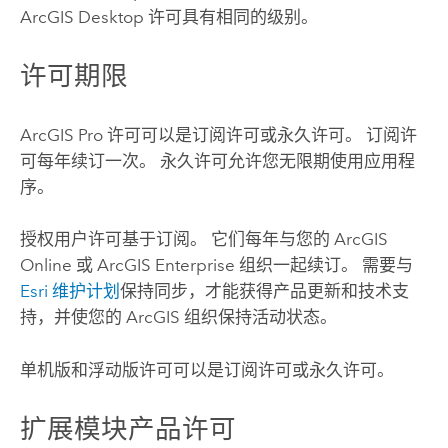
ArcGIS Desktop
许可具有相同的级别。
许可期限
ArcGIS Pro
许可可以是订阅许可或永久许可。 订阅许
可每年续订一次。 永久许可允许您无限期使用应用程
序。
授权用户许可基于订阅。 它们每年与您的
ArcGIS
Online
或
ArcGIS Enterprise
组织一起续订。 需要与
Esri
维护计划
保持同步，才能获得产品更新和技术支
持，并使您的 ArcGIS 组织保持活动状态。
单机版和浮动版许可可以是订阅许可或永久许可。
扩展模块产品许可