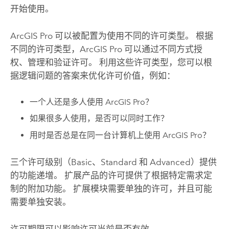
开始使用。
ArcGIS Pro
可以被配置为使用不同的许可类型。 根据
不同的许可类型，
ArcGIS Pro
可以通过不同方式授
权、管理和验证许可。 利用这些许可类型，您可以根
据逻辑问题的答案来优化许可价值，例如：
一个人还是多人使用
ArcGIS Pro
？
如果很多人使用，是否可以同时工作？
用时是否总是在同一台计算机上使用
ArcGIS Pro
？
三个许可级别（Basic、Standard 和 Advanced）提供
的功能递增。 扩展产品的许可提供了根据特定需求定
制的附加功能。 扩展模块需要单独的许可，并且可能
需要单独安装。
许可期限可以影响许可当前是否有效。