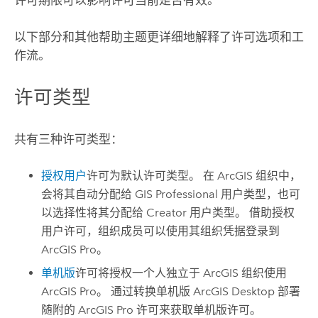
以下部分和其他帮助主题更详细地解释了许可选项和工
作流。
许可类型
共有三种许可类型：
授权用户
许可为默认许可类型。 在 ArcGIS 组织中，
会将其自动分配给
GIS Professional
用户类型，也可
以选择性将其分配给
Creator
用户类型。 借助授权
用户许可，组织成员可以使用其组织凭据登录到
ArcGIS Pro
。
单机版
许可将授权一个人独立于 ArcGIS 组织使用
ArcGIS Pro
。 通过转换单机版
ArcGIS Desktop
部署
随附的
ArcGIS Pro
许可来获取单机版许可。