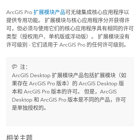
ArcGIS Pro
扩展模块产品
可无缝集成核心应用程序以
提供专用功能。 扩展模块与核心应用程序分开获得许
可，但必须与使用它们的核心应用程序具有相同的许可
类型（授权用户、单机版或浮动版）。 扩展模块没有
许可级别 - 它们适用于
ArcGIS Pro
的任何许可级别。
注：
ArcGIS Desktop
扩展模块产品包括扩展模块（如
果存在
ArcGIS Pro
版本）的
ArcGIS Desktop
版
本和
ArcGIS Pro
版本的许可。 但是，
ArcGIS
Desktop
和
ArcGIS Pro
版本是不同的产品，许可
是单独授权的。
相关主题