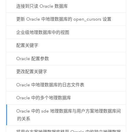
连接到只读 Oracle 数据库
更新 Oracle 中地理数据库的 open_cursors 设置
企业级地理数据库中的视图
配置关键字
Oracle 配置参数
更改配置关键字
Oracle 中地理数据库的日志文件表
Oracle 中的多个地理数据库
Oracle 中的 sde 地理数据库与用户方案地理数据库间
的关系
将用户方案地理数据库移至 Oracle 中的独立地理数据