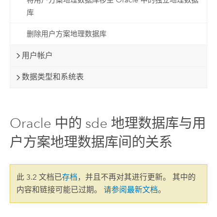
库
删除用户方案地理数据库
用户帐户
数据类型和系统表
Oracle 中的 sde 地理数据库与用
户方案地理数据库间的关系
此 3.2 文档已
存档
，并且不再对其进行更新。 其中的
内容和链接可能已过期。
请参阅最新文档
。