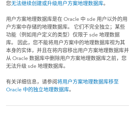
您
无法继续创建或升级用户方案地理数据库
。
用户方案地理数据库是在
Oracle
中 sde 用户以外的用
户方案中存储的地理数据库。 它们不完全独立；某些
功能（例如用户定义的类型）仅限于 sde 地理数据
库。 因此，您不能将用户方案中的地理数据库视为其
本身的实体，并且在将内容移出用户方案地理数据库并
从
Oracle
数据库中删除用户方案地理数据库之前，您
无法升级 sde 地理数据库。
有关详细信息，请参阅
将用户方案地理数据库移至
Oracle
中的独立地理数据库
。