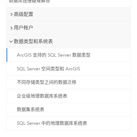
数据库连接疑难解答
高级配置
用户帐户
数据类型和系统表
ArcGIS 支持的 SQL Server 数据类型
SQL Server 空间类型和 ArcGIS
不同存储类型之间的数据迁移
企业级地理数据库系统表
数据集系统表
SQL Server 中的地理数据库系统表