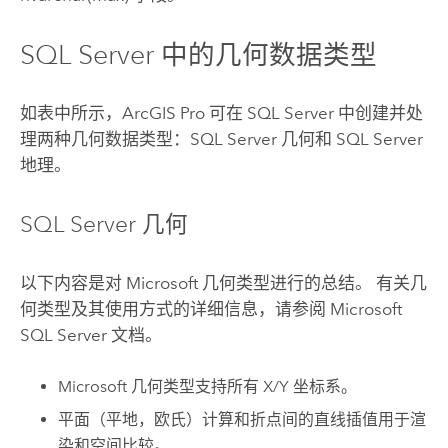
SQL Server
中的几何数据类型
如表中所示，
ArcGIS Pro
可在
SQL Server
中创建并处
理两种几何数据类型：
SQL Server
几何和
SQL Server
地理。
SQL Server
几何
以下内容是对
Microsoft
几何类型进行的总结。 有关几
何类型及其使用方式的详细信息，请参阅
Microsoft
SQL Server
文档。
Microsoft 几何类型支持所有 X/Y 坐标系。
平面（平地，欧氏）计算和折点间的直线插值用于渲
染和空间比较。