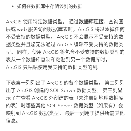
如何在数据库中存储该列的数据
ArcGIS 使用特定数据类型。 通过
数据库连接
、查询图
层或 web 服务访问数据库表时，ArcGIS 将过滤掉任何
不受支持的数据类型。 ArcGIS 不会显示不受支持的数
据类型并且您无法通过 ArcGIS 编辑不受支持的数据类
型。 同样，使用 ArcGIS 将包含不受支持的数据类型的
表从一个数据库复制和粘贴到另一个数据库时，
ArcGIS 只粘贴使用受支持的数据类型的列。
下表第一列列出了 ArcGIS 的各个数据类型。 第二列列
出了 ArcGIS 创建的
SQL Server
数据类型。 第三列显
示了在查看 ArcGIS 外创建的表（未注册到地理数据库
的表）时哪些其他
SQL Server
数据类型（如果有）会
映射到 ArcGIS 数据类型。 最后一列用于提供所需其他
信息。