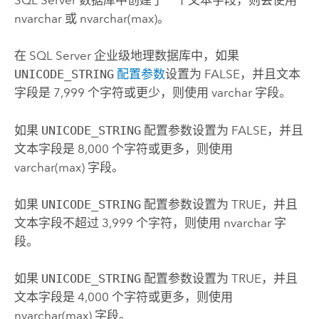
SQL Server
数据库中创建了一个文本字段，则会使用
nvarchar 或 nvarchar(max)。
在
SQL Server
企业级地理数据库中，如果
UNICODE_STRING
配置参数
设置为 FALSE，并且文本
字段是 7,999 个字符或更少，则使用 varchar 字段。
如果
UNICODE_STRING
配置参数设置为 FALSE，并且
文本字段是 8,000 个字符或更多，则使用
varchar(max) 字段。
如果
UNICODE_STRING
配置参数设置为 TRUE，并且
文本字段不超过 3,999 个字符，则使用 nvarchar 字
段。
如果
UNICODE_STRING
配置参数设置为 TRUE，并且
文本字段是 4,000 个字符或更多，则使用
nvarchar(max) 字段。