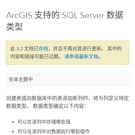
ArcGIS 支持的 SQL Server 数据
类型
此 3.2 文档已
存档
，并且不再对其进行更新。 其中的
内容和链接可能已过期。
请参阅最新文档
。
在本主题中
创建表或向数据库中的表添加新列时，将为列定义特定
数据类型。 数据类型确定以下内容：
可以在该列中存储哪些值
可以在该列中对数据执行哪些操作