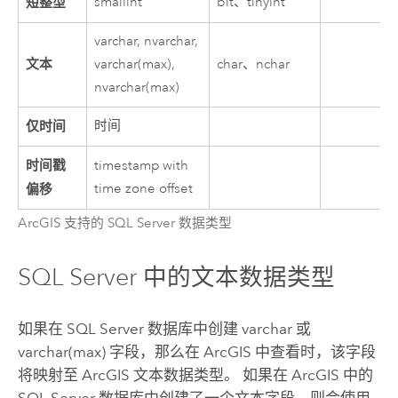
短整型
smallint
bit、tinyint
varchar, nvarchar,
文本
varchar(max),
char、nchar
nvarchar(max)
仅时间
时间
时间戳
timestamp with
偏移
time zone offset
ArcGIS 支持的 SQL Server 数据类型
SQL Server
中的文本数据类型
如果在
SQL Server
数据库中创建 varchar 或
varchar(max) 字段，那么在 ArcGIS 中查看时，该字段
将映射至 ArcGIS 文本数据类型。 如果在 ArcGIS 中的