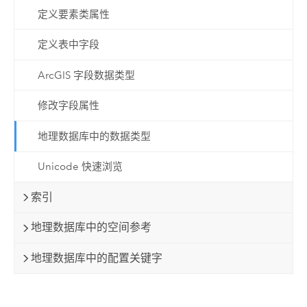
定义要素类属性
定义表中字段
ArcGIS 字段数据类型
修改字段属性
地理数据库中的数据类型
Unicode 快速浏览
索引
地理数据库中的空间参考
地理数据库中的配置关键字