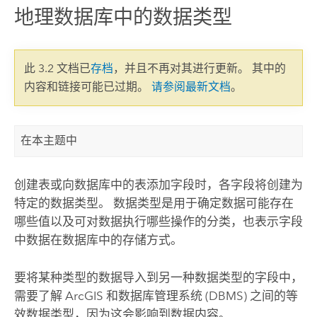
地理数据库中的数据类型
此 3.2 文档已
存档
，并且不再对其进行更新。 其中的
内容和链接可能已过期。
请参阅最新文档
。
在本主题中
创建表或向数据库中的表添加字段时，各字段将创建为
特定的数据类型。 数据类型是用于确定数据可能存在
哪些值以及可对数据执行哪些操作的分类，也表示字段
中数据在数据库中的存储方式。
要将某种类型的数据导入到另一种数据类型的字段中，
需要了解 ArcGIS 和数据库管理系统 (DBMS) 之间的等
效数据类型，因为这会影响到数据内容。