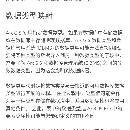
数据类型映射
ArcGIS 使用特定数据类型。 如果在数据库中存储数据
或在数据库中存储地理数据库，ArcGIS 数据类型和数
据库管理系统 (DBMS) 的数据类型可能无法直接匹配。
要将某种类型的数据导入到另一种数据类型的字段中，
需要了解 ArcGIS 和数据库管理系统 (DBMS) 之间的等
效数据类型，因为这会影响到数据内容。
数据类型映射是将数据类型与最接近的可用数据库数据
类型进行匹配的过程。 在此过程中，这些值可能会作
为另一种类型存储在数据库中，并且数据属性也将应用
其他条件。 因此，表中的数据类型或
ArcGIS Pro
中的
要素类属性可能与您最初定义的有所不同。