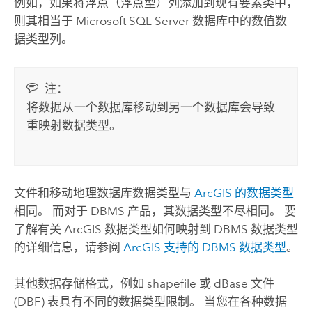
例如，如果将浮点（浮点型）列添加到现有要素类中，
则其相当于
Microsoft SQL Server
数据库中的数值数
据类型列。
注：
将数据从一个数据库移动到另一个数据库会导致
重映射数据类型。
文件和移动地理数据库数据类型与
ArcGIS 的数据类型
相同。 而对于 DBMS 产品，其数据类型不尽相同。 要
了解有关 ArcGIS 数据类型如何映射到 DBMS 数据类型
的详细信息，请参阅
ArcGIS 支持的 DBMS 数据类型
。
其他数据存储格式，例如 shapefile 或 dBase 文件
(DBF) 表具有不同的数据类型限制。 当您在各种数据