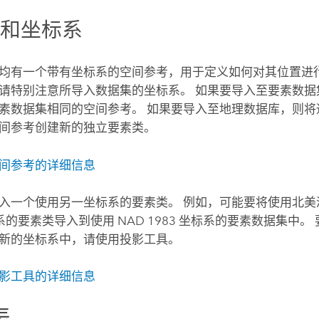
类和坐标系
均有一个带有坐标系的空间参考，用于定义如何对其位置进行
请特别注意所导入数据集的坐标系。 如果要导入至要素数据
素数据集相同的空间参考。 如果要导入至地理数据库，则将
间参考创建新的独立要素类。
间参考的详细信息
入一个使用另一坐标系的要素类。 例如，可能要将使用北美洲基
标系的要素类导入到使用 NAD 1983 坐标系的要素数据集中
新的坐标系中，请使用
投影
工具。
影
工具的详细信息
表