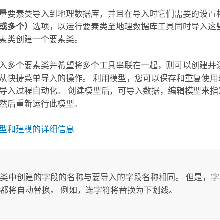
量要素类导入到地理数据库，并且在导入时它们需要的设置
或多个）
选项，以运行
要素类至地理数据库
工具同时导入这
素类创建一个要素类。
入多个要素类并希望将多个工具串联在一起，则可以创建并
从快捷菜单导入的操作。 利用模型，您可以保存和重复使用
导入过程自动化。 创建模型后，可导入数据，编辑模型来指
然后重新运行此模型。
型和建模的详细信息
：
类中创建的字段的名称与要导入的字段名称相同。 但是，
都将自动替换。 例如，连字符将替换为下划线。