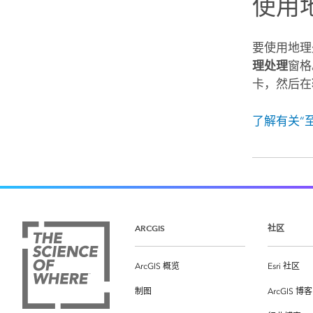
使用
要使用地理
理处理
窗格
卡，然后在
了解有关“
ARCGIS
社区
ArcGIS 概览
Esri 社区
制图
ArcGIS 博客