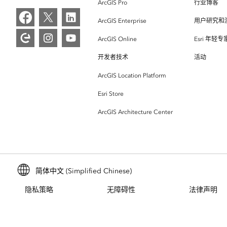
ArcGIS Pro
行业博客
ArcGIS Enterprise
用户研究和
ArcGIS Online
Esri 年轻
开发者技术
活动
ArcGIS Location Platform
Esri Store
ArcGIS Architecture Center
简体中文 (Simplified Chinese)
隐私策略
无障碍性
法律声明