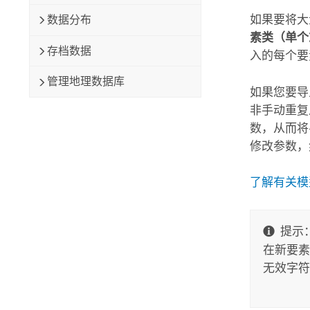
如果要将大
数据分布
素类（单个
存档数据
入的每个要
管理地理数据库
如果您要导
非手动重复
数，从而将
修改参数，
了解有关模
提示
在新要素
无效字符