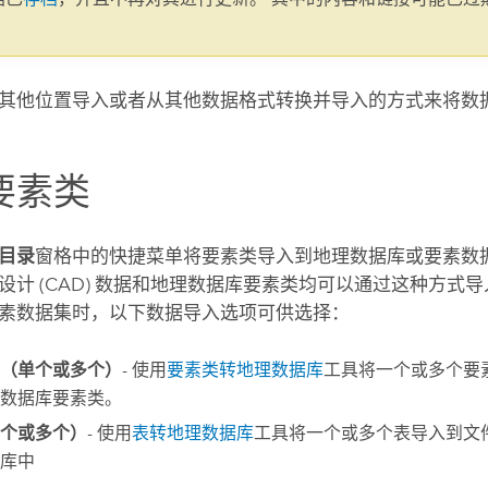
。
其他位置导入或者从其他数据格式转换并导入的方式来将数
要素类
目录
窗格中的快捷菜单将要素类导入到地理数据库或要素数据集。 
设计 (CAD) 数据和地理数据库要素类均可以通过这种方式导
素数据集时，以下数据导入选项可供选择：
（单个或多个）
- 使用
要素类转地理数据库
工具将一个或多个要
数据库要素类。
个或多个）
- 使用
表转地理数据库
工具将一个或多个表导入到文
库中