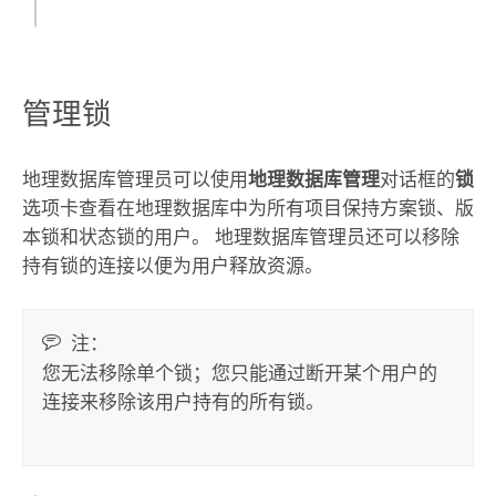
管理锁
地理数据库管理员可以使用
地理数据库管理
对话框的
锁
选项卡查看在地理数据库中为所有项目保持方案锁、版
本锁和状态锁的用户。 地理数据库管理员还可以移除
持有锁的连接以便为用户释放资源。
注：
您无法移除单个锁；您只能通过断开某个用户的
连接来移除该用户持有的所有锁。