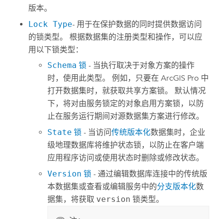
版本。
Lock Type
- 用于在保护数据的同时提供数据访问
的锁类型。 根据数据集的注册类型和操作，可以应
用以下锁类型：
Schema
锁
- 当执行取决于对象方案的操作
时，使用此类型。 例如，只要在
ArcGIS Pro
中
打开数据集时，就获取共享方案锁。 默认情况
下，将对由服务锁定的对象启用方案锁，以防
止在服务运行期间对源数据集方案进行修改。
State
锁
- 当访问
传统版本化
数据集时，企业
级地理数据库将维护状态锁，以防止在客户端
应用程序访问或使用状态时删除或修改状态。
Version
锁
- 通过编辑数据库连接中的传统版
本数据集或查看或编辑服务中的
分支版本化
数
据集，将获取
version
锁类型。