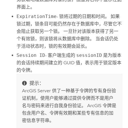
界面上。
ExpirationTime
- 锁将过期的日期和时间。 如果
锁过期，锁条目可能仍然存在于数据库中，尽管它不
会阻止获取另一个锁。 一旦针对该版本获得了另一
个有效锁，则该锁将从数据库中删除。 当会话仍处
于活动状态时，锁的有效期会延长。
Session ID
- 客户端生成的
sessionID
是为版本
的会话持续期间建立的 GUID 值，表示用于锁定版本
的令牌。
提示：
ArcGIS Server
供了一种基于令牌的专有身份验
证机制，使用户能够通过提供令牌而不是用户
名与密码来进行自我身份验证。 ArcGIS 令牌是
包含用户名、令牌有效期和某些专有信息的加
密信息字符串。