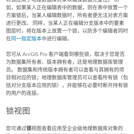
如，如果某人正在编辑表中的数据，则在表中放置一个
方案锁后，当某人编辑数据时，所有者便无法对表方案
进行更改。 同样，当某人正在编辑分支版本中的要素
图层时，将在版本上放置一个锁，以防多个编辑者同时
在
同一指定版本
中进行编辑。
您可从
ArcGIS Pro
客户端看到哪些锁，取决于您是否
为数据集所有者、版本拥有者，还是地理数据库管理
员。 数据集和传统版本拥有者可以查看与其拥有的项
目相对应的锁；地理数据库管理员可以查看所有锁（包
括对分支版本应用的锁），并能够在必要时断开持有锁
的用户的连接。
锁视图
您可通过
锁
视图查看应用至企业级地理数据库对象的