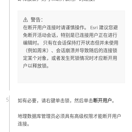
警告：
在断开用户连接时请谨慎操作。
Esri
建议您避
免断开活动会话，特别是已连接用户正在进行
编辑时。 只有在会话保持打开状态但并未使用
（例如周末）、会话崩溃并导致随后的连接锁
定某个对象，或者发生死锁情况时才应断开用
户以释放锁。
如有必要，请右键单击锁，然后单击
断开用户
。
地理数据库管理员必须具有高级权限才能断开用户
连接。