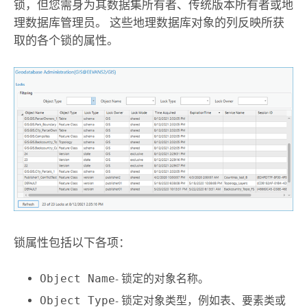
锁，但您需身为其数据集所有者、传统版本所有者或地
理数据库管理员。 这些地理数据库对象的列反映所获
取的各个锁的属性。
锁属性包括以下各项：
Object Name
- 锁定的对象名称。
Object Type
- 锁定对象类型，例如表、要素类或