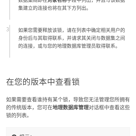
数据集随即在
对象名称
字段中列出，并且与该数据
集建立的连接也将在其下方列出。
如果您需要释放该锁，请在列表中确定相关用户的
身份后与其取得联系，并请求其关闭与数据集之间
的连接，或与您的地理数据库管理员取得联系。
在您的版本中查看锁
如果需要查看谁持有某个锁，导致您无法管理您所拥有
的传统版本，您可在
地理数据库管理
对话框中查看这些
锁的列表。