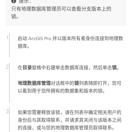
提示：
只有地理数据库管理员可以查看分支版本上的
锁。
启动
ArcGIS Pro
并以版本所有者身份连接到地理数
据库。
在
目录
窗格中右键单击数据库连接，然后单击
锁
。
地理数据库管理
对话框中的
锁
列表随即打开，您可
以看到用于您所拥有的数据集和版本的锁。
如果您需要释放该锁，请在列表中确定相关用户的
身份后与其取得联系，并请求其关闭与该版本之间
的连接，或与您的地理数据库管理员取得联系。