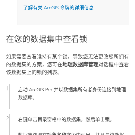
了解有关 ArcGIS 令牌的详细信息
在您的数据集中查看锁
如果需要查看谁持有某个锁，导致您无法更改您所拥有
的数据集的方案，您可在
地理数据库管理
对话框中查看
该数据集上的锁的列表。
启动
ArcGIS Pro
并以数据集所有者身份连接到地理
数据库。
右键单击
目录
窗格中的数据集，然后单击
锁
。