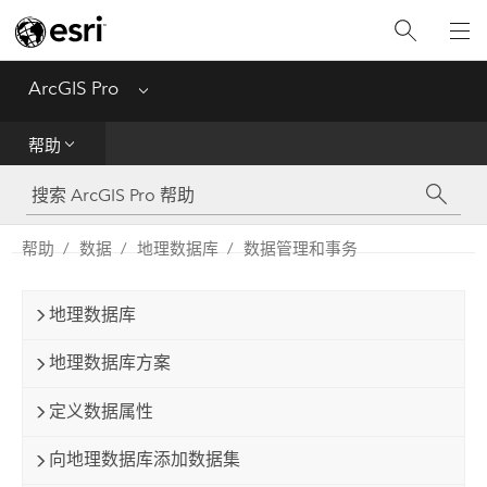
入门
ArcGIS Pro
Menu
帮助
帮助
工具参考
Python
帮助
数据
地理数据库
数据管理和事务
SDK
地理数据库
Migrate from ArcMap
地理数据库方案
定义数据属性
向地理数据库添加数据集