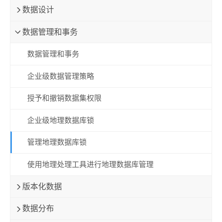
数据设计
数据管理和事务
数据管理和事务
企业级数据管理策略
授予和撤销数据集权限
企业级地理数据库锁
管理地理数据库锁
使用地理处理工具进行地理数据库管理
版本化数据
数据分布