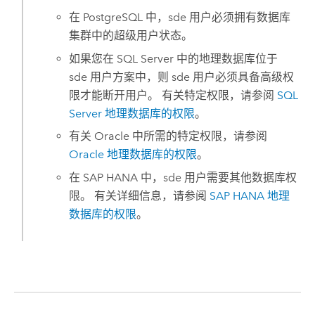
在
PostgreSQL
中，sde 用户必须拥有数据库
集群中的超级用户状态。
如果您在
SQL Server
中的地理数据库位于
sde 用户方案中，则 sde 用户必须具备高级权
限才能断开用户。 有关特定权限，请参阅
SQL
Server
地理数据库的权限
。
有关
Oracle
中所需的特定权限，请参阅
Oracle
地理数据库的权限
。
在
SAP HANA
中，sde 用户需要其他数据库权
限。 有关详细信息，请参阅
SAP HANA
地理
数据库的权限
。