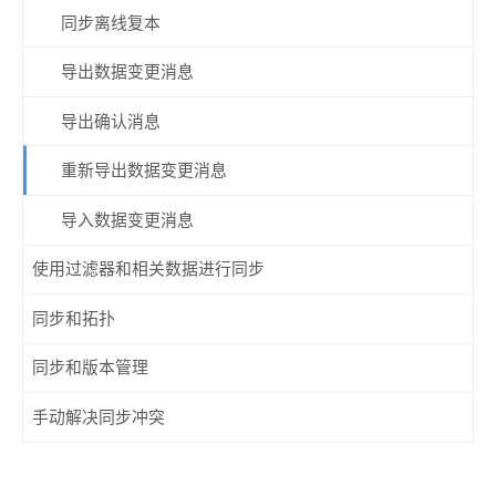
同步离线复本
导出数据变更消息
导出确认消息
重新导出数据变更消息
导入数据变更消息
使用过滤器和相关数据进行同步
同步和拓扑
同步和版本管理
手动解决同步冲突