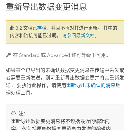
重新导出数据变更消息
此 3.2 文档已
存档
，并且不再对其进行更新。 其中的
内容和链接可能已过期。
请参阅最新文档
。
在 Standard 或 Advanced 许可等级下可用。
如果某个已导出的未确认数据变更消息在传输中丢失或
者需要重新发送，则可重新导出数据变更并将其重新发
送。 要执行此操作，请使用
重新导出未确认的消息
地
理处理工具。
注：
重新导出数据变更消息将不包括最近的编辑内
容。 仅包括原始数据变更消息中发送的编辑内