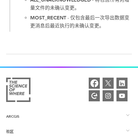
量文件的未确认变更。
MOST_RECENT
- 仅包含最后一次导出数据变
更消息后最近执行的未确认变更。
ARCGIS
社区
ArcGIS 概览