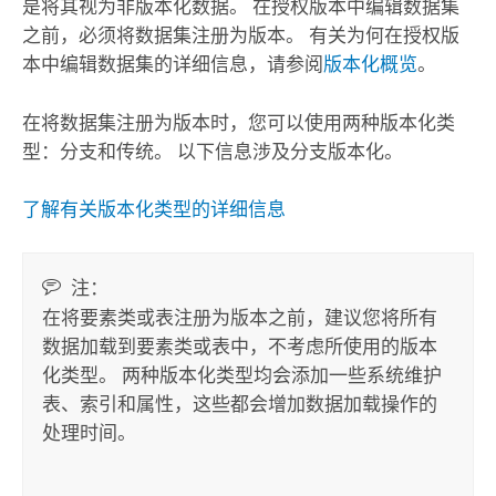
是将其视为非版本化数据。 在授权版本中编辑数据集
之前，必须将数据集注册为版本。 有关为何在授权版
本中编辑数据集的详细信息，请参阅
版本化概览
。
在将数据集注册为版本时，您可以使用两种版本化类
型：分支和传统。 以下信息涉及分支版本化。
了解有关版本化类型的详细信息
注：
在将要素类或表注册为版本之前，建议您将所有
数据加载到要素类或表中，不考虑所使用的版本
化类型。 两种版本化类型均会添加一些系统维护
表、索引和属性，这些都会增加数据加载操作的
处理时间。