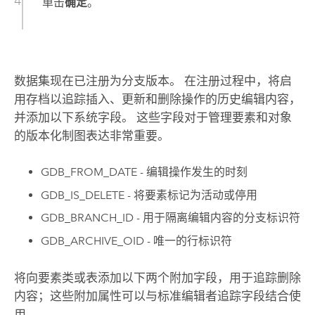
单击
确定
。
数据集现在已注册为分支版本。 在注册过程中，将启
用存档以追踪插入、更新和删除操作的历史编辑内容，
并添加以下系统字段。 这些字段对于管理要素和对象
的版本化制图表达非常重要。
GDB_FROM_DATE - 编辑操作发生的时刻
GDB_IS_DELETE - 将要素标记为活动或停用
GDB_BRANCH_ID - 用于隔离编辑内容的分支标识符
GDB_ARCHIVE_OID - 唯一的行标识符
将向要素类或表添加以下两个附加字段，用于追踪删除
内容；这些附加属性可以与标准编辑者追踪字段结合使
用。