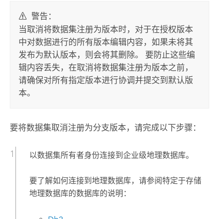
警告：
当取消将数据集注册为版本时，对于在授权版本
中对数据进行的所有版本编辑内容，如果未将其
发布为默认版本，则会将其删除。 要防止这些编
辑内容丢失，在取消将数据集注册为版本之前，
请确保对所有指定版本进行协调并提交到默认版
本。
要将数据集取消注册为分支版本，请完成以下步骤：
以数据集所有者身份连接到企业级地理数据库。
要了解如何连接到地理数据库，请参阅特定于存储
地理数据库的数据库的说明：