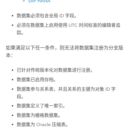
SAP HANA
数据集必须包含全局 ID 字段。
必须在数据集上启用使用 UTC 时间标准的编辑者追
踪。
如果满足以下任一条件，则无法将数据集注册为分支版
本：
已针对传统版本化对数据集进行注册。
数据集已启用存档。
数据集参与关系类，并且关系的主键为对象 ID 字
段。
数据集定义了唯一索引。
数据集为栅格数据集。
数据集为
Oracle
压缩表。