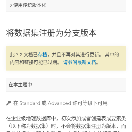
使用传统版本化
将数据集注册为分支版本
此 3.2 文档已
存档
，并且不再对其进行更新。 其中的
内容和链接可能已过期。
请参阅最新文档
。
在本主题中
在 Standard 或 Advanced 许可等级下可用。
在企业级地理数据库中，初次添加或者创建表或要素类
（以下称为数据集）时，不会将数据集注册为版本，而