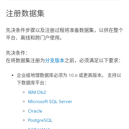
注册数据集
先决条件步骤以及注册过程将准备数据集，以供在整个
平台、离线和跨门户使用。
先决条件：
在将数据集注册为
分支版本
之前，必须满足以下要求：
企业级地理数据库必须为 10.6 或更高版本。 支持以
下数据库平台：
IBM Db2
Microsoft SQL Server
Oracle
PostgreSQL