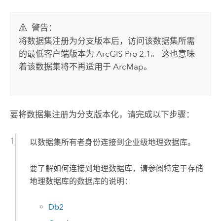
警告：
将数据集注册为分支版本后，访问该数据集所需
的最低客户端版本为
ArcGIS Pro
2.1。 这也意味
着该数据集将不再适用于
ArcMap
。
要将数据集注册为分支版本化，请完成以下步骤：
以数据集所有者身份连接到企业级地理数据库。
要了解如何连接到地理数据库，请参阅特定于存储
地理数据库的数据库的说明：
Db2