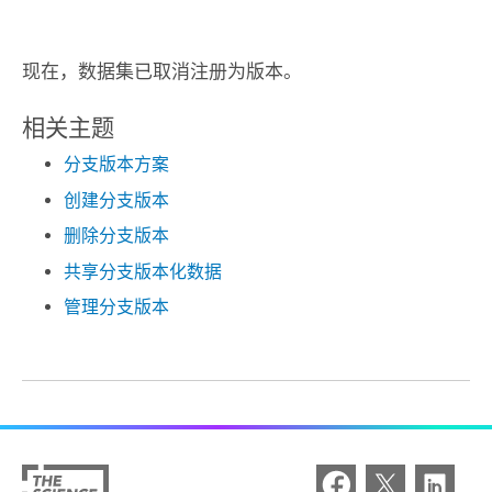
现在，数据集已取消注册为版本。
相关主题
分支版本方案
创建分支版本
删除分支版本
共享分支版本化数据
管理分支版本