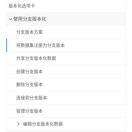
版本化选项卡
使用分支版本化
分支版本方案
将数据集注册为分支版本
共享分支版本化数据
创建分支版本
删除分支版本
连接到分支版本
管理分支版本
编辑分支版本化数据