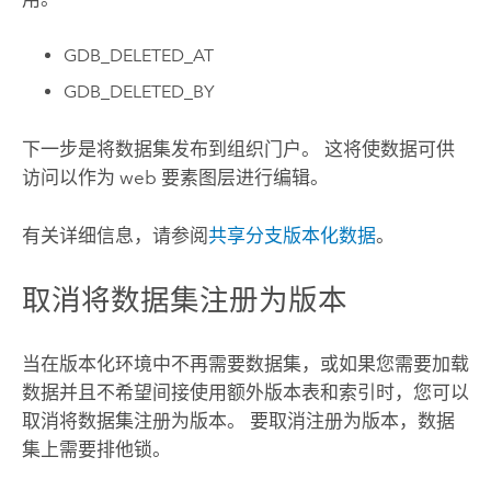
GDB_DELETED_AT
GDB_DELETED_BY
下一步是将数据集发布到组织门户。 这将使数据可供
访问以作为 web 要素图层进行编辑。
有关详细信息，请参阅
共享分支版本化数据
。
取消将数据集注册为版本
当在版本化环境中不再需要数据集，或如果您需要加载
数据并且不希望间接使用额外版本表和索引时，您可以
取消将数据集注册为版本。 要取消注册为版本，数据
集上需要排他锁。