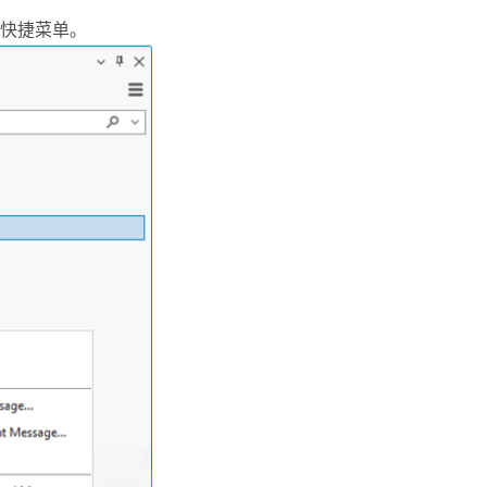
快捷菜单。