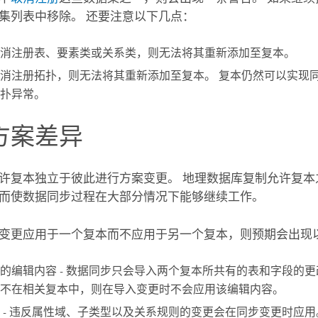
集列表中移除。 还要注意以下几点：
消注册表、要素类或关系类，则无法将其重新添加至复本。
消注册拓扑，则无法将其重新添加至复本。 复本仍然可以实现
扑异常。
方案差异
许复本独立于彼此进行方案变更。 地理数据库复制允许复本
而使数据同步过程在大部分情况下能够继续工作。
变更应用于一个复本而不应用于另一个复本，则预期会出现
的编辑内容 - 数据同步只会导入两个复本所共有的表和字段的更
不在相关复本中，则在导入变更时不会应用该编辑内容。
 - 违反属性域、子类型以及关系规则的变更会在同步变更时应用