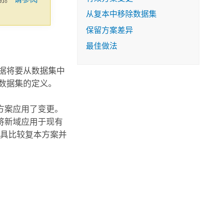
从复本中移除数据集
保留方案差异
最佳做法
据将要从数据集中
数据集的定义。
方案应用了变更。
将新域应用于现有
工具比较复本方案并