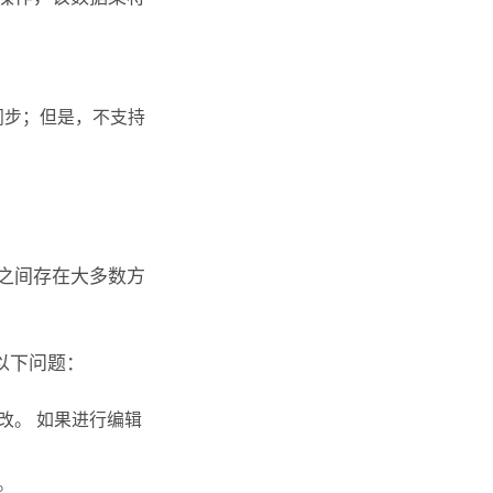
同步；但是，不支持
之间存在大多数方
以下问题：
改。 如果进行编辑
。