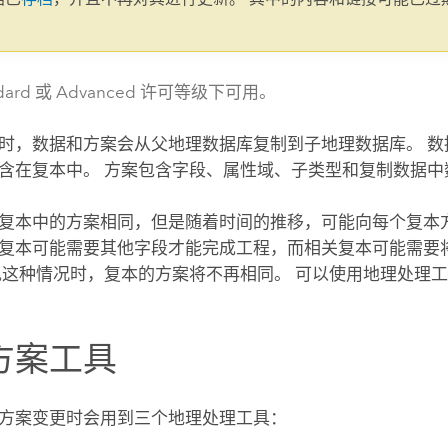
。
ndard 或 Advanced 许可等级下可用。
时，数据和方案会从父地理数据库复制到子地理数据库。 数
含在复本中。 方案包含字段、属性域、子类型和复制数据中
复本中的方案相同，但是随着时间的推移，可能向每个复本
复本可能需要其他字段才能完成工程，而相关复本可能需要
现这种情况时，复本的方案将不再相同。 可以使用地理处理
方案工具
方案变更时会用到三个地理处理工具：