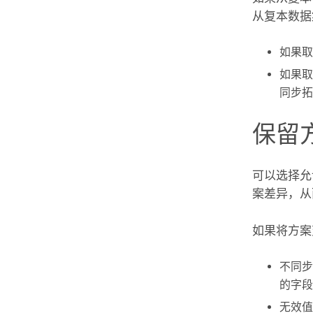
从复本数据
如果取
如果取
同步拓
保留
可以选择允
案差异，从
如果将方案
不同步
的字段
无效值