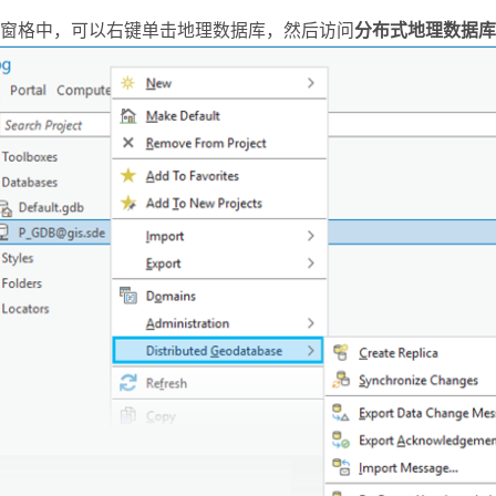
窗格中，可以右键单击地理数据库，然后访问
分布式地理数据库