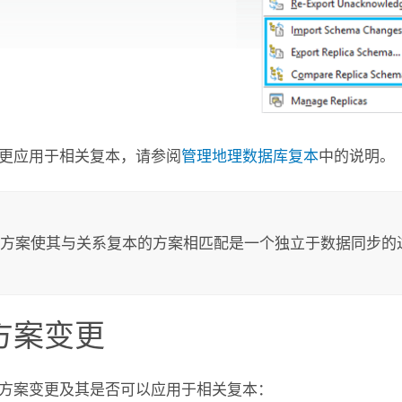
更应用于相关复本，请参阅
管理地理数据库复本
中的说明。
方案使其与关系复本的方案相匹配是一个独立于数据同步的
方案变更
方案变更及其是否可以应用于相关复本：