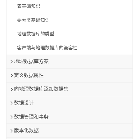
表基础知识
要素类基础知识
地理数据库的类型
客户端与地理数据库的兼容性
地理数据库方案
定义数据属性
向地理数据库添加数据集
数据设计
数据管理和事务
版本化数据