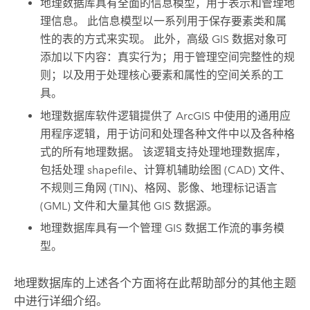
地理数据库具有全面的信息模型，用于表示和管理地
理信息。 此信息模型以一系列用于保存要素类和属
性的表的方式来实现。 此外，高级 GIS 数据对象可
添加以下内容：真实行为；用于管理空间完整性的规
则；以及用于处理核心要素和属性的空间关系的工
具。
地理数据库软件逻辑提供了 ArcGIS 中使用的通用应
用程序逻辑，用于访问和处理各种文件中以及各种格
式的所有地理数据。 该逻辑支持处理地理数据库，
包括处理 shapefile、计算机辅助绘图 (CAD) 文件、
不规则三角网 (TIN)、格网、影像、地理标记语言
(GML) 文件和大量其他 GIS 数据源。
地理数据库具有一个管理 GIS 数据工作流的事务模
型。
地理数据库的上述各个方面将在此帮助部分的其他主题
中进行详细介绍。