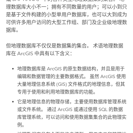
理数据库大小不一；拥有不同数量的用户；可以小到只
是基于文件构建的小型单用户数据库，也可以大到成为
可供许多用户访问的大型工作组、部门及企业级地理数
据库。
但地理数据库不仅仅是数据集的集合。 术语地理数据
库在 ArcGIS 中具有以下含义：
地理数据库是 ArcGIS 的原生数据结构，并且是用于
编辑和数据管理的主要数据格式。 虽然 ArcGIS 使用
大量地理信息系统 (GIS) 文件格式的地理信息，但其
专用于使用和利用地理数据库的功能。
它是地理信息的物理存储，主要使用数据库管理系统
或文件系统。 通过 ArcGIS 或通过使用 SQL 的数据
库管理系统，可以访问和使用数据集集合的此物理实
例。