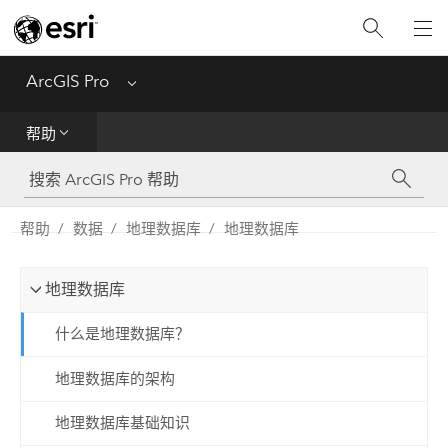
入门
ArcGIS Pro
Menu
帮助
帮助
工具参考
Python
帮助
数据
地理数据库
地理数据库
SDK
地理数据库
Migrate from ArcMap
什么是地理数据库？
地理数据库的架构
地理数据库基础知识