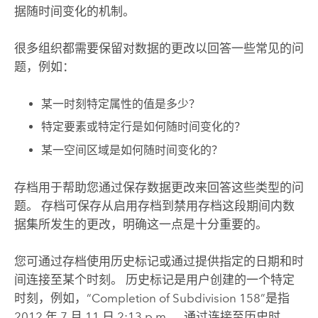
据随时间变化的机制。
很多组织都需要保留对数据的更改以回答一些常见的问
题，例如：
某一时刻特定属性的值是多少？
特定要素或特定行是如何随时间变化的？
某一空间区域是如何随时间变化的？
存档用于帮助您通过保存数据更改来回答这些类型的问
题。 存档可保存从启用存档到禁用存档这段期间内数
据集所发生的更改，明确这一点是十分重要的。
您可通过存档使用历史标记或通过提供指定的日期和时
间连接至某个时刻。 历史标记是用户创建的一个特定
时刻，例如，“Completion of Subdivision 158”是指
2012 年 7 月 11 日 2:13 p.m.。 通过连接至历史时