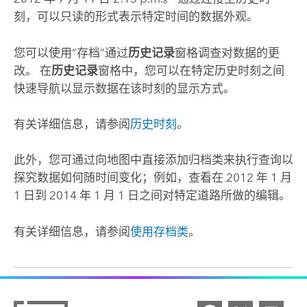
刻，可以只读的形式表示特定时间的数据外观。
您可以使用“存档”通过
历史记录
窗格调查对数据的更
改。 在
历史记录
窗格中，您可以在特定历史时刻之间
快速导航以显示数据在该时刻的显示方式。
有关详细信息，请参阅
历史时刻
。
此外，您可通过向地图中直接添加归档类来执行查询以
探究数据如何随时间变化；例如，查看在 2012 年 1 月
1 日到 2014 年 1 月 1 日之间对特定道路所做的编辑。
有关详细信息，请参阅
使用存档类
。