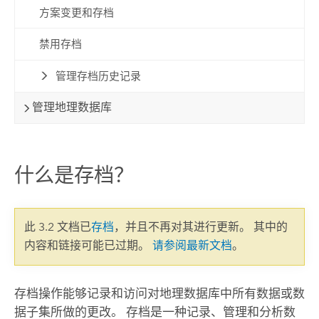
方案变更和存档
禁用存档
管理存档历史记录
管理地理数据库
什么是存档？
此 3.2 文档已
存档
，并且不再对其进行更新。 其中的
内容和链接可能已过期。
请参阅最新文档
。
存档操作能够记录和访问对地理数据库中所有数据或数
据子集所做的更改。 存档是一种记录、管理和分析数