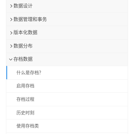
数据设计
数据管理和事务
版本化数据
数据分布
存档数据
什么是存档？
启用存档
存档过程
历史时刻
使用存档类