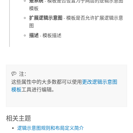
是系统
- 模板是否设置为子网层的逻辑示意图
模板
扩展逻辑示意图
- 模板是否允许扩展逻辑示意
图
描述
- 模板描述
注：
这些属性中的大多数都可以使用
更改逻辑示意图
模板
工具进行编辑。
相关主题
逻辑示意图规则和布局定义简介