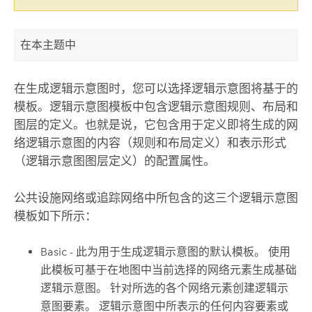
在本主题中
在生成逻辑示意图时，您可以选择逻辑示意图将基于的
模板。逻辑示意图模板中包含逻辑示意图规则、布局和
图层的定义。也就是说，它包含用于定义即将生成的网
络逻辑示意图的内容（规则和布局定义）和表示形式
（逻辑示意图图层定义）的配置属性。
公共设施网络或追踪网络中所包含的这三个逻辑示意图
模板如下所示：
Basic - 此为用于生成逻辑示意图的默认模板。 使用
此模板可基于在地图中当前选择的网络元素生成基础
逻辑示意图。 针对所选的各个网络元素创建逻辑示
意图要素。 逻辑示意图中所表示的任何内容要素或