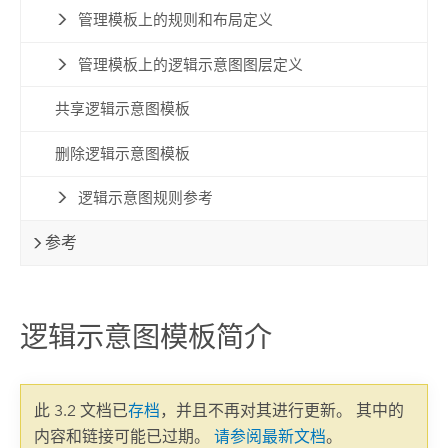
管理模板上的规则和布局定义
管理模板上的逻辑示意图图层定义
共享逻辑示意图模板
删除逻辑示意图模板
逻辑示意图规则参考
参考
逻辑示意图模板简介
此 3.2 文档已
存档
，并且不再对其进行更新。 其中的
内容和链接可能已过期。
请参阅最新文档
。