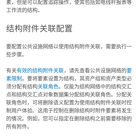
素，但是可以配置追踪操作，使其包括如电线杆报表等
工作流的结构。
结构附件关联配置
要配置公共设施网络以使用结构附件关联，需要执行一
些步骤。
有关
有效的结构附件关联
，请先查看公共设施网络的
要
素限制
。要将要素设置为结构，其资产组和资产类型必
须分配有结构
关联角色
。仅能为结构网络中的结构交汇
点和结构交汇点对象数据集分配结构关联角色。分配关
联角色时，可将删除语义配置为使用结构附件关联时控
制用户体验。这用于控制在删除结构时附件要素将发生
的情况。例如，您可以指定在删除结构之前需要移除的
所有附件。