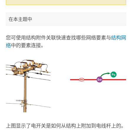
在本主题中
您可使用结构附件关联快速查找哪些网络要素与
结构网
络
中的要素连接。
上图显示了电开关是如何从结构上附加到电线杆上的。