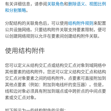
有关详细信息，请参阅
关联角色
和
删除语义、视图比例
和分割策略
。
分配结构的关联角色后，可以使用
结构附件规则
来配置
公共设施网络。只要结构附件关联支持要素限制，便可
以创建网络规则以允许在要素间创建结构附件关联。
使用结构附件
您可以定义从结构交汇点或结构交汇点对象到域网络中
其他要素的结构附件。您还可以定义结构交汇点和结构
交汇点对象要素之间的结构附件。点要素可直接附加到
其他点要素（例如：附加到电线杆的变压器）。但是，
线和边对象必须具有附加到端点或中跨折点的中间点要
素或交汇点对象。
如下所示为一些结构附件的示例：