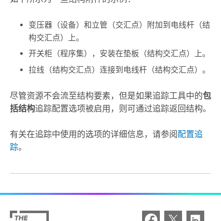
变压器（设备）和立管（交汇点）附加到电线杆（结
构交汇点）上。
开关柜（程序集），安装在垫板（结构交汇点）上。
拉线（结构交汇点）连接到电线杆（结构交汇点）。
尽管资源不会流至结构要素，但是如果
追踪
工具中的
包
括结构
追踪配置选项被启用，则可通过追踪返回结构。
有关在追踪中使用的选项的详细信息，请参阅
配置追
踪
。