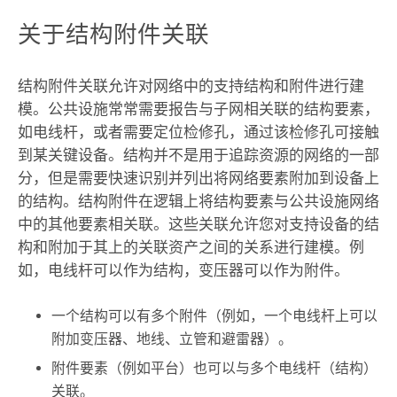
关于结构附件关联
结构附件关联允许对网络中的支持结构和附件进行建
模。公共设施常常需要报告与子网相关联的结构要素，
如电线杆，或者需要定位检修孔，通过该检修孔可接触
到某关键设备。结构并不是用于追踪资源的网络的一部
分，但是需要快速识别并列出将网络要素附加到设备上
的结构。结构附件在逻辑上将结构要素与公共设施网络
中的其他要素相关联。这些关联允许您对支持设备的结
构和附加于其上的关联资产之间的关系进行建模。例
如，电线杆可以作为结构，变压器可以作为附件。
一个结构可以有多个附件（例如，一个电线杆上可以
附加变压器、地线、立管和避雷器）。
附件要素（例如平台）也可以与多个电线杆（结构）
关联。