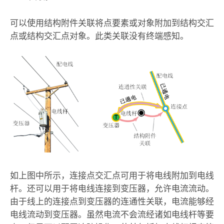
可以使用结构附件关联将点要素或对象附加到结构交汇
点或结构交汇点对象。此类关联没有终端感知。
如上图中所示，连接点交汇点可用于将电线附加到电线
杆。还可以用于将电线连接到变压器，允许电流流动。
由于线上的连接点到变压器的连通性关联，电流能够经
电线流动到变压器。虽然电流不会流经诸如电线杆等要