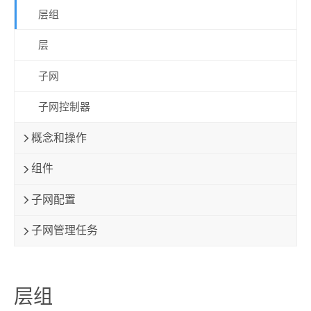
层组
层
子网
子网控制器
概念和操作
组件
子网配置
子网管理任务
层组