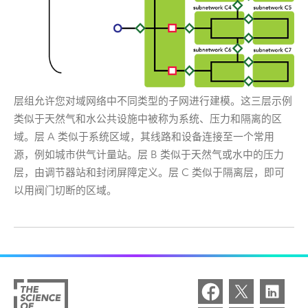
层组允许您对域网络中不同类型的子网进行建模。这三层示例
类似于天然气和水公共设施中被称为系统、压力和隔离的区
域。层 A 类似于系统区域，其线路和设备连接至一个常用
源，例如城市供气计量站。层 B 类似于天然气或水中的压力
层，由调节器站和封闭屏障定义。层 C 类似于隔离层，即可
以用阀门切断的区域。