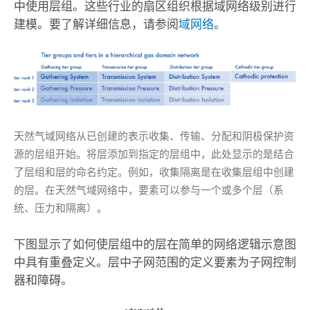
中使用层组。这些行业的扇区组织根据域网络级别进行
建模。要了解详细信息，请参阅
域网络
。
天然气域网络从已创建的表示收集、传输、分配和阴极保护资
源的层组开始。将层添加到指定的层组中，此处显示的是结合
了层组和层的命名约定。例如，收集隔离是在收集层组中创建
的层。在天然气域网络中，要素可以参与一个或多个层（系
统、压力和隔离）。
下图显示了如何使层组中的层在简单的网络逻辑示意图
中具有重叠定义。层中子网范围的定义要素为子网控制
器和障碍。