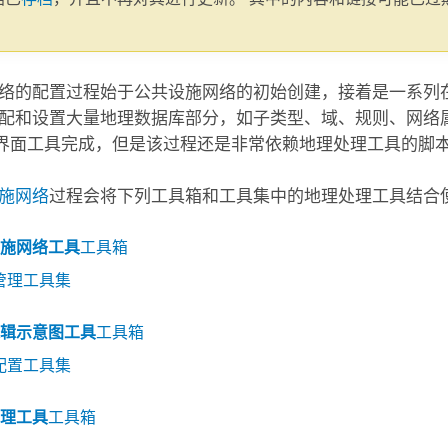
。
络的配置过程始于公共设施网络的初始创建，接着是一系列
配和设置大量地理数据库部分，如子类型、域、规则、网络
界面工具完成，但是该过程还是非常依赖地理处理工具的脚
施网络
过程会将下列工具箱和工具集中的地理处理工具结合
施网络工具
工具箱
管理工具集
辑示意图工具
工具箱
配置工具集
理工具
工具箱