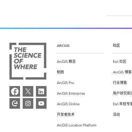
ARCGIS
社区
ArcGIS 概览
Esri 社区
制图
ArcGIS 博客
ArcGIS Pro
行业博客
ArcGIS Enterprise
用户研究和
ArcGIS Online
Esri 年轻
开发者技术
活动
ArcGIS Location Platform