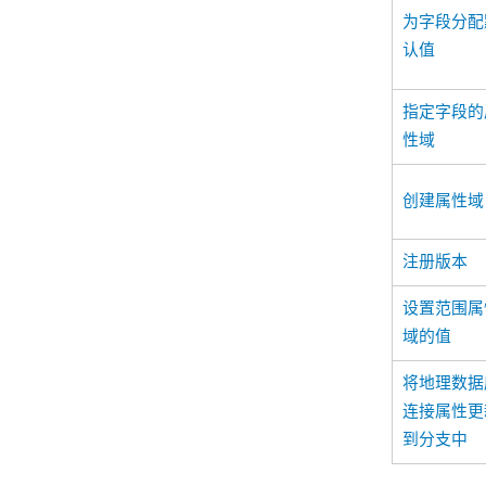
为字段分配
认值
指定字段的
性域
创建属性域
注册版本
设置范围属
域的值
将地理数据
连接属性更
到分支中