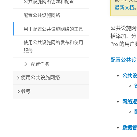
公共设施网络创建和配置
自然资源
最新文档
所有产品
配置公共设施网络
所有行业
公共设施网
用于配置公共设施网络的工具
括添加、分
使用公共设施网络发布和使用
Pro
的用户
服务
配置公共设
配置任务
公共设
使用公共设施网络
参考
网络逻
数据管