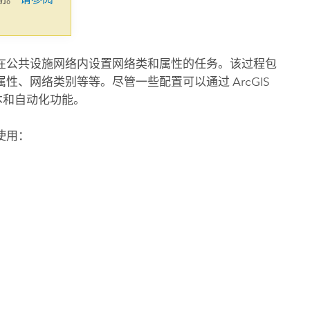
在公共设施网络内设置网络类和属性的任务。该过程包
属性、网络类别等等。尽管一些配置可以通过
ArcGIS
本和自动化功能。
使用：