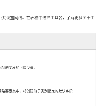
公共设施网络。在表格中选择工具名，了解更多关于工
配到的字段的可接受值。
网络要素类中，将创建为子类别指定的默认字段