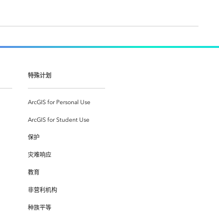
特殊计划
ArcGIS for Personal Use
ArcGIS for Student Use
保护
灾难响应
教育
非营利机构
种族平等