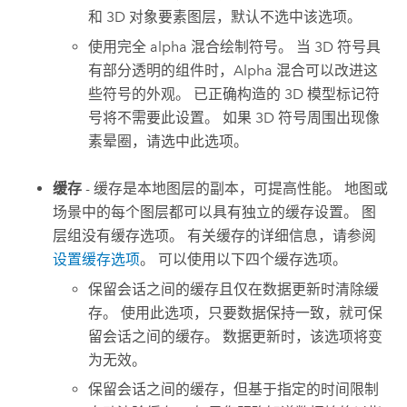
和 3D 对象要素图层，默认不选中该选项。
使用完全 alpha 混合绘制符号。 当 3D 符号具
有部分透明的组件时，Alpha 混合可以改进这
些符号的外观。 已正确构造的 3D 模型标记符
号将不需要此设置。 如果 3D 符号周围出现像
素晕圈，请选中此选项。
缓存
- 缓存是本地图层的副本，可提高性能。 地图或
场景中的每个图层都可以具有独立的缓存设置。 图
层组没有缓存选项。 有关缓存的详细信息，请参阅
设置缓存选项
。 可以使用以下四个缓存选项。
保留会话之间的缓存且仅在数据更新时清除缓
存。 使用此选项，只要数据保持一致，就可保
留会话之间的缓存。 数据更新时，该选项将变
为无效。
保留会话之间的缓存，但基于指定的时间限制