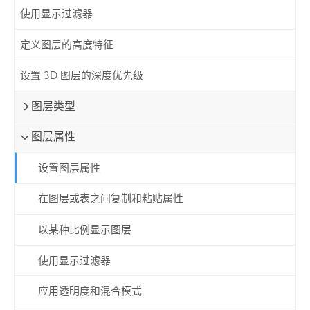
使用显示过滤器
定义图层的高度特征
设置 3D 图层的深度优先级
图层类型
图层属性
设置图层属性
在图层或表之间复制和粘贴属性
以某种比例显示图层
使用显示过滤器
应用透明度和混合模式