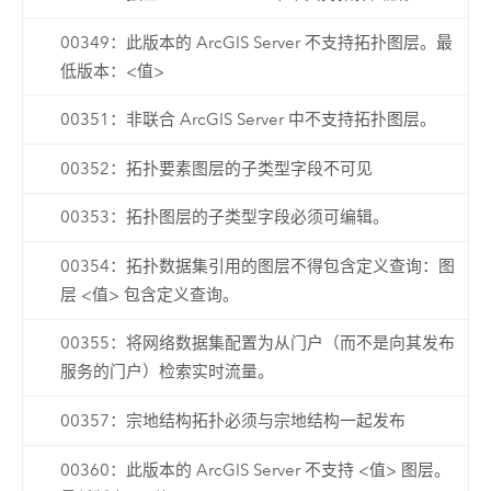
00349：此版本的 ArcGIS Server 不支持拓扑图层。最
低版本：<值>
00351：非联合 ArcGIS Server 中不支持拓扑图层。
00352：拓扑要素图层的子类型字段不可见
00353：拓扑图层的子类型字段必须可编辑。
00354：拓扑数据集引用的图层不得包含定义查询：图
层 <值> 包含定义查询。
00355：将网络数据集配置为从门户（而不是向其发布
服务的门户）检索实时流量。
00357：宗地结构拓扑必须与宗地结构一起发布
00360：此版本的 ArcGIS Server 不支持 <值> 图层。