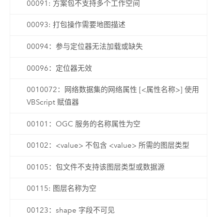
00091: 方案包不支持多个工作空间
00093: 打包操作需要地图描述
00094：参与定位器无法加载或缺失
00096：定位器无效
0010072：网络数据集的网络属性 [<属性名称>] 使用
VBScript 赋值器
00101：OGC 服务的名称属性为空
00102：<value> 不包含 <value> 所需的图层类型
00105：包文件不支持该图层类型或数据源
00115: 图层名称为空
00123：shape 字段不可见