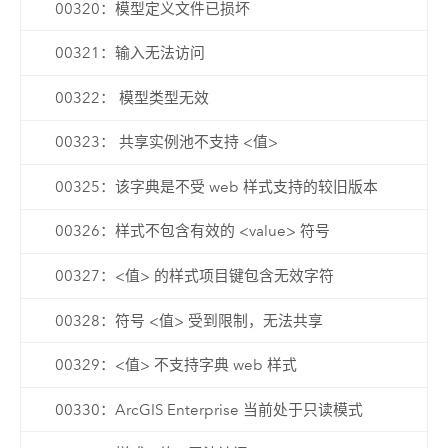
00320：模型定义文件已损坏
00321：输入无法访问
00322： 模型类型无效
00323： 共享实例池不支持 <值>
00325：该字典是不受 web 样式支持的较旧版本
00326：样式不包含有效的 <value> 符号
00327：<值> 的样式项目键包含无效字符
00328：符号 <值> 受到限制，无法共享
00329：<值> 不支持字典 web 样式
00330：ArcGIS Enterprise 当前处于只读模式