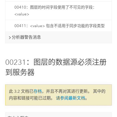
00410：图层的时间字段使用了不可见的字段：
<value>
00411：<value> 包含不适用于同步功能的字段类型
分析器警告消息
00231：图层的数据源必须注册
到服务器
此 3.2 文档已
存档
，并且不再对其进行更新。 其中的
内容和链接可能已过期。
请参阅最新文档
。