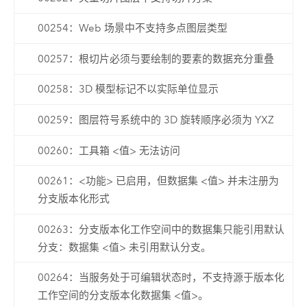
00254：Web 场景中不支持多点图层类型
00257：根切片必须与要绘制的要素的数据充分重叠
00258：3D 模型标记不以实际单位显示
00259：图层符号系统中的 3D 旋转顺序必须为 YXZ
00260：工具箱 <值> 无法访问
00261：<功能> 已启用，但数据集 <值> 并未注册为
分支版本化形式
00263：分支版本化工作空间中的数据集只能引用默认
分支：数据集 <值> 未引用默认分支。
00264：当服务处于可编辑状态时，不支持源于版本化
工作空间的分支版本化数据集 <值>。