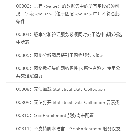
00302：具有 <value> 的数据集中的所有字段必须可
见：字段 <value>（位于图层 <value> 中）不符合此
条件
00304：版本化和验证服务必须同时处于选中或取消选
中状态
00305：网络分析图层将引用网络服务 <值>
00306：网络数据集的网络属性 [<属性名称>] 使用公
共交通赋值器
00308：无法加载 Statistical Data Collection
00309：无法打开 Statistical Data Collection 要素类
00310：GeoEnrichment 服务尚未配置
00311：不支持脚本语言：GeoEnrichment 服务仅支