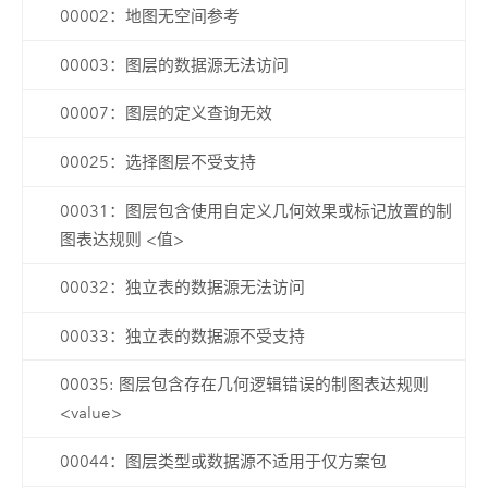
00002：地图无空间参考
00003：图层的数据源无法访问
00007：图层的定义查询无效
00025：选择图层不受支持
00031：图层包含使用自定义几何效果或标记放置的制
图表达规则 <值>
00032：独立表的数据源无法访问
00033：独立表的数据源不受支持
00035: 图层包含存在几何逻辑错误的制图表达规则
<value>
00044：图层类型或数据源不适用于仅方案包