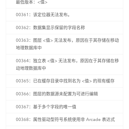
最低版本：<值>
00361：该定位器无法发布。
00362：数据集显示保留的字段名称
00363：图层 <值> 无法发布，原因在于其存储在移动
地理数据库中
00364：独立表 <值> 无法发布，原因在于其存储在移
动地理数据库中
00365：已在缓存目录中找到名为 <值> 的现有缓存
00366：图层的数据源未配置为可进行编辑
00367：基于多个字段的唯一值
00368：属性驱动型符号系统使用非 Arcade 表达式