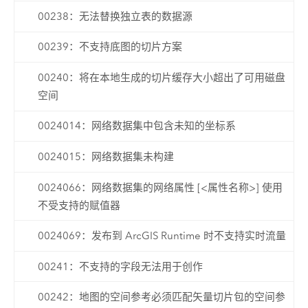
00238：无法替换独立表的数据源
00239：不支持底图的切片方案
00240：将在本地生成的切片缓存大小超出了可用磁盘
空间
0024014：网络数据集中包含未知的坐标系
0024015：网络数据集未构建
0024066：网络数据集的网络属性 [<属性名称>] 使用
不受支持的赋值器
0024069：发布到 ArcGIS Runtime 时不支持实时流量
00241：不支持的字段无法用于创作
00242：地图的空间参考必须匹配矢量切片包的空间参