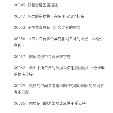
00045: 打包需要图层描述
00047: 图层的数据集正在使用未知坐标系
00053: 正在共享具有自定义要素的图层
00056：<值> 包含多个具有相同名称的图层：<图层
名称>
00057：图层名称中包含无效字符
00062：地图中所包含的数据未使用相同的企业级地理
数据库连接
00079：缓存的空间参考与地图/数据集/图层的空间参
考不匹配
00085：图层使用的渲染器或属性不受支持