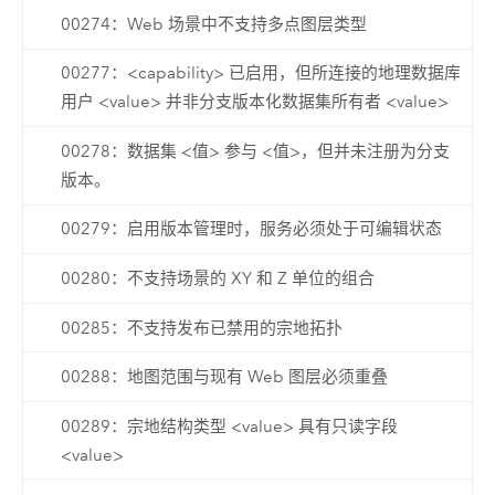
00274：Web 场景中不支持多点图层类型
00277：<capability> 已启用，但所连接的地理数据库
用户 <value> 并非分支版本化数据集所有者 <value>
00278：数据集 <值> 参与 <值>，但并未注册为分支
版本。
00279：启用版本管理时，服务必须处于可编辑状态
00280：不支持场景的 XY 和 Z 单位的组合
00285：不支持发布已禁用的宗地拓扑
00288：地图范围与现有 Web 图层必须重叠
00289：宗地结构类型 <value> 具有只读字段
<value>