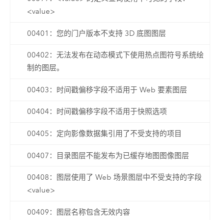
<value>
00401：您的门户版本不支持 3D 底图图层
00402：无法发布在动态模式下使用热点图符号系统绘
制的图层。
00403：时间戳偏移字段不适用于 Web 要素图层
00404：时间戳偏移字段不适用于快照选项
00405：定向影像数据集引用了不受支持的项目
00407：目录图层不能发布为已缓存地图图像图层
00408：图层使用了 Web 场景图层中不受支持的字段
<value>
00409：图层名称包含无效内容