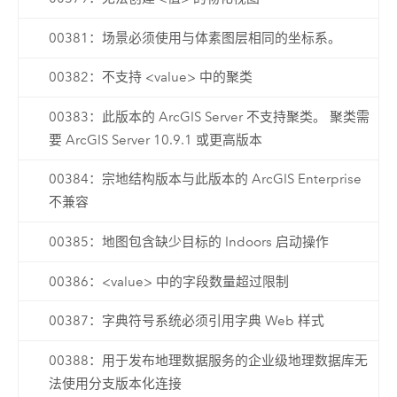
00381：场景必须使用与体素图层相同的坐标系。
00382：不支持 <value> 中的聚类
00383：此版本的 ArcGIS Server 不支持聚类。 聚类需
要 ArcGIS Server 10.9.1 或更高版本
00384：宗地结构版本与此版本的 ArcGIS Enterprise
不兼容
00385：地图包含缺少目标的 Indoors 启动操作
00386：<value> 中的字段数量超过限制
00387：字典符号系统必须引用字典 Web 样式
00388：用于发布地理数据服务的企业级地理数据库无
法使用分支版本化连接