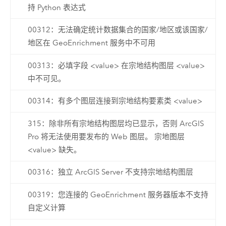
持 Python 表达式
00312：无法确定统计数据集合的国家/地区或该国家/
地区在 GeoEnrichment 服务中不可用
00313：必填字段 <value> 在宗地结构图层 <value>
中不可见。
00314：有多个图层连接到宗地结构要素类 <value>
315：除非所有宗地结构图层均已显示，否则 ArcGIS
Pro 将无法使用要发布的 Web 图层。 宗地图层
<value> 缺失。
00316：独立 ArcGIS Server 不支持宗地结构图层
00319：您连接的 GeoEnrichment 服务器版本不支持
自定义计算