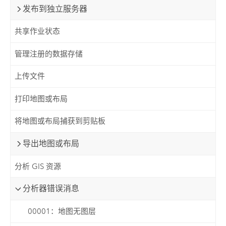
发布到独立服务器
共享作业状态
管理注册的数据存储
上传文件
打印地图或布局
将地图或布局捕获到剪贴板
导出地图或布局
分析 GIS 资源
分析器错误消息
00001：地图无图层