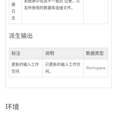
系统表中包含不一致的 记录，以
据
及所使用的数据库连接文件。
日
志
派生输出
标注
说明
数据类型
更新的输入工作
已更新的输入工作空
Workspace
空间
间。
环境