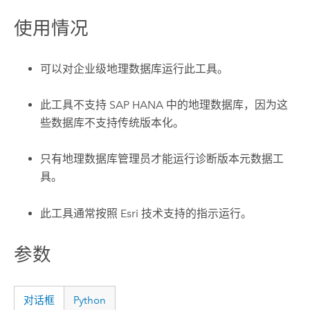
使用情况
可以对企业级地理数据库运行此工具。
此工具不支持
SAP HANA
中的地理数据库，因为这
些数据库不支持传统版本化。
只有地理数据库管理员才能运行
诊断版本元数据
工
具。
此工具通常按照
Esri
技术支持的指示运行。
参数
对话框
Python