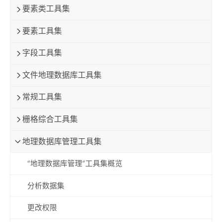
要素类工具集
要素工具集
字段工具集
文件地理数据库工具集
常规工具集
栅格综合工具集
地理数据库管理工具集
“地理数据库管理”工具集概览
分析数据集
更改权限