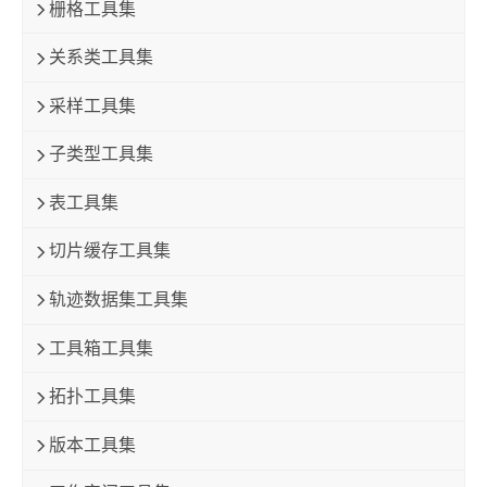
栅格工具集
关系类工具集
采样工具集
子类型工具集
表工具集
切片缓存工具集
轨迹数据集工具集
工具箱工具集
拓扑工具集
版本工具集