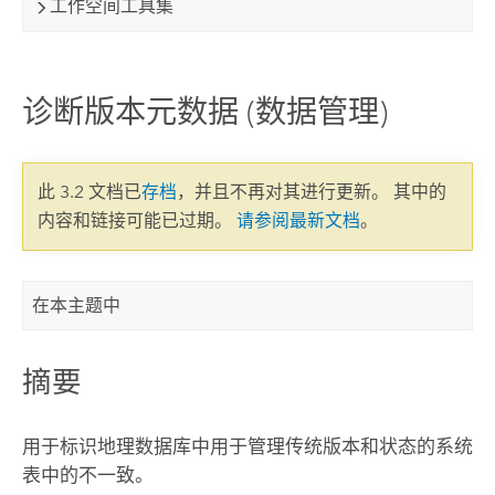
工作空间工具集
诊断版本元数据 (数据管理)
此 3.2 文档已
存档
，并且不再对其进行更新。 其中的
内容和链接可能已过期。
请参阅最新文档
。
在本主题中
摘要
用于标识地理数据库中用于管理传统版本和状态的系统
表中的不一致。