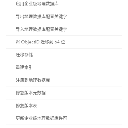
启用企业级地理数据库
导出地理数据库配置关键字
导入地理数据库配置关键字
将 ObjectID 迁移到 64 位
迁移存储
重建索引
注册到地理数据库
修复版本元数据
修复版本表
更新企业级地理数据库许可