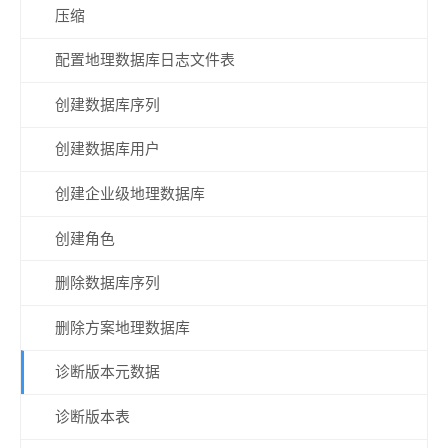
压缩
配置地理数据库日志文件表
创建数据库序列
创建数据库用户
创建企业级地理数据库
创建角色
删除数据库序列
删除方案地理数据库
诊断版本元数据
诊断版本表