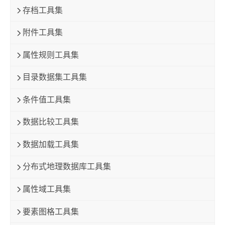
存档工具集
附件工具集
属性规则工具集
目录数据集工具集
条件值工具集
数据比较工具集
数据加载工具集
分布式地理数据库工具集
属性域工具集
要素图格工具集