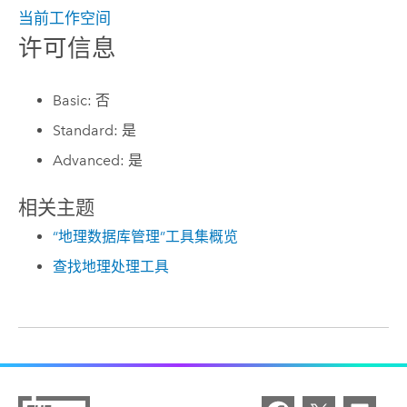
当前工作空间
许可信息
Basic: 否
Standard: 是
Advanced: 是
相关主题
“地理数据库管理”工具集概览
查找地理处理工具