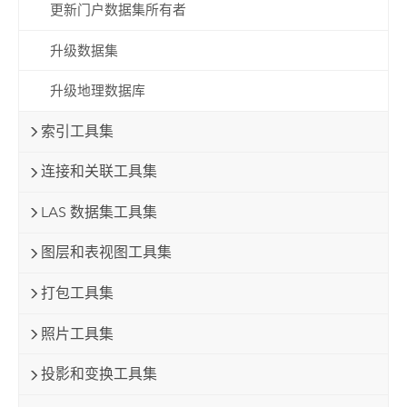
更新门户数据集所有者
升级数据集
升级地理数据库
索引工具集
连接和关联工具集
LAS 数据集工具集
图层和表视图工具集
打包工具集
照片工具集
投影和变换工具集