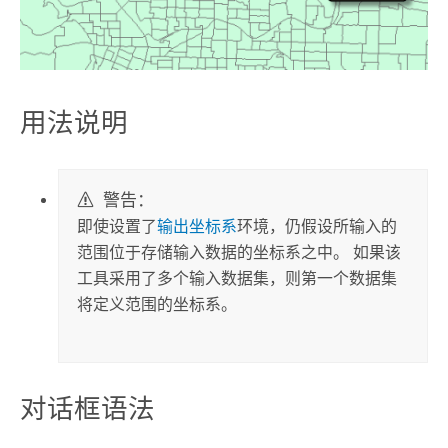
用法说明
警告：
即使设置了
输出坐标系
环境，仍假设所输入的
范围位于存储输入数据的坐标系之中。 如果该
工具采用了多个输入数据集，则第一个数据集
将定义范围的坐标系。
对话框语法