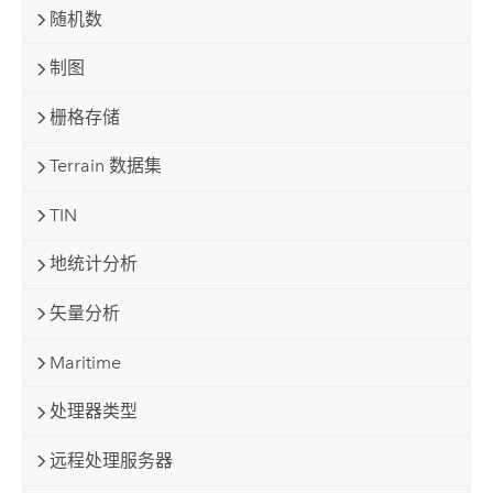
随机数
制图
栅格存储
Terrain 数据集
TIN
地统计分析
矢量分析
Maritime
处理器类型
远程处理服务器