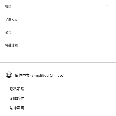
社区
ArcGIS 概览
了解 GIS
Esri 社区
制图
公司
什么是 GIS？
ArcGIS 博客
ArcGIS Pro
特殊计划
关于 Esri
位置智能
行业博客
ArcGIS Enterprise
ArcGIS for Personal Use
联系我们
培训
用户研究和测试
ArcGIS Online
ArcGIS for Student Use
简体中文 (Simplified Chinese)
招贤纳士
ArcUser
Esri 年轻专家关系网
开发者技术
保护
隐私策略
开放视野
ArcNews
活动
ArcGIS Location Platform
无障碍性
灾难响应
合作伙伴
ArcWatch
法律声明
Esri Store