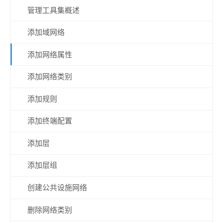
管理工具集概述
添加域网络
添加网络属性
添加网络类别
添加规则
添加终端配置
添加层
添加层组
创建公共设施网络
删除网络类别