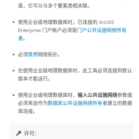
是，它可以与多个要素类相关联。
使用企业级地理数据库时，已连接的
ArcGIS
Enterprise
门户帐户必须是
门户公共设施网络所有
者
。
必须
禁用
网络拓扑。
在使用企业级地理数据库时，此工具必须连接到默认
版本才能运行。
使用企业级地理数据库时，
输入公共设施网络
参数值
必须来自作为
数据库公共设施网络所有者
建立的数据
库连接。
许可：