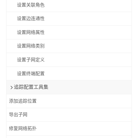
设置关联角色
设置边连通性
设置网络属性
设置网络类别
设置子网定义
设置终端配置
追踪配置工具集
添加追踪位置
导出子网
修复网络拓扑