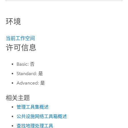
环境
当前工作空间
许可信息
Basic: 否
Standard: 是
Advanced: 是
相关主题
管理工具集概述
公共设施网络工具箱概述
查找地理处理工具