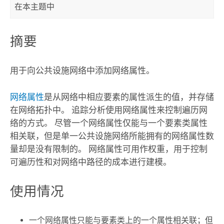
在本主题中
摘要
用于向公共设施网络中添加网络属性。
网络属性
是从网络中相应要素的属性派生的值，并存储
在网络拓扑中。 追踪分析使用网络属性来控制遍历网
络的方式。 尽管一个网络属性仅能与一个要素类属性
相关联，但是单一公共设施网络所能拥有的网络属性数
量却是没有限制的。 网络属性可用作权重，用于控制
可遍历性和对网络中路径的成本进行建模。
使用情况
一个网络属性只能与要素类上的一个属性相关联；但