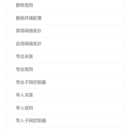
删除规则
删除终端配置
禁用网络拓扑
启用网络拓扑
导出关联
导出规则
导出子网控制器
导入关联
导入规则
导入子网控制器