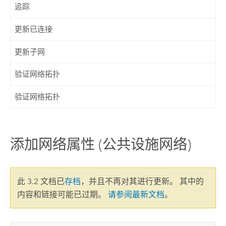
追踪
更新已连接
更新子网
验证网络拓扑
验证网络拓扑
添加网络属性 (公共设施网络)
此 3.2 文档已
存档
，并且不再对其进行更新。 其中的
内容和链接可能已过期。
请参阅最新文档
。