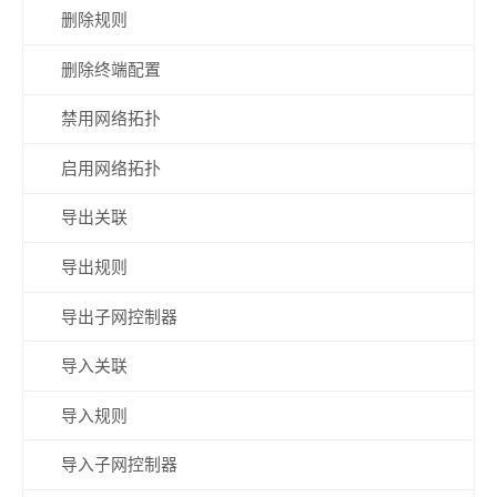
删除规则
删除终端配置
禁用网络拓扑
启用网络拓扑
导出关联
导出规则
导出子网控制器
导入关联
导入规则
导入子网控制器