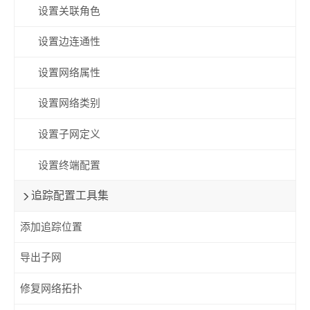
设置关联角色
设置边连通性
设置网络属性
设置网络类别
设置子网定义
设置终端配置
追踪配置工具集
添加追踪位置
导出子网
修复网络拓扑