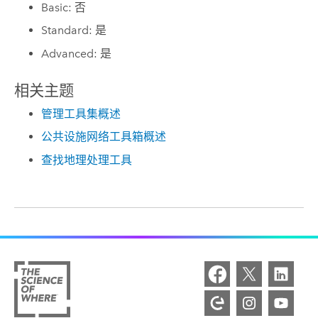
Basic: 否
Standard: 是
Advanced: 是
相关主题
管理工具集概述
公共设施网络工具箱概述
查找地理处理工具