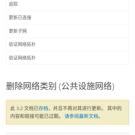
追踪
更新已连接
更新子网
验证网络拓扑
验证网络拓扑
删除网络类别 (公共设施网络)
此 3.2 文档已
存档
，并且不再对其进行更新。 其中的
内容和链接可能已过期。
请参阅最新文档
。