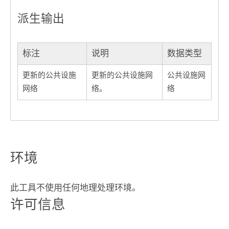
派生输出
标注
说明
数据类型
更新的公共设施
更新的公共设施网
公共设施网
网络
络。
络
环境
此工具不使用任何地理处理环境。
许可信息