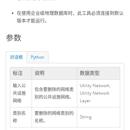
在使用企业级地理数据库时，此工具必须连接到默认
版本才能运行。
参数
对话框
Python
标注
说明
数据类型
输入公
Utility Network;
包含要删除的网络类
共设施
Utility Network
别的公共设施网络。
网络
Layer
类别名
要删除的网络类别的
String
称
名称。