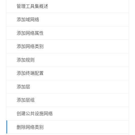
管理工具集概述
添加域网络
添加网络属性
添加网络类别
添加规则
添加终端配置
添加层
添加层组
创建公共设施网络
删除网络类别