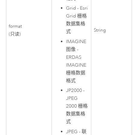
Grid - Esri
Grid 栅格
数据集格
format
String
式
(只读)
IMAGINE
图像 -
ERDAS
IMAGINE
栅格数据
格式
JP2000 -
JPEG
2000 栅格
数据集格
式
JPEG - 联