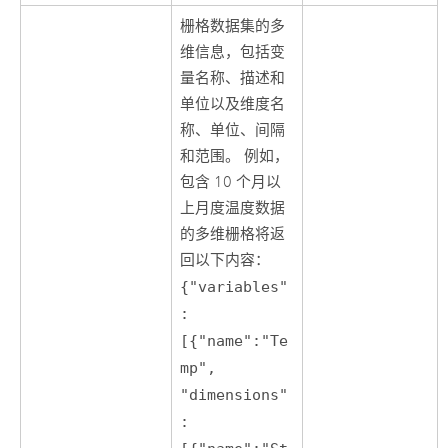
栅格数据集的多
维信息，包括变
量名称、描述和
单位以及维度名
称、单位、间隔
和范围。 例如，
包含 10 个月以
上月度温度数据
的多维栅格将返
回以下内容：
{"variables"
:
[{"name":"Te
mp",
"dimensions"
: