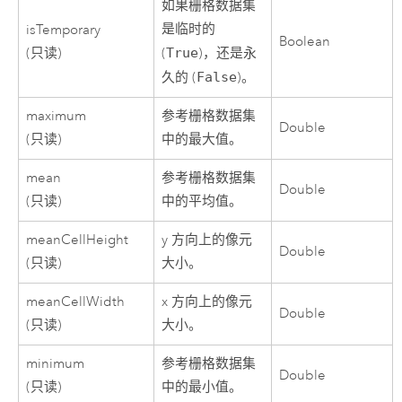
如果栅格数据集
是临时的
isTemporary
Boolean
(只读)
(
True
)，还是永
久的 (
False
)。
maximum
参考栅格数据集
Double
(只读)
中的最大值。
mean
参考栅格数据集
Double
(只读)
中的平均值。
meanCellHeight
y 方向上的像元
Double
(只读)
大小。
meanCellWidth
x 方向上的像元
Double
(只读)
大小。
minimum
参考栅格数据集
Double
(只读)
中的最小值。