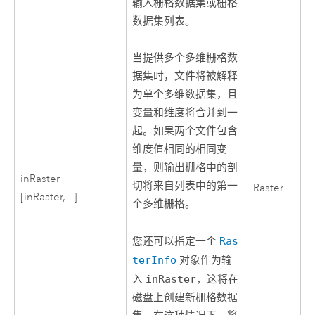
输入栅格数据集或栅格
数据集列表。
当提供多个多维栅格数
据集时，文件将被解释
为单个多维数据集，且
变量和维度将合并到一
起。如果两个文件包含
维度值相同的相同变
量，则输出栅格中的剖
inRaster
切将来自列表中的第一
Raster
[inRaster,...]
个多维栅格。
您还可以指定一个
Ras
terInfo
对象作为输
入
inRaster
，这将在
磁盘上创建新栅格数据