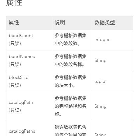
属性
属性
说明
数据类型
bandCount
参考栅格数据集
Integer
(只读)
中的波段数。
bandNames
参考栅格数据集
String
(只读)
中的波段名称。
blockSize
参考栅格数据集
tuple
(只读)
的块大小。
参考栅格数据集
catalogPath
的完整路径和名
String
(只读)
称。
镶嵌数据集包含
catalogPaths
的每个项目的完
String