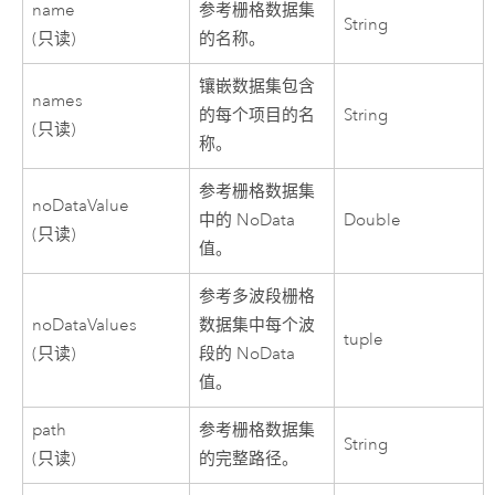
name
参考栅格数据集
String
(只读)
的名称。
镶嵌数据集包含
names
的每个项目的名
String
(只读)
称。
参考栅格数据集
noDataValue
中的 NoData
Double
(只读)
值。
参考多波段栅格
noDataValues
数据集中每个波
tuple
(只读)
段的 NoData
值。
path
参考栅格数据集
String
(只读)
的完整路径。