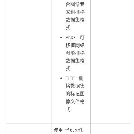
合图像专
家组栅格
数据集格
式
PNG - 可
移植网络
图形栅格
数据集格
式
TIFF - 栅
格数据集
的标记图
像文件格
式
使用
rft.xml