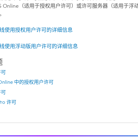
S Online
（适用于授权用户许可）或许可服务器（适用于浮
。
线使用授权用户许可的详细信息
线使用浮动版用户许可的详细信息
题
许可
S Online 中的授权用户许可
许可
 Pro 许可