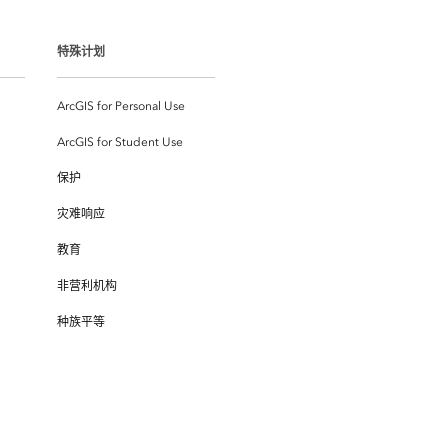
特殊计划
ArcGIS for Personal Use
ArcGIS for Student Use
保护
灾难响应
教育
非营利机构
种族平等