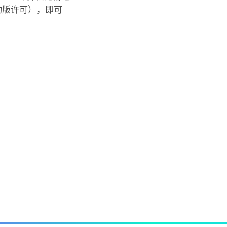
动版许可），即可