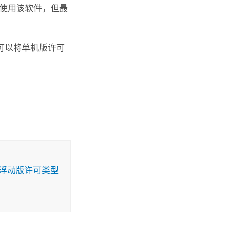
上使用该软件，但最
可以将单机版许可
浮动版许可类型