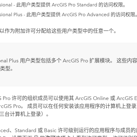
sional
- 此用户类型提供
ArcGIS Pro Standard
的访问权限。
sional Plus
- 此用户类型提供
ArcGIS Pro Advanced
的访问权限
以作为附加许可分配给这些用户类型中的任意一个。
nal Plus
用户类型包括多个
ArcGIS Pro
扩展模块。 这些内
类型。
S Pro
许可的组织成员可以使用其
ArcGIS Online
或
ArcGIS E
rcGIS Pro
。 成员可以在任何安装该应用程序的计算机上登
三台计算机上登录）。
anced、Standard 或 Basic 许可级别运行的应用程序与成