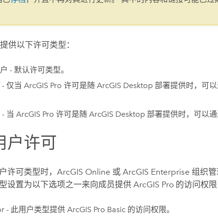
。
提供以下许可类型：
户 - 默认许可类型。
 - 仅当
ArcGIS Pro
许可是随
ArcGIS Desktop
部署提供时，可以
- 当
ArcGIS Pro
许可是随
ArcGIS Desktop
部署提供时，可以通
用户许可
户许可类型时，
ArcGIS Online
或
ArcGIS Enterprise
组织管
型设置为以下选项之一来向成员提供
ArcGIS Pro
的访问权限
or
- 此用户类型提供
ArcGIS Pro Basic
的访问权限。