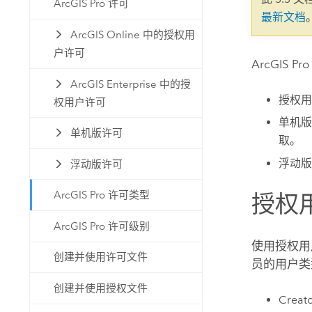
ArcGIS Pro 许可
自然资源
最新文档
所有产品
ArcGIS Online 中的授权用
户许可
所有行业
ArcGIS Pro
ArcGIS Enterprise 中的授
授权用
权用户许可
单机版
单机版许可
取。
浮动版 
浮动版许可
ArcGIS Pro 许可类型
授权
ArcGIS Pro 许可级别
使用授权用
创建并使用许可文件
员的用户类
创建并使用授权文件
Creat