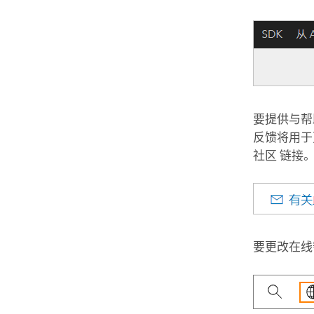
要提供与帮
反馈将用于
社区
链接。
要更改在线