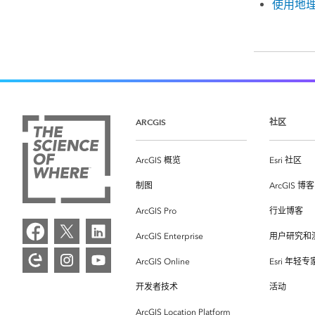
使用地
ARCGIS
社区
ArcGIS 概览
Esri 社区
制图
ArcGIS 博客
ArcGIS Pro
行业博客
ArcGIS Enterprise
用户研究和
ArcGIS Online
Esri 年轻
开发者技术
活动
ArcGIS Location Platform