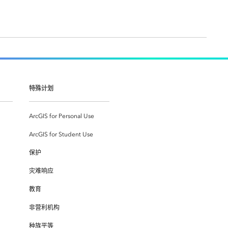
特殊计划
ArcGIS for Personal Use
ArcGIS for Student Use
保护
灾难响应
教育
非营利机构
种族平等