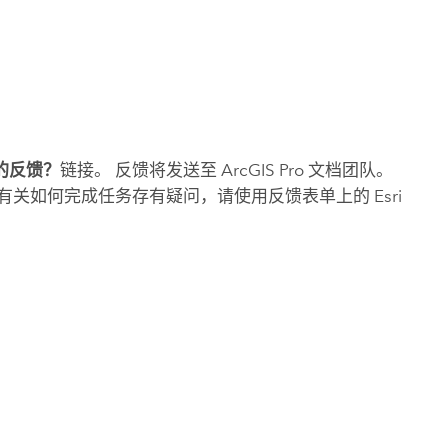
的反馈？
链接。 反馈将发送至
ArcGIS Pro
文档团队。
对有关如何完成任务存有疑问，请使用反馈表单上的
Esri