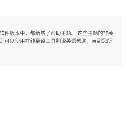
软件版本中，都新增了帮助主题。 这些主题的非英
则可以使用在线翻译工具翻译英语帮助，直到您所