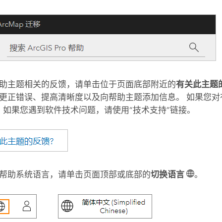
助主题相关的反馈，请单击位于页面底部附近的
有关此主题
更正错误、提高清晰度以及向帮助主题添加信息。 如果您
 如果您遇到软件技术问题，请使用“技术支持”链接。
帮助系统语言，请单击页面顶部或底部的
切换语言
。