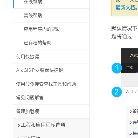
在线帮助
自然资源
最新文档
所有产品
离线帮助
所有行业
默认情况下
应用程序内的帮助
题将通过一
已存档的帮助
使用快捷键
ArcGIS Pro 键盘快捷键
使用命令搜索查找工具和帮助
常见问题解答
管理加载项
工程和应用程序选项