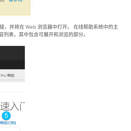
 连接，并将在 Web 浏览器中打开。 在线帮助系统中的主
内容列表，其中包含可展开和浏览的部分。