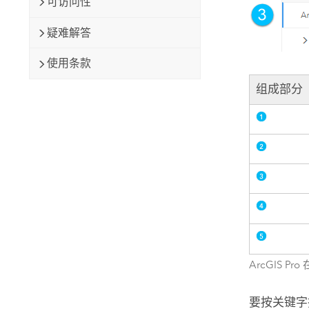
可访问性
疑难解答
使用条款
组成部分
ArcGIS Pro
要按关键字