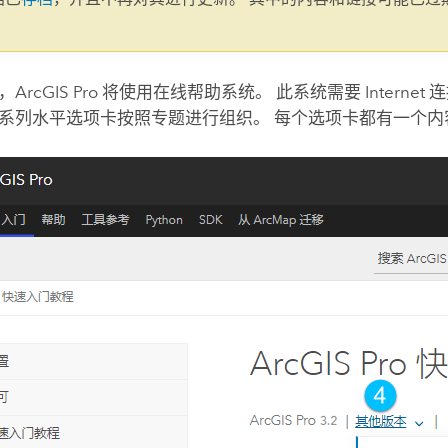
。
，
ArcGIS Pro
将使用在线帮助系统。 此系统需要 Internet
系列水平选项卡按照专题进行组织。 每个选项卡都有一个