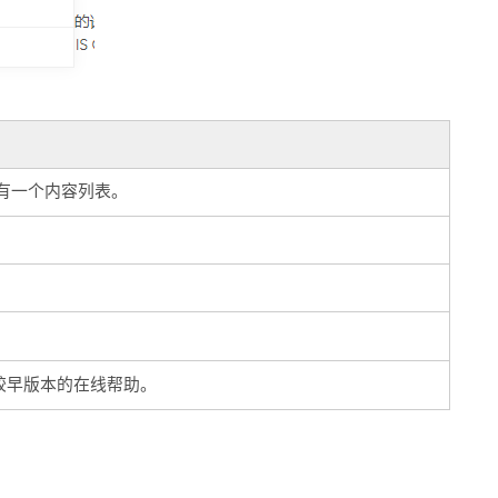
有一个内容列表。
较早版本的在线帮助。