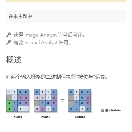
在本主题中
获得 Image Analyst 许可后可用。
需要 Spatial Analyst 许可。
概述
对两个输入栅格的二进制值执行“按位与”运算。