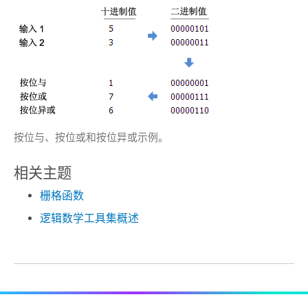
按位与、按位或和按位异或示例。
相关主题
栅格函数
逻辑数学工具集概述