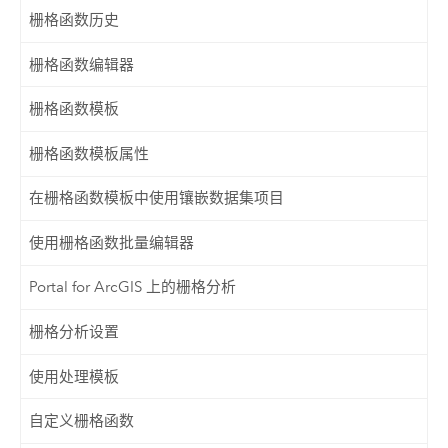
栅格函数历史
栅格函数编辑器
栅格函数模板
栅格函数模板属性
在栅格函数模板中使用镶嵌数据集项目
使用栅格函数批量编辑器
Portal for ArcGIS 上的栅格分析
栅格分析设置
使用处理模板
自定义栅格函数