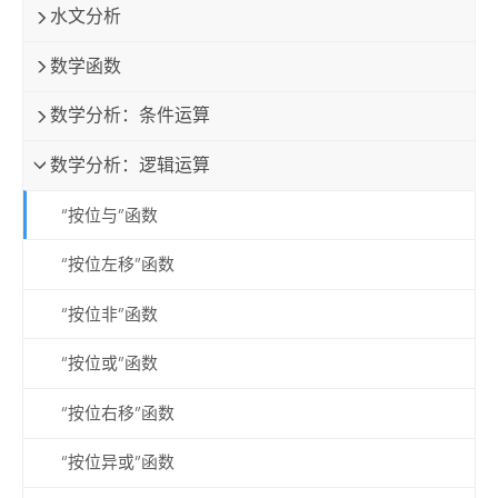
水文分析
数学函数
数学分析：条件运算
数学分析：逻辑运算
“按位与”函数
“按位左移”函数
“按位非”函数
“按位或”函数
“按位右移”函数
“按位异或”函数