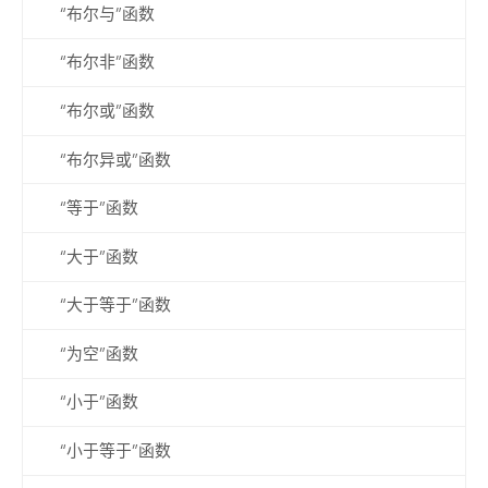
“布尔与”函数
“布尔非”函数
“布尔或”函数
“布尔异或”函数
“等于”函数
“大于”函数
“大于等于”函数
“为空”函数
“小于”函数
“小于等于”函数