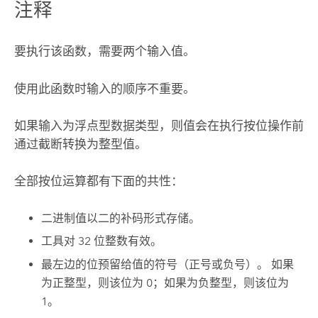
注释
要执行该函数，需要两个输入值。
使用此函数时输入的顺序不重要。
如果输入为浮点型数据类型，则值会在执行按位操作前
通过截断转换为整型值。
全部按位运算都有下面的共性：
二进制值以二的补码形式存储。
工具对 32 位整数有效。
最左边的位预留给值的符号（正号或负号）。 如果
为正整型，则该位为 0；如果为负整型，则该位为
1。