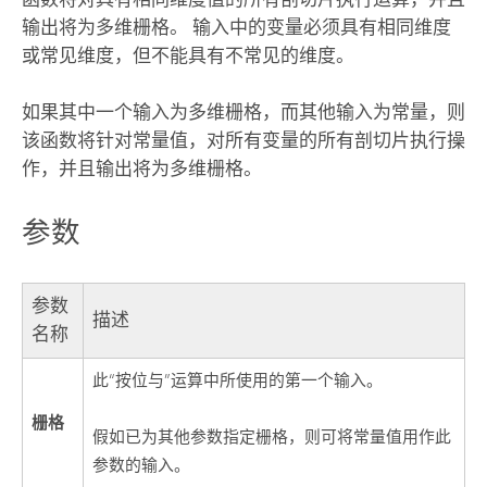
输出将为多维栅格。 输入中的变量必须具有相同维度
或常见维度，但不能具有不常见的维度。
如果其中一个输入为多维栅格，而其他输入为常量，则
该函数将针对常量值，对所有变量的所有剖切片执行操
作，并且输出将为多维栅格。
参数
参数
描述
名称
此“按位与”运算中所使用的第一个输入。
栅格
假如已为其他参数指定栅格，则可将常量值用作此
参数的输入。