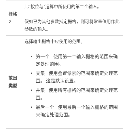
此“按位与”运算中所使用的第二个输入。
栅格
2
假如已为其他参数指定栅格，则可将常量值用作此
参数的输入。
选择输出栅格中应使用的范围。
第一个 - 使用第一个输入栅格的范围来确
定处理范围。
交集 - 使用叠置像素的范围来确定处理范
范围
围。 这是默认设置。
类型
并集 - 使用所有栅格的范围来确定处理范
围。
最后一个 - 使用最后一个输入栅格的范围
来确定处理范围。