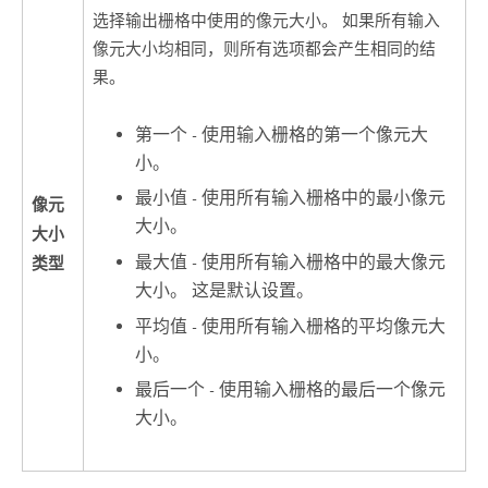
选择输出栅格中使用的像元大小。 如果所有输入
像元大小均相同，则所有选项都会产生相同的结
果。
第一个 - 使用输入栅格的第一个像元大
小。
最小值 - 使用所有输入栅格中的最小像元
像元
大小。
大小
最大值 - 使用所有输入栅格中的最大像元
类型
大小。 这是默认设置。
平均值 - 使用所有输入栅格的平均像元大
小。
最后一个 - 使用输入栅格的最后一个像元
大小。