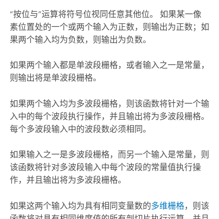
“按位与”运算将符号位视同任意其他位。 如果某一像
素位置处的一个或两个输入为正数，则输出为正数；如
果两个输入均为负数，则输出为负数。
如果两个输入都是单波段栅格，或者输入之一是常量，
则输出将是单波段栅格。
如果两个输入均为多波段栅格，则该函数将针对一个输
入中的每个波段执行操作，并且输出将为多波段栅格。
每个多波段输入中的波段数必须相同。
如果输入之一是多波段栅格，而另一个输入是常量，则
该函数将针对多波段输入中每个波段的常量值执行操
作，并且输出将为多波段栅格。
如果这两个输入均为具有相同变量数的
多维栅格
，则该
函数将对具有相同维度值的所有剖切片执行运算，并且