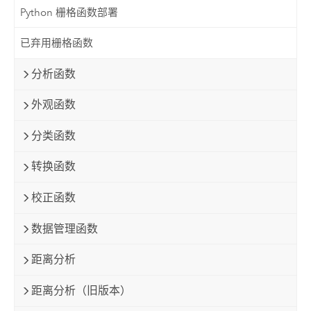
Python 栅格函数部署
已弃用栅格函数
分析函数
外观函数
分类函数
转换函数
校正函数
数据管理函数
距离分析
距离分析（旧版本）