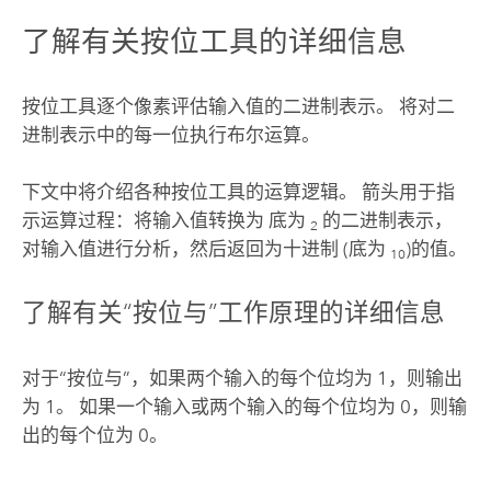
了解有关按位工具的详细信息
按位工具逐个像素评估输入值的二进制表示。 将对二
进制表示中的每一位执行布尔运算。
下文中将介绍各种按位工具的运算逻辑。 箭头用于指
示运算过程：将输入值转换为 底为
的二进制表示，
2
对输入值进行分析，然后返回为十进制 (底为
)的值。
10
了解有关“按位与”工作原理的详细信息
对于“按位与”，如果两个输入的每个位均为 1，则输出
为 1。 如果一个输入或两个输入的每个位均为 0，则输
出的每个位为 0。