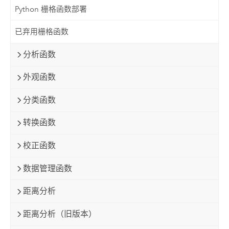
Python 栅格函数部署
已弃用栅格函数
分析函数
外观函数
分类函数
转换函数
校正函数
数据管理函数
距离分析
距离分析（旧版本）