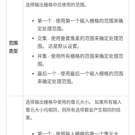
选择输出栅格中应使用的范围。
第一个 - 使用第一个输入栅格的范围来确
定处理范围。
交集 - 使用叠置像素的范围来确定处理范
范围
围。 这是默认设置。
类型
并集 - 使用所有栅格的范围来确定处理范
围。
最后一个 - 使用最后一个输入栅格的范围
来确定处理范围。
选择输出栅格中使用的像元大小。 如果所有输入
像元大小均相同，则所有选项都会产生相同的结
果。
第一个 - 使用输入栅格的第一个像元大