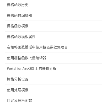
栅格函数历史
栅格函数编辑器
栅格函数模板
栅格函数模板属性
在栅格函数模板中使用镶嵌数据集项目
使用栅格函数批量编辑器
Portal for ArcGIS 上的栅格分析
栅格分析设置
使用处理模板
自定义栅格函数