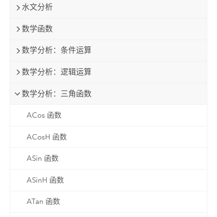
水文分析
数学函数
数学分析：条件运算
数学分析：逻辑运算
数学分析：三角函数
ACos 函数
ACosH 函数
ASin 函数
ASinH 函数
ATan 函数