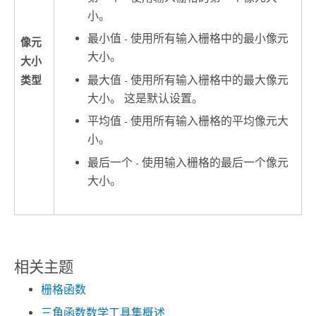
小。
最小值 - 使用所有输入栅格中的最小像元
像元
大小。
大小
最大值 - 使用所有输入栅格中的最大像元
类型
大小。 这是默认设置。
平均值 - 使用所有输入栅格的平均像元大
小。
最后一个 - 使用输入栅格的最后一个像元
大小。
相关主题
栅格函数
三角函数数学工具集概述