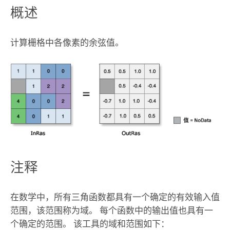
概述
计算栅格中各像素的余弦值。
注释
在数学中，所有三角函数都具有一个确定的有效输入值
范围，该范围称为域。 每个函数中的输出值也具有一
个确定的范围。 该工具的域和范围如下：