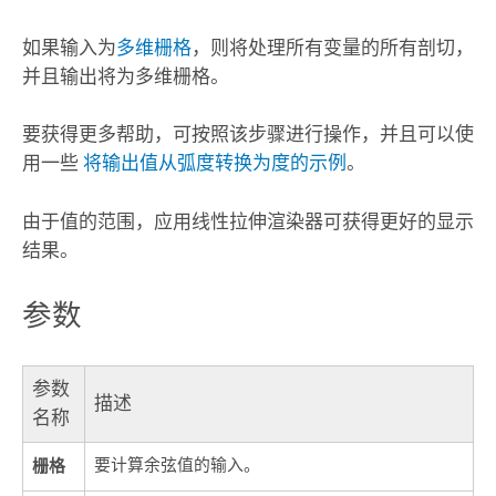
如果输入为
多维栅格
，则将处理所有变量的所有剖切，
并且输出将为多维栅格。
要获得更多帮助，可按照该步骤进行操作，并且可以使
用一些
将输出值从弧度转换为度的示例
。
由于值的范围，应用线性拉伸渲染器可获得更好的显示
结果。
参数
参数
描述
名称
栅格
要计算余弦值的输入。