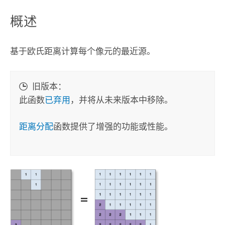
概述
基于欧氏距离计算每个像元的最近源。
旧版本：
此函数
已弃用
，并将从未来版本中移除。
距离分配
函数提供了增强的功能或性能。