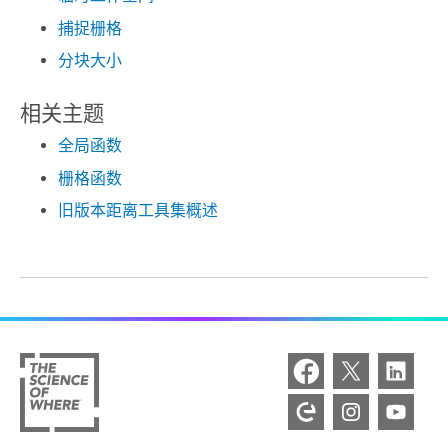
捕捉栅格
分块大小
相关主题
全局函数
栅格函数
旧版本距离工具集概述