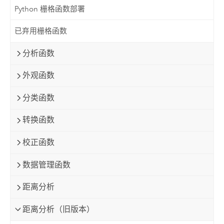
Python 栅格函数部署
已弃用栅格函数
分析函数
外观函数
分类函数
转换函数
校正函数
数据管理函数
距离分析
距离分析（旧版本）