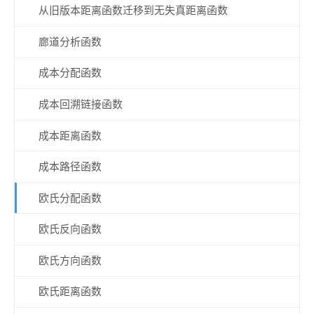
从旧版本距离函数迁移到无失真距离函数
廊道分析函数
成本分配函数
成本回溯链接函数
成本距离函数
成本路径函数
欧氏分配函数
欧氏反向函数
欧氏方向函数
欧氏距离函数