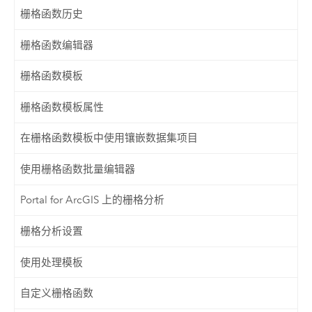
栅格函数历史
栅格函数编辑器
栅格函数模板
栅格函数模板属性
在栅格函数模板中使用镶嵌数据集项目
使用栅格函数批量编辑器
Portal for ArcGIS 上的栅格分析
栅格分析设置
使用处理模板
自定义栅格函数