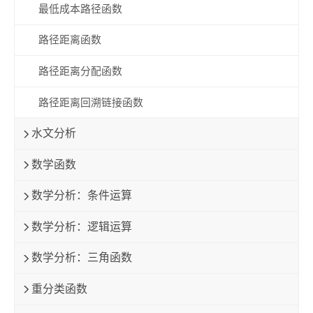
最低成本路径函数
路径距离函数
路径距离分配函数
路径距离回溯链接函数
水文分析
数学函数
数学分析：条件运算
数学分析：逻辑运算
数学分析：三角函数
重分类函数