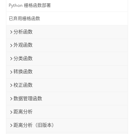
Python 栅格函数部署
已弃用栅格函数
分析函数
外观函数
分类函数
转换函数
校正函数
数据管理函数
距离分析
距离分析（旧版本）