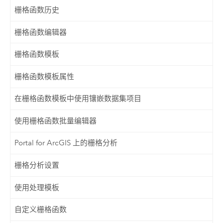
栅格函数历史
栅格函数编辑器
栅格函数模板
栅格函数模板属性
在栅格函数模板中使用镶嵌数据集项目
使用栅格函数批量编辑器
Portal for ArcGIS 上的栅格分析
栅格分析设置
使用处理模板
自定义栅格函数