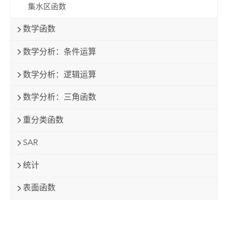
集水区函数
数学函数
数学分析：条件运算
数学分析：逻辑运算
数学分析：三角函数
重分类函数
SAR
统计
表面函数