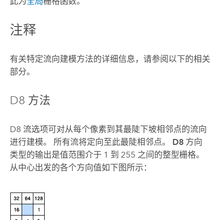
此为
全局
栅格函数。
注释
有关特定流向建模方法的详细信息，请参阅以下的相关
部分。
D8 方法
D8 流选项可对从每个像素到其最陡下坡相邻点的流向
进行建模。 所有流将定向至此最陡相邻点。
D8
方向
类型的输出是值范围介于 1 到 255 之间的整型栅格。
从中心出发的各个方向值如下图所示：