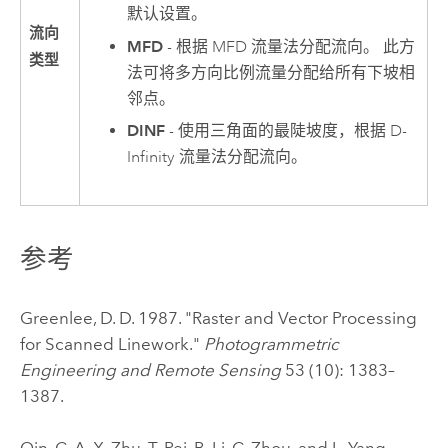
默认设置。
流向
MFD
- 根据 MFD 流量法分配流向。 此方
类型
法可将多方向比例流量分配给所有下坡相
邻点。
DINF
- 使用三角面的最陡坡度，根据 D-
Infinity 流量法分配流向。
参考
Greenlee, D. D. 1987. "Raster and Vector Processing
for Scanned Linework."
Photogrammetric
Engineering and Remote Sensing
53 (10): 1383–
1387.