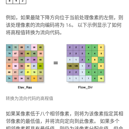
例如，如果最陡下降方向位于当前处理像素的左侧，则
该处理像素的流向编码将为 16。 以下示例显示了如何
将高程值转换为流向代码。
转换为流向代码的高程值
如果某像素低于八个相邻像素，则将为该像素指定其相
邻像素的最低值，并将流向定向到此像素。 如果多个
相邻像素都具有最低值，则仍为该像素分配此值，但会