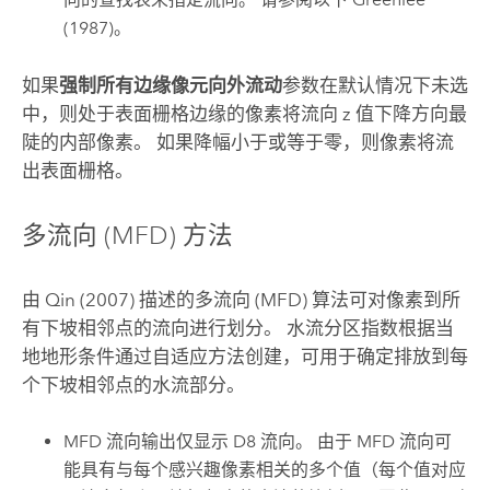
(1987)。
如果
强制所有边缘像元向外流动
参数在默认情况下未选
中，则处于表面栅格边缘的像素将流向 z 值下降方向最
陡的内部像素。 如果降幅小于或等于零，则像素将流
出表面栅格。
多流向 (MFD) 方法
由 Qin (2007) 描述的多流向 (MFD) 算法可对像素到所
有下坡相邻点的流向进行划分。 水流分区指数根据当
地地形条件通过自适应方法创建，可用于确定排放到每
个下坡相邻点的水流部分。
MFD 流向输出仅显示 D8 流向。 由于 MFD 流向可
能具有与每个感兴趣像素相关的多个值（每个值对应