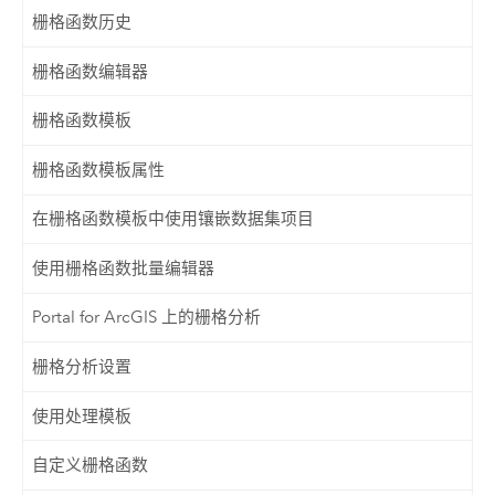
栅格函数历史
栅格函数编辑器
栅格函数模板
栅格函数模板属性
在栅格函数模板中使用镶嵌数据集项目
使用栅格函数批量编辑器
Portal for ArcGIS 上的栅格分析
栅格分析设置
使用处理模板
自定义栅格函数