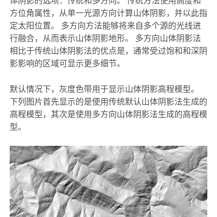
体阴影的选项：传统和多方向。 传统方法使用高度和
方位角属性，从单一光源方向计算山体阴影，并以此指
定太阳位置。 多方向方法能够将来自多个源的光线进
行融合，从而表示山体阴影地形。 多方向山体阴影法
相比于传统山体阴影法的优点是，通常受过饱和和深阴
影影响的区域可显示更多细节。
默认情况下，灰度色带用于显示山体阴影高程模型。
下列图片首先显示的是使用传统默认山体阴影法生成的
高程模型，其次是使用多方向山体阴影法生成的高程模
型。