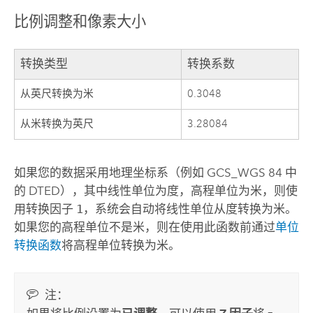
比例调整和像素大小
转换类型
转换系数
从英尺转换为米
0.3048
从米转换为英尺
3.28084
如果您的数据采用地理坐标系（例如 GCS_WGS 84 中
的 DTED），其中线性单位为度，高程单位为米，则使
用转换因子
1
，系统会自动将线性单位从度转换为米。
如果您的高程单位不是米，则在使用此函数前通过
单位
转换函数
将高程单位转换为米。
注：