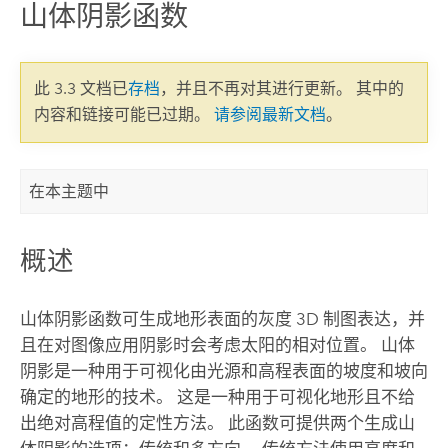
山体阴影函数
此 3.3 文档已
存档
，并且不再对其进行更新。 其中的
内容和链接可能已过期。
请参阅最新文档
。
在本主题中
概述
山体阴影函数可生成地形表面的灰度 3D 制图表达，并
且在对图像应用阴影时会考虑太阳的相对位置。 山体
阴影是一种用于可视化由光源和高程表面的坡度和坡向
确定的地形的技术。 这是一种用于可视化地形且不给
出绝对高程值的定性方法。 此函数可提供两个生成山