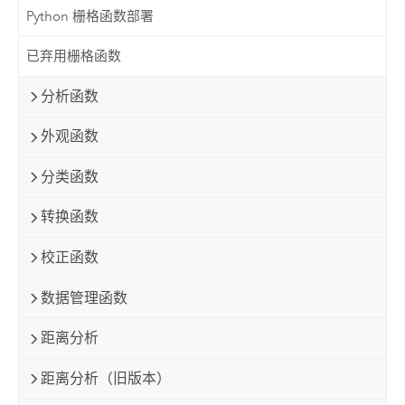
Python 栅格函数部署
已弃用栅格函数
分析函数
外观函数
分类函数
转换函数
校正函数
数据管理函数
距离分析
距离分析（旧版本）