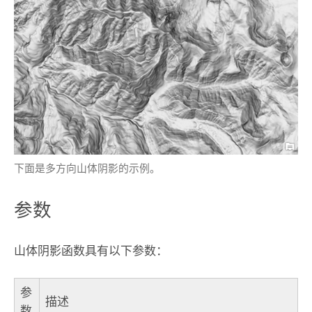
下面是多方向山体阴影的示例。
参数
山体阴影函数具有以下参数：
参
描述
数