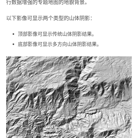
行数据增强的专题地图的地貌背景。
以下影像可显示两个类型的山体阴影：
顶部影像可显示传统山体阴影结果。
底部影像可显示多方向山体阴影结果。