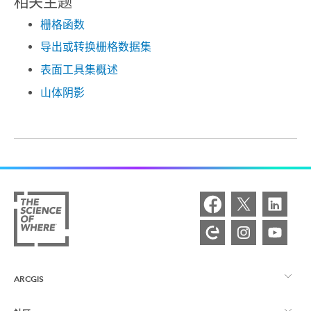
相关主题
栅格函数
导出或转换栅格数据集
表面工具集概述
山体阴影
ARCGIS