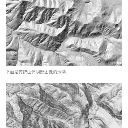
下面是传统山体阴影图像的示例。