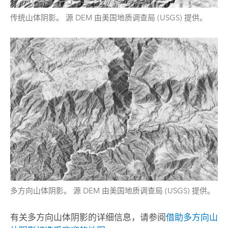
传统山体阴影。 源 DEM 由美国地质调查局 (USGS) 提供。
多方向山体阴影。 源 DEM 由美国地质调查局 (USGS) 提供。
有关多方向山体阴影的详细信息，请参阅
借助多方向山