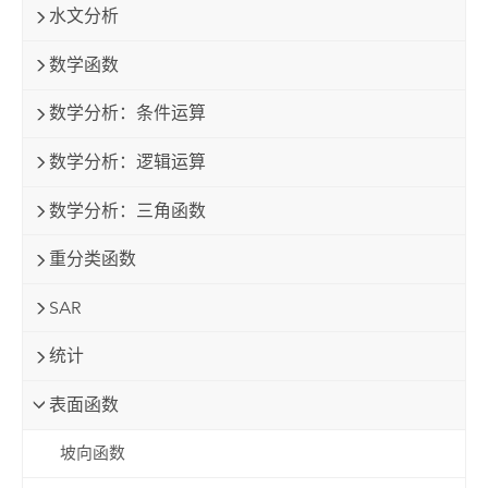
水文分析
数学函数
数学分析：条件运算
数学分析：逻辑运算
数学分析：三角函数
重分类函数
SAR
统计
表面函数
坡向函数