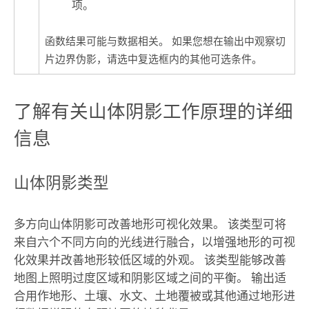
项。
函数结果可能与数据相关。 如果您想在输出中观察切
片边界伪影，请选中复选框内的其他可选条件。
了解有关山体阴影工作原理的详细
信息
山体阴影类型
多方向山体阴影可改善地形可视化效果。 该类型可将
来自六个不同方向的光线进行融合，以增强地形的可视
化效果并改善地形较低区域的外观。 该类型能够改善
地图上照明过度区域和阴影区域之间的平衡。 输出适
合用作地形、土壤、水文、土地覆被或其他通过地形进