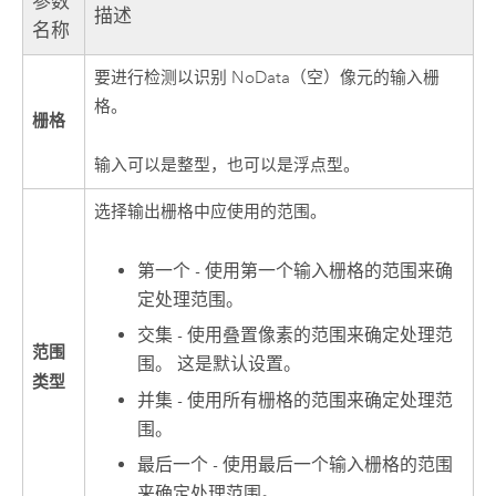
参数
描述
名称
要进行检测以识别 NoData（空）像元的输入栅
格。
栅格
输入可以是整型，也可以是浮点型。
选择输出栅格中应使用的范围。
第一个 - 使用第一个输入栅格的范围来确
定处理范围。
交集 - 使用叠置像素的范围来确定处理范
范围
围。 这是默认设置。
类型
并集 - 使用所有栅格的范围来确定处理范
围。
最后一个 - 使用最后一个输入栅格的范围
来确定处理范围。