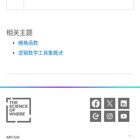
相关主题
栅格函数
逻辑数学工具集概述
ARCGIS