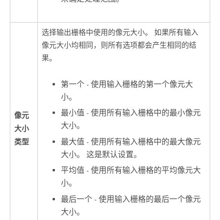
选择输出栅格中使用的像元大小。 如果所有输入
像元大小均相同，则所有选项都会产生相同的结
果。
第一个 - 使用输入栅格的第一个像元大
小。
最小值 - 使用所有输入栅格中的最小像元
像元
大小。
大小
最大值 - 使用所有输入栅格中的最大像元
类型
大小。 这是默认设置。
平均值 - 使用所有输入栅格的平均像元大
小。
最后一个 - 使用输入栅格的最后一个像元
大小。