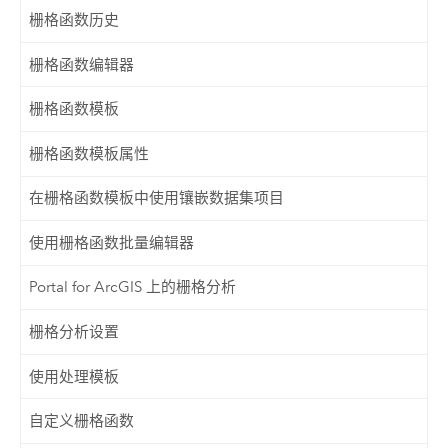
栅格函数历史
栅格函数编辑器
栅格函数模板
栅格函数模板属性
在栅格函数模板中使用镶嵌数据集项目
使用栅格函数批量编辑器
Portal for ArcGIS 上的栅格分析
栅格分析设置
使用处理模板
自定义栅格函数