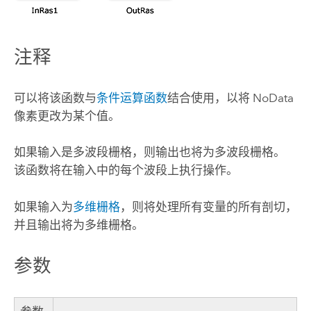
注释
可以将该函数与
条件运算函数
结合使用，以将 NoData
像素更改为某个值。
如果输入是多波段栅格，则输出也将为多波段栅格。
该函数将在输入中的每个波段上执行操作。
如果输入为
多维栅格
，则将处理所有变量的所有剖切，
并且输出将为多维栅格。
参数