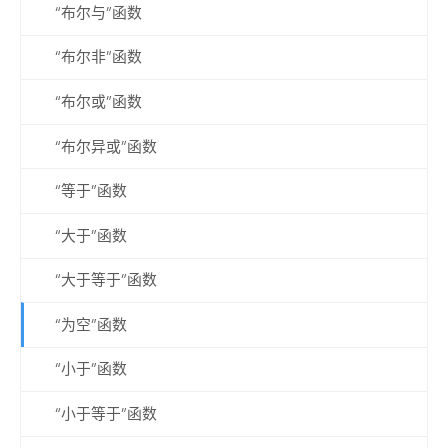
“布尔与”函数
“布尔非”函数
“布尔或”函数
“布尔异或”函数
“等于”函数
“大于”函数
“大于等于”函数
“为空”函数
“小于”函数
“小于等于”函数