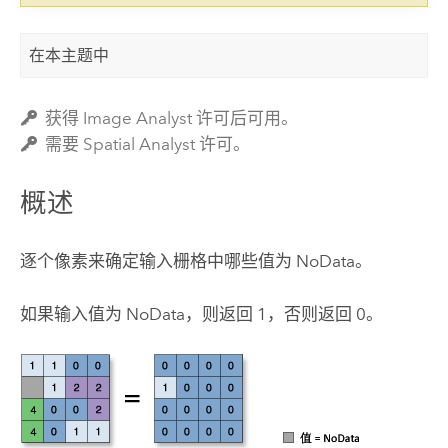
在本主题中
获得 Image Analyst 许可后可用。
需要 Spatial Analyst 许可。
概述
逐个像素来确定输入栅格中哪些值为 NoData。
如果输入值为 NoData，则返回 1，否则返回 0。