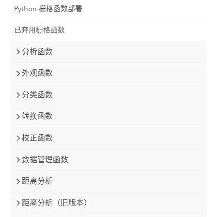
Python 栅格函数部署
已弃用栅格函数
分析函数
外观函数
分类函数
转换函数
校正函数
数据管理函数
距离分析
距离分析（旧版本）