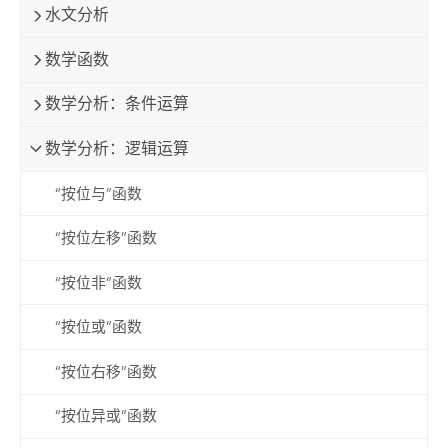
水文分析
数学函数
数学分析：条件运算
数学分析：逻辑运算
“按位与”函数
“按位左移”函数
“按位非”函数
“按位或”函数
“按位右移”函数
“按位异或”函数