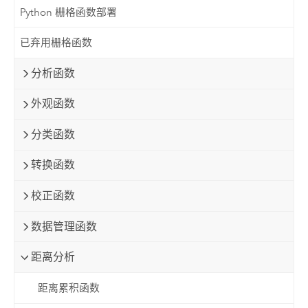
Python 栅格函数部署
已弃用栅格函数
分析函数
外观函数
分类函数
转换函数
校正函数
数据管理函数
距离分析
距离累积函数