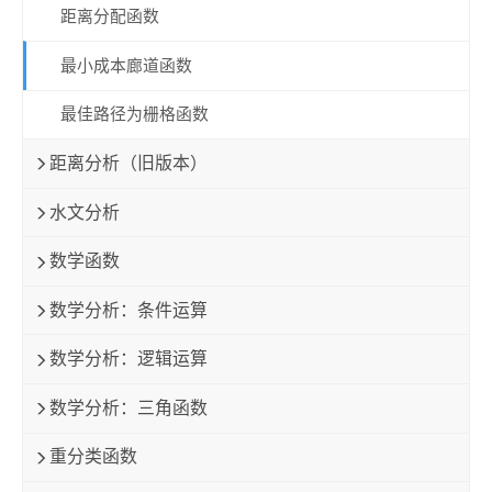
距离分配函数
最小成本廊道函数
最佳路径为栅格函数
距离分析（旧版本）
水文分析
数学函数
数学分析：条件运算
数学分析：逻辑运算
数学分析：三角函数
重分类函数