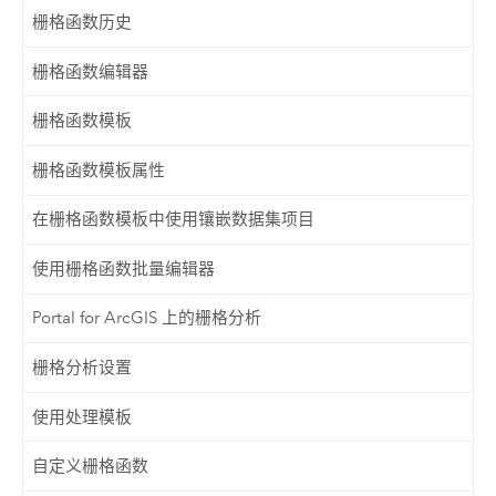
栅格函数历史
栅格函数编辑器
栅格函数模板
栅格函数模板属性
在栅格函数模板中使用镶嵌数据集项目
使用栅格函数批量编辑器
Portal for ArcGIS 上的栅格分析
栅格分析设置
使用处理模板
自定义栅格函数