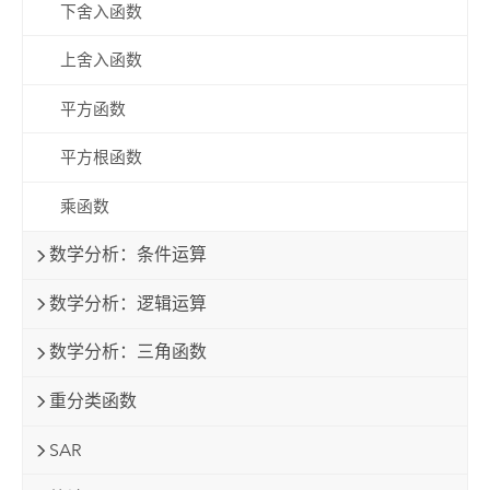
下舍入函数
上舍入函数
平方函数
平方根函数
乘函数
数学分析：条件运算
数学分析：逻辑运算
数学分析：三角函数
重分类函数
SAR