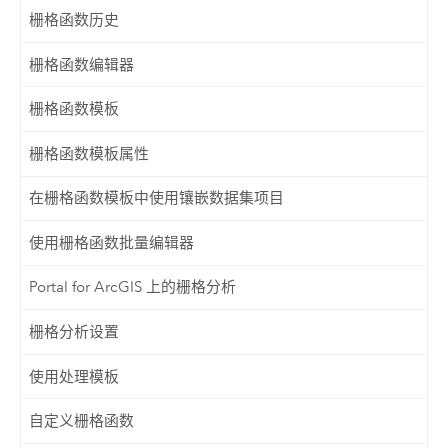
栅格函数历史
栅格函数编辑器
栅格函数模板
栅格函数模板属性
在栅格函数模板中使用镶嵌数据集项目
使用栅格函数批量编辑器
Portal for ArcGIS 上的栅格分析
栅格分析设置
使用处理模板
自定义栅格函数