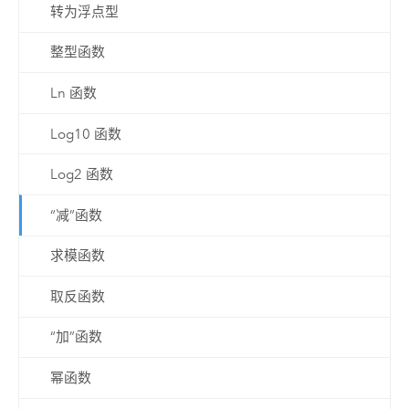
转为浮点型
整型函数
Ln 函数
Log10 函数
Log2 函数
“减”函数
求模函数
取反函数
“加”函数
幂函数