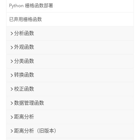
Python 栅格函数部署
已弃用栅格函数
分析函数
外观函数
分类函数
转换函数
校正函数
数据管理函数
距离分析
距离分析（旧版本）