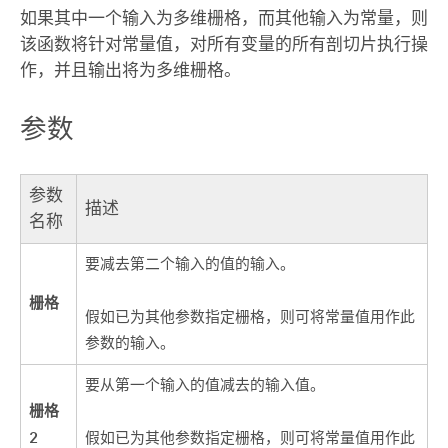
如果其中一个输入为多维栅格，而其他输入为常量，则
该函数将针对常量值，对所有变量的所有剖切片执行操
作，并且输出将为多维栅格。
参数
参数
描述
名称
要减去第二个输入的值的输入。
栅格
假如已为其他参数指定栅格，则可将常量值用作此
参数的输入。
要从第一个输入的值减去的输入值。
栅格
2
假如已为其他参数指定栅格，则可将常量值用作此