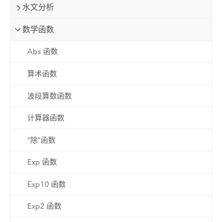
水文分析
数学函数
Abs 函数
算术函数
波段算数函数
计算器函数
“除”函数
Exp 函数
Exp10 函数
Exp2 函数