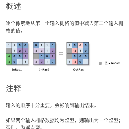
概述
逐个像素地从第一个输入栅格的值中减去第二个输入栅
格的值。
注释
输入的顺序十分重要，会影响到输出结果。
如果两个输入栅格数据均为整型，则输出为一个整型；
否则，为浮点型。