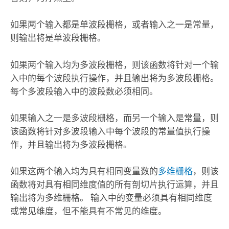
如果两个输入都是单波段栅格，或者输入之一是常量，
则输出将是单波段栅格。
如果两个输入均为多波段栅格，则该函数将针对一个输
入中的每个波段执行操作，并且输出将为多波段栅格。
每个多波段输入中的波段数必须相同。
如果输入之一是多波段栅格，而另一个输入是常量，则
该函数将针对多波段输入中每个波段的常量值执行操
作，并且输出将为多波段栅格。
如果这两个输入均为具有相同变量数的
多维栅格
，则该
函数将对具有相同维度值的所有剖切片执行运算，并且
输出将为多维栅格。 输入中的变量必须具有相同维度
或常见维度，但不能具有不常见的维度。