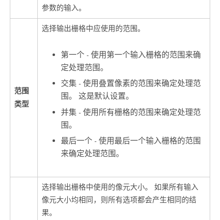
参数的输入。
选择输出栅格中应使用的范围。
第一个 - 使用第一个输入栅格的范围来确
定处理范围。
交集 - 使用叠置像素的范围来确定处理范
范围
围。 这是默认设置。
类型
并集 - 使用所有栅格的范围来确定处理范
围。
最后一个 - 使用最后一个输入栅格的范围
来确定处理范围。
选择输出栅格中使用的像元大小。 如果所有输入
像元大小均相同，则所有选项都会产生相同的结
果。