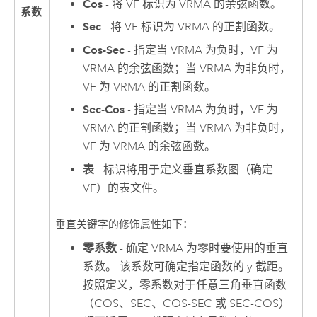
Cos
- 将 VF 标识为 VRMA 的余弦函数。
系数
Sec
- 将 VF 标识为 VRMA 的正割函数。
Cos-Sec
- 指定当 VRMA 为负时，VF 为
VRMA 的余弦函数；当 VRMA 为非负时，
VF 为 VRMA 的正割函数。
Sec-Cos
- 指定当 VRMA 为负时，VF 为
VRMA 的正割函数；当 VRMA 为非负时，
VF 为 VRMA 的余弦函数。
表
- 标识将用于定义垂直系数图（确定
VF）的表文件。
垂直关键字的修饰属性如下：
零系数
- 确定 VRMA 为零时要使用的垂直
系数。 该系数可确定指定函数的 y 截距。
按照定义，零系数对于任意三角垂直函数
（COS、SEC、COS-SEC 或 SEC-COS）