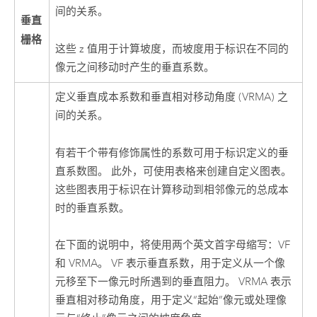
间的关系。
垂直
栅格
这些 z 值用于计算坡度，而坡度用于标识在不同的
像元之间移动时产生的垂直系数。
定义垂直成本系数和垂直相对移动角度 (VRMA) 之
间的关系。
有若干个带有修饰属性的系数可用于标识定义的垂
直系数图。 此外，可使用表格来创建自定义图表。
这些图表用于标识在计算移动到相邻像元的总成本
时的垂直系数。
在下面的说明中，将使用两个英文首字母缩写：VF
和 VRMA。 VF 表示垂直系数，用于定义从一个像
元移至下一像元时所遇到的垂直阻力。 VRMA 表示
垂直相对移动角度，用于定义“起始”像元或处理像