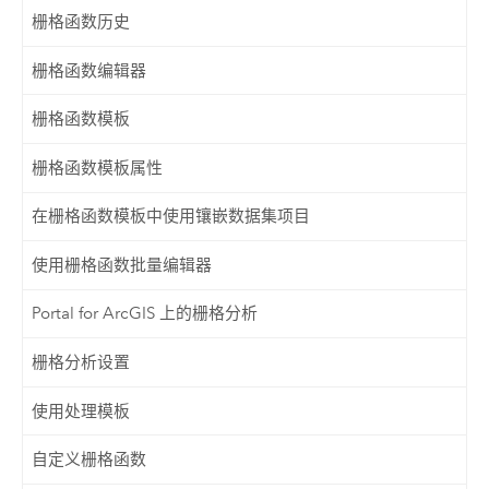
栅格函数历史
栅格函数编辑器
栅格函数模板
栅格函数模板属性
在栅格函数模板中使用镶嵌数据集项目
使用栅格函数批量编辑器
Portal for ArcGIS 上的栅格分析
栅格分析设置
使用处理模板
自定义栅格函数