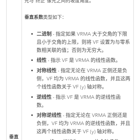
元与“终止”像元之间的坡度角度。
垂直系数
类型如下：
二进制
- 指定如果 VRMA 大于交角的下限
且小于交角的上限，则将 VF 设置为与零系
数相关联的值；否则为无穷大。
线性
- 指示 VF 是 VRMA 的线性函数。
对称线性
- 指定无论在 VRMA 正侧还是负
侧，VF 均为 VRMA 的线性函数，并且这两
个线性函数关于 VF (y) 轴对称。
逆线性
- 指示 VF 是 VRMA 的逆线性函
数。
对称逆线性
- 指定无论在 VRMA 正侧还是
负侧，VF 均为 VRMA 的逆线性函数，并且
这两个线性函数关于 VF (y) 轴对称。
垂直