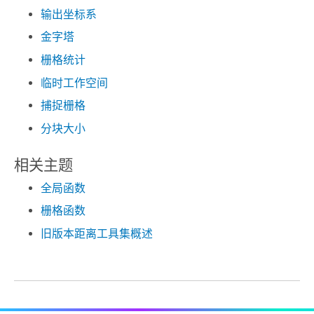
输出坐标系
金字塔
栅格统计
临时工作空间
捕捉栅格
分块大小
相关主题
全局函数
栅格函数
旧版本距离工具集概述