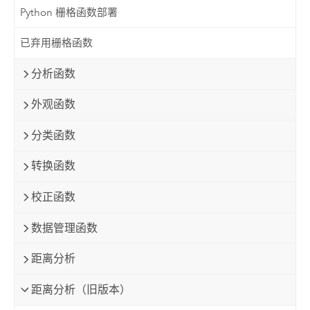
Python 栅格函数部署
已弃用栅格函数
分析函数
外观函数
分类函数
转换函数
校正函数
数据管理函数
距离分析
距离分析（旧版本）