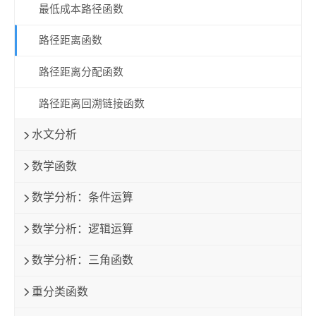
最低成本路径函数
路径距离函数
路径距离分配函数
路径距离回溯链接函数
水文分析
数学函数
数学分析：条件运算
数学分析：逻辑运算
数学分析：三角函数
重分类函数