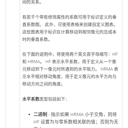
间的关系。
有若干个带有修饰属性的系数可用于标识定义的垂
直系数图。 此外，可使用表格来创建自定义图表。
这些图表用于标识在计算移动到相邻像元的总成本
时的垂直系数。
在下面的说明中，将使用两个英文首字母缩写：HF
和 HRMA。 HF 表示水平系数，用于定义从一个像
元移动到下一像元时所遇到的水平阻力。 HRMA 表
示水平相对移动角度，用于定义像元的水平方向与
移动方向之间的角度。
水平系数
类型包括如下：
二进制
- 指示如果 HRMA 小于交角，则将
HF 设置为与零系数相关联的值；否则为无