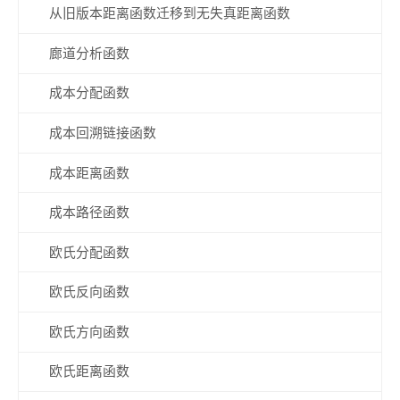
从旧版本距离函数迁移到无失真距离函数
廊道分析函数
成本分配函数
成本回溯链接函数
成本距离函数
成本路径函数
欧氏分配函数
欧氏反向函数
欧氏方向函数
欧氏距离函数