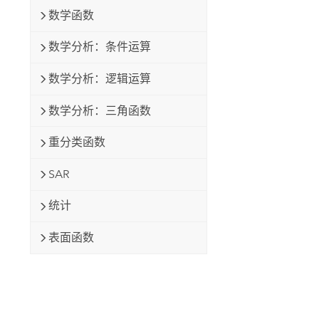
数学函数
数学分析：条件运算
数学分析：逻辑运算
数学分析：三角函数
重分类函数
SAR
统计
表面函数