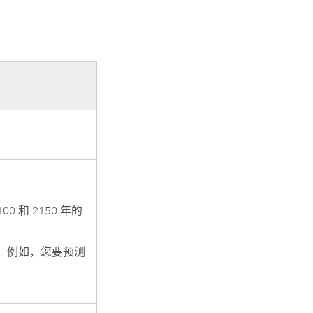
 和 2150 年的
。 例如，您要预测