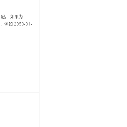
配。 如果为
例如 2050-01-