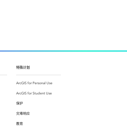
特殊计划
ArcGIS for Personal Use
ArcGIS for Student Use
保护
灾难响应
教育