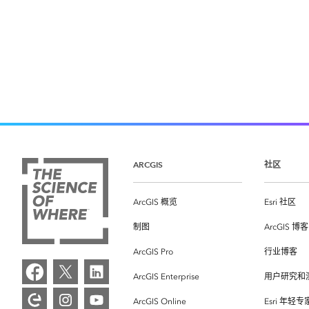
ARCGIS
社区
ArcGIS 概览
Esri 社区
制图
ArcGIS 博客
ArcGIS Pro
行业博客
ArcGIS Enterprise
用户研究和
ArcGIS Online
Esri 年轻