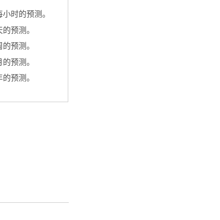
每小时的预测。
天的预测。
周的预测。
月的预测。
年的预测。