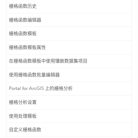
栅格函数历史
栅格函数编辑器
栅格函数模板
栅格函数模板属性
在栅格函数模板中使用镶嵌数据集项目
使用栅格函数批量编辑器
Portal for ArcGIS 上的栅格分析
栅格分析设置
使用处理模板
自定义栅格函数