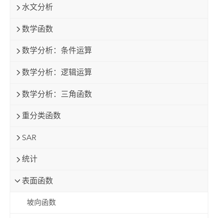
水文分析
数学函数
数学分析：条件运算
数学分析：逻辑运算
数学分析：三角函数
重分类函数
SAR
统计
表面函数
坡向函数