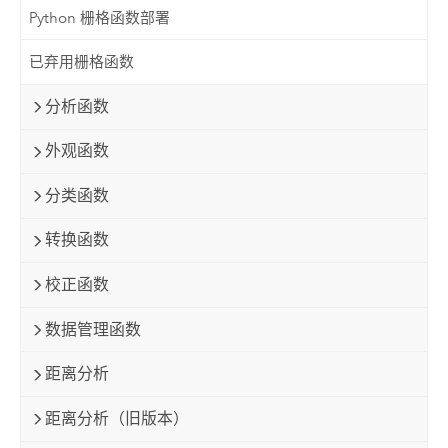
Python 栅格函数部署
已弃用栅格函数
分析函数
外观函数
分类函数
转换函数
校正函数
数据管理函数
距离分析
距离分析（旧版本）