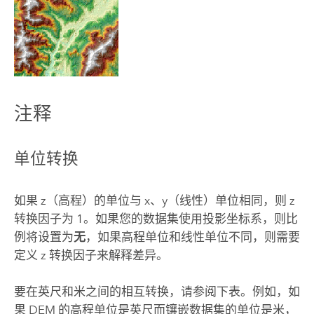
注释
单位转换
如果 z（高程）的单位与 x、y（线性）单位相同，则 z
转换因子为 1。如果您的数据集使用投影坐标系，则比
例将设置为
无
，如果高程单位和线性单位不同，则需要
定义 z 转换因子来解释差异。
要在英尺和米之间的相互转换，请参阅下表。例如，如
果 DEM 的高程单位是英尺而镶嵌数据集的单位是米，