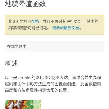
地貌晕渲函数
此 3.3 文档已
存档
，并且不再对其进行更新。 其中的
内容和链接可能已过期。
请参阅最新文档
。
在本主题中
概述
以下是 terrain 的彩色 3D 制图表达，通过合并由高程
编码和山体阴影方法生成的图像而创建。 此函数使用
高度和方位角属性指定太阳的位置。