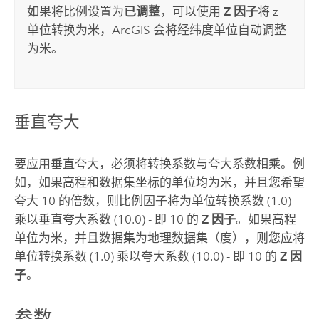
如果将比例设置为
已调整
，可以使用
Z 因子
将 z
单位转换为米，ArcGIS 会将经纬度单位自动调整
为米。
垂直夸大
要应用垂直夸大，必须将转换系数与夸大系数相乘。例
如，如果高程和数据集坐标的单位均为米，并且您希望
夸大 10 的倍数，则比例因子将为单位转换系数 (1.0)
乘以垂直夸大系数 (10.0) - 即 10 的
Z 因子
。如果高程
单位为米，并且数据集为地理数据集（度），则您应将
单位转换系数 (1.0) 乘以夸大系数 (10.0) - 即 10 的
Z 因
子
。
参数