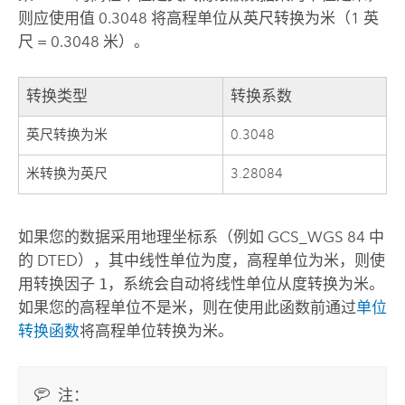
则应使用值 0.3048 将高程单位从英尺转换为米（1 英
尺 = 0.3048 米）。
转换类型
转换系数
英尺转换为米
0.3048
米转换为英尺
3.28084
如果您的数据采用地理坐标系（例如 GCS_WGS 84 中
的 DTED），其中线性单位为度，高程单位为米，则使
用转换因子
1
，系统会自动将线性单位从度转换为米。
如果您的高程单位不是米，则在使用此函数前通过
单位
转换函数
将高程单位转换为米。
注：