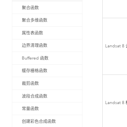
聚合函数
聚合多维函数
属性表函数
边界清理函数
Landsat 
Buffered 函数
缓存栅格函数
裁剪函数
波段合成函数
Landsat 8
常量函数
创建彩色合成函数