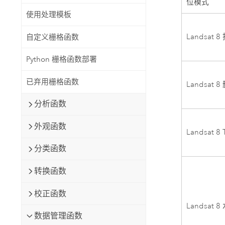
位模式
使用处理模板
Landsat
自定义栅格函数
Python 栅格函数部署
已弃用栅格函数
Landsat 
分析函数
外观函数
Landsat 8 
分类函数
转换函数
校正函数
Landsat 8
数据管理函数