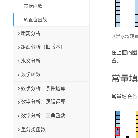
带状函数
转置位函数
距离分析
这是水域转置方
距离分析（旧版本）
在上面的图
置。
水文分析
数学函数
常量
数学分析：条件运算
常量填充首
数学分析：逻辑运算
数学分析：三角函数
重分类函数