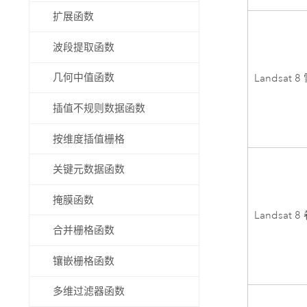
扩展函数
波段提取函数
几何中值函数
Landsat 8
插值不规则数据函数
按维度插值栅格
关键元数据函数
掩膜函数
Landsat 8
合并栅格函数
镶嵌栅格函数
多维过滤器函数