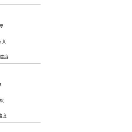
信度
信度
置信度
度
信度
置信度