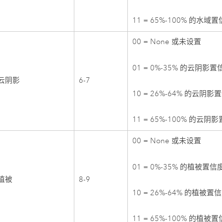
11 = 65%-100% 的水域
00 = None 或未设置
01 = 0%-35% 的云阴影置
8 云阴影
6-7
10 = 26%-64% 的云阴影
11 = 65%-100% 的云阴
00 = None 或未设置
01 = 0%-35% 的植被置信
 植被
8-9
10 = 26%-64% 的植被置
11 = 65%-100% 的植被