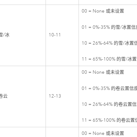
00 = None 或未设置
01 = 0%-35% 的雪/冰置
 雪/冰
10-11
10 = 26%-64% 的雪/冰置
11 = 65%-100% 的雪/冰
00 = None 或未设置
01 = 0%-35% 的卷云置信
 卷云
12-13
10 = 26%-64% 的卷云置
11 = 65%-100% 的卷云
00 = None 或未设置