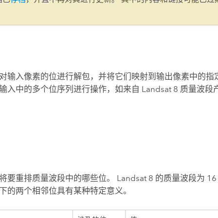
。
对输入像素的位进行解包，并将它们映射到输出像素中的指定
输入中的多个位序列进行操作，如来自 Landsat 8 质量波
式
要重排质量波段中的哪些位。 Landsat 8 的质量波段为 1
下的两个相邻位具有某种特定意义。