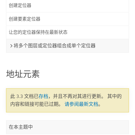
创建定位器
创建要素定位器
让您的定位器保持在最新状态
将多个图层或定位器组合成单个定位器
地址元素
此 3.3 文档已
存档
，并且不再对其进行更新。 其中的
内容和链接可能已过期。
请参阅最新文档
。
在本主题中