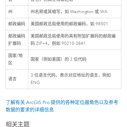
州
州名称或其缩写，如 Washington 或 WA
邮政编码
美国邮政总局使用的邮政编码，如 98501
邮政编码
美国邮政总局使用的具有附加扩展码的邮政编
扩展码
码 ZIP+4，例如 90210-3841
国家/地
国家（例如美国）的 3 位代码
区
3 位语言代码，表示对应地址的语言，例如
语言
ENG
了解有关
ArcGIS Pro
提供的各种定位器角色以及参考
数据的要求的详细信息
相关主题