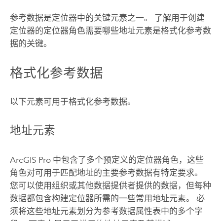
参考数据是定位器中的关键元素之一。 了解用于创建
定位器的定位器角色需要哪些地址元素是格式化参考数
据的关键。
格式化参考数据
以下元素可用于格式化参考数据。
地址元素
ArcGIS Pro
中包含了多个预定义的定位器角色，这些
角色对可用于匹配地址的主要参考数据有特定要求。
您可以使用组织或其他数据提供者提供的数据，但每种
数据都包含构建定位器所需的一些常用地址元素。 必
须将这些地址元素划分为参考数据属性表中的多个字