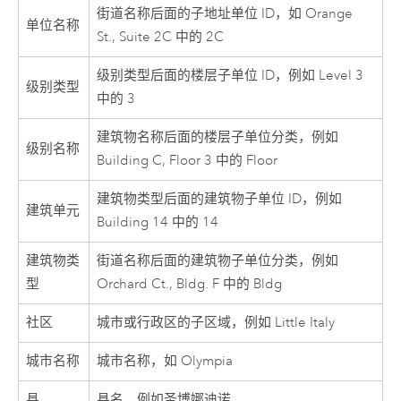
街道名称后面的子地址单位 ID，如 Orange
单位名称
St., Suite 2C 中的 2C
级别类型后面的楼层子单位 ID，例如 Level 3
级别类型
中的 3
建筑物名称后面的楼层子单位分类，例如
级别名称
Building C, Floor 3 中的 Floor
建筑物类型后面的建筑物子单位 ID，例如
建筑单元
Building 14 中的 14
建筑物类
街道名称后面的建筑物子单位分类，例如
型
Orchard Ct., Bldg. F 中的 Bldg
社区
城市或行政区的子区域，例如 Little Italy
城市名称
城市名称，如 Olympia
县
县名，例如圣博娜迪诺