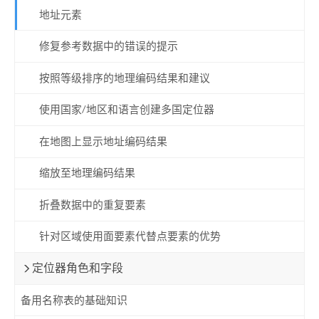
地址元素
修复参考数据中的错误的提示
按照等级排序的地理编码结果和建议
使用国家/地区和语言创建多国定位器
在地图上显示地址编码结果
缩放至地理编码结果
折叠数据中的重复要素
针对区域使用面要素代替点要素的优势
定位器角色和字段
备用名称表的基础知识