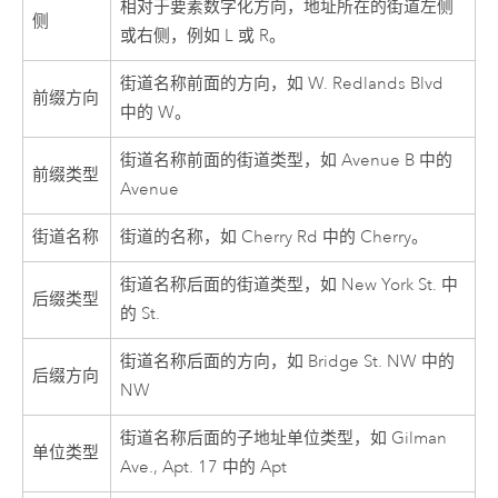
相对于要素数字化方向，地址所在的街道左侧
侧
或右侧，例如 L 或 R。
街道名称前面的方向，如 W. Redlands Blvd
前缀方向
中的 W。
街道名称前面的街道类型，如 Avenue B 中的
前缀类型
Avenue
街道名称
街道的名称，如 Cherry Rd 中的 Cherry。
街道名称后面的街道类型，如 New York St. 中
后缀类型
的 St.
街道名称后面的方向，如 Bridge St. NW 中的
后缀方向
NW
街道名称后面的子地址单位类型，如 Gilman
单位类型
Ave., Apt. 17 中的 Apt