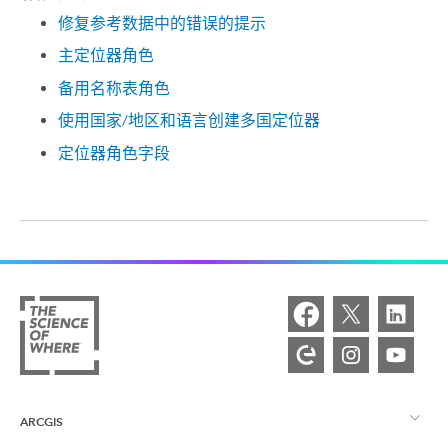
修复参考数据中的错误的提示
主定位器角色
备用名称表角色
使用国家/地区和语言创建多国定位器
定位器角色字段
ARCGIS