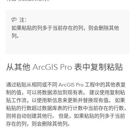
注：
如果粘贴的列多于当前存在的列，则会删除其他
列。
从其他
ArcGIS Pro
表中复制粘贴
通过粘贴从相同或不同
ArcGIS Pro
工程中的其他表复
制的值，可以将数据添加到现有表。 建议使用复制粘
贴工作流，以使用新信息来更新并替换现有值。 如果
粘贴的行数超过数据库表的行计数中当前存在的行数，
则将自动创建其他行。 但是，如果粘贴的列多于当前
存在的列，则会删除其他列。