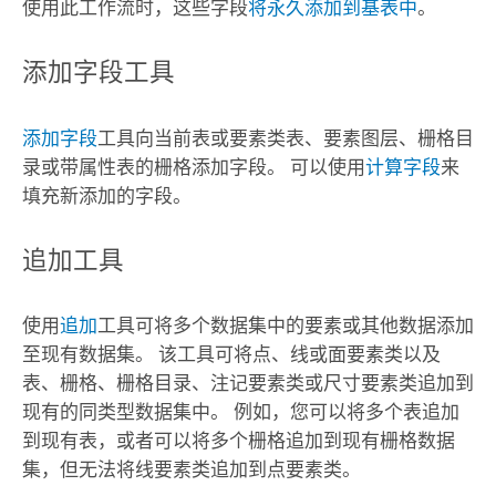
使用此工作流时，这些字段
将永久添加到基表中
。
添加字段工具
添加字段
工具向当前表或要素类表、要素图层、栅格目
录或带属性表的栅格添加字段。 可以使用
计算字段
来
填充新添加的字段。
追加工具
使用
追加
工具可将多个数据集中的要素或其他数据添加
至现有数据集。 该工具可将点、线或面要素类以及
表、栅格、栅格目录、注记要素类或尺寸要素类追加到
现有的同类型数据集中。 例如，您可以将多个表追加
到现有表，或者可以将多个栅格追加到现有栅格数据
集，但无法将线要素类追加到点要素类。