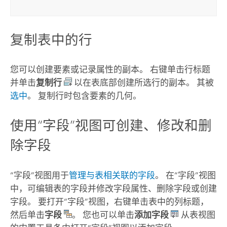
复制表中的行
您可以创建要素或记录属性的副本。 右键单击行标题
并单击
复制行
以在表底部创建所选行的副本。 其被
选中
。 复制行时包含要素的几何。
使用“字段”视图可创建、修改和删
除字段
“字段”视图用于
管理与表相关联的字段
。 在“字段”视图
中，可编辑表的字段并修改字段属性、删除字段或创建
字段。 要打开“字段”视图，右键单击表中的列标题，
然后单击
字段
。 您也可以单击
添加字段
从表视图