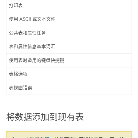
打印表
使用 ASCII 或文本文件
公共表和属性任务
表和属性信息基本词汇
使用表时适用的键盘快捷键
表格选项
表视图错误
将数据添加到现有表