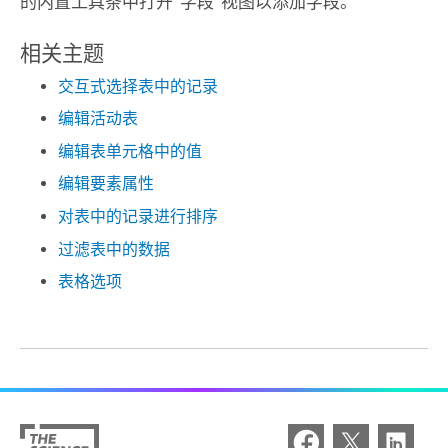
的内置工具条中打开“字段”视图以添加字段。
相关主题
交互式选择表中的记录
编辑活动表
编辑表单元格中的值
编辑要素属性
对表中的记录进行排序
过滤表中的数据
表格选项