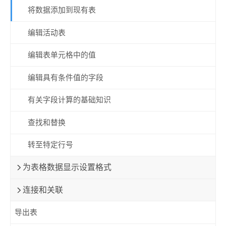
将数据添加到现有表
编辑活动表
编辑表单元格中的值
编辑具有条件值的字段
有关字段计算的基础知识
查找和替换
转至特定行号
为表格数据显示设置格式
连接和关联
导出表