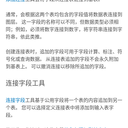
通常，会根据这两个表均包含的字段值将数据表连接到
图层。 这一字段的名称可以不同，但数据类型必须相
同；例如，必须将数字连接到数字，将字符串连接到字
符串，依此类推。
创建连接表时，追加的字段可用于字段计算、标注、符
号化或查询数据。 从连接表追加的字段不会永久附加
到基表上。 可以撤消连接以移除所追加的字段。
连接字段工具
连接字段
工具基于公用字段将一个表的内容追加到另一
个表。 您可以选择定义连接表中将添加到输入表字
段。