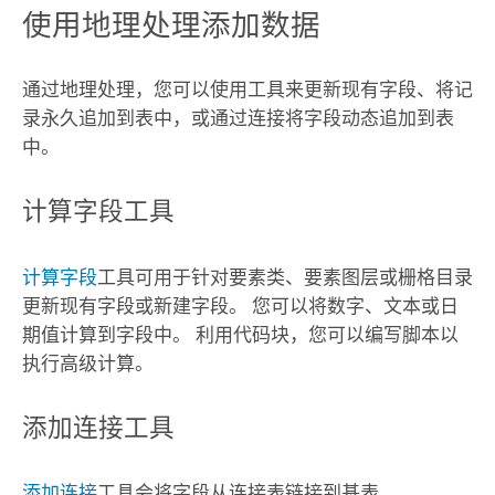
使用地理处理添加数据
通过地理处理，您可以使用工具来更新现有字段、将记
录永久追加到表中，或通过连接将字段动态追加到表
中。
计算字段工具
计算字段
工具可用于针对要素类、要素图层或栅格目录
更新现有字段或新建字段。 您可以将数字、文本或日
期值计算到字段中。 利用代码块，您可以编写脚本以
执行高级计算。
添加连接工具
添加连接
工具会将字段从连接表链接到基表。