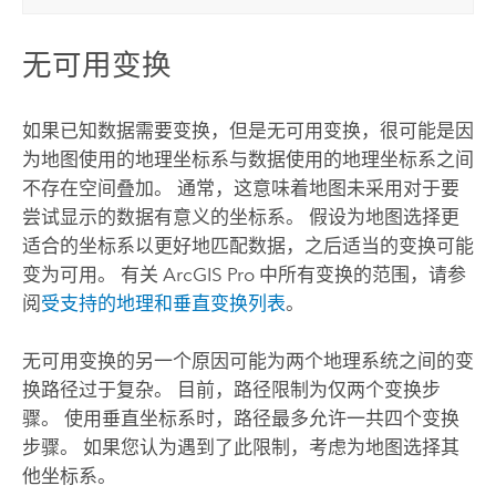
无可用变换
如果已知数据需要变换，但是无可用变换，很可能是因
为地图使用的地理坐标系与数据使用的地理坐标系之间
不存在空间叠加。 通常，这意味着地图未采用对于要
尝试显示的数据有意义的坐标系。 假设为地图选择更
适合的坐标系以更好地匹配数据，之后适当的变换可能
变为可用。 有关
ArcGIS Pro
中所有变换的范围，请参
阅
受支持的地理和垂直变换列表
。
无可用变换的另一个原因可能为两个地理系统之间的变
换路径过于复杂。 目前，路径限制为仅两个变换步
骤。 使用垂直坐标系时，路径最多允许一共四个变换
步骤。 如果您认为遇到了此限制，考虑为地图选择其
他坐标系。