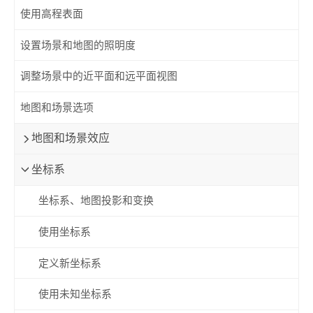
使用高程表面
设置场景和地图的照明度
调整场景中的近平面和远平面视图
地图和场景选项
地图和场景效应
坐标系
坐标系、地图投影和变换
使用坐标系
定义新坐标系
使用未知坐标系