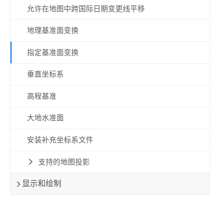
允许在地图中跨国际日期变更线平移
地理基准面变换
指定基准面变换
垂直坐标系
高程基准
大地水准面
安装补充坐标系文件
支持的地图投影
显示和绘制