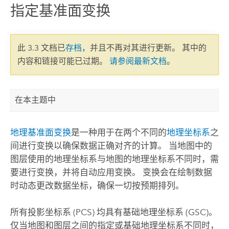
指定基准面变换
此 3.3 文档已
存档
，并且不再对其进行更新。 其中的
内容和链接可能已过期。
请参阅最新文档
。
在本主题中
地理基准面变换
是一种用于在两个不同的
地理坐标系
之
间进行变换以确保数据正确对齐的计算。 当地图中的
图层使用的地理坐标系与地图的地理坐标系不同时，需
要进行变换，并将自动应用变换。 变换会在绘制数据
时动态更改数据坐标，确保一切按预期排列。
所有投影坐标系 (PCS) 均具有基础地理坐标系 (GSC)。
仅当地图和图层之间的指定或基础地理坐标系不同时，