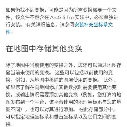
如果仍找不到变换，可能是因为所需变换需要一个文
件，该文件不包含在
ArcGIS Pro
安装中，必须单独进
行安装。 有关详细信息，请参阅
安装补充坐标系文
件
。
在地图中存储其他变换
除了地图中当前使用的变换之外，您还可以通过地图存
储当前未使用的变换。 这些可以包括以前使用的变
换，例如，从地图中移除的图层使用的变换。 此外，
如果您了解在向地图添加其他数据时需要使用其他变
换，或输出情况需要添加其他变换（例如，您打算将地
图发布到一个平台，该平台使用的地理坐标系与您的地
图不同），也可以对其进行添加。 在此存储部分中，
可以指定地理坐标系和垂直坐标系以及它们之间的变
换。