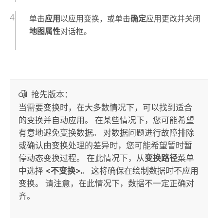
单击
应用
以应用变换，或单击
确定
应用更改并关闭
地图属性
对话框。
抢先版本：
当需要变换时，在大多数情况下，可以找到适合
的变换并自动应用。 在某些情况下，您可能希望
有意地避免变换数据。 对数据问题进行故障排除
或确认由变换处理的差异时，您可能希望暂时暂
停动态变换过程。 在此情况下，从
变换路径
菜单
中选择
<不变换>
。 这将确保在绘制数据时不应用
变换。 请注意，在此情况下，数据不一定正确对
齐。