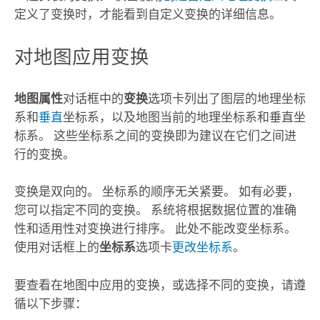
定义了变换时，才能看到自定义变换的详细信息。
对地图应用变换
地图属性
对话框中的
变换
选项卡列出了图层的地理坐标
系和
垂直
坐标系，以及地图当前的地理坐标系和垂直坐
标系。 这些坐标系之间的变换即为建议在它们之间进
行的变换。
变换是双向的。 坐标系的顺序无关紧要。 如有必要，
您可以指定不同的变换。 系统将根据数据位置的准确
性和适用性对变换进行排序。 此处不能改变坐标系。
使用对话框上的
坐标系
选项卡
更改坐标系
。
要查看在地图中应用的变换，或选择不同的变换，请遵
循以下步骤：