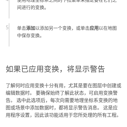
使用地理坐标系之间的下拉菜单来指定要在它们之
间进行的变换。
单击
添加
以添加另一个变换，或单击
应用
以在地图
中保存变换。
如果已应用变换，将显示警告
了解何时应用变换十分有用，尤其是要在图层中创建或
编辑数据时。 要确保始终了解此状态，可启用变换警
告。 选中此选项后，每次向需要地理坐标系变换的地
图或场景中添加数据时，都将显示警告消息。 这是应
用程序设置，因此该功能适用于您所处理的所有工程。