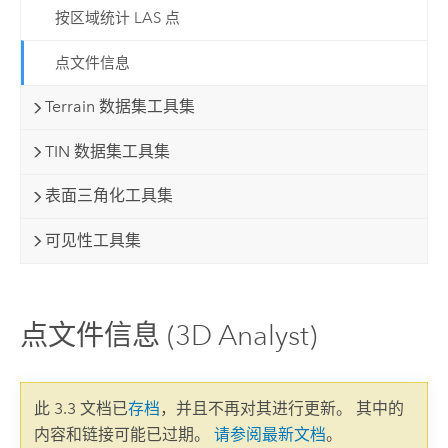
按区域统计 LAS 点
点文件信息
Terrain 数据集工具集
TIN 数据集工具集
表面三角化工具集
可见性工具集
点文件信息 (3D Analyst)
此 3.3 文档已
存档
，并且不再对其进行更新。 其中的
内容和链接可能已过期。
请参阅最新文档
。