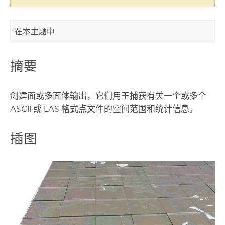
在本主题中
摘要
创建面或多面体输出，它们用于捕获有关一个或多个
ASCII 或 LAS 格式点文件的空间范围和统计信息。
插图