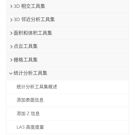
3D 相交工具集
3D 邻近分析工具集
面积和体积工具集
点云工具集
栅格工具集
统计分析工具集
统计分析工具集概述
添加表面信息
添加 Z 信息
LAS 高度度量