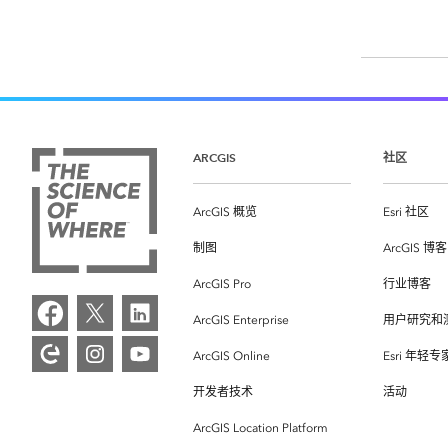
ARCGIS
社区
ArcGIS 概览
Esri 社区
制图
ArcGIS 博客
ArcGIS Pro
行业博客
ArcGIS Enterprise
用户研究和
ArcGIS Online
Esri 年轻
开发者技术
活动
ArcGIS Location Platform