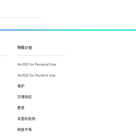
特殊计划
ArcGIS for Personal Use
ArcGIS for Student Use
保护
灾难响应
教育
非营利机构
种族平等