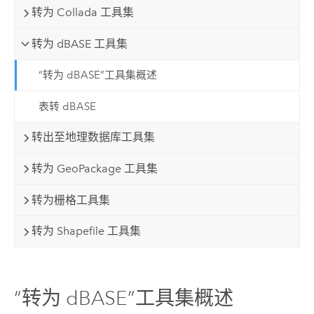
转为 Collada 工具集
转为 dBASE 工具集
“转为 dBASE”工具集概述
表转 dBASE
转出至地理数据库工具集
转为 GeoPackage 工具集
转为栅格工具集
转为 Shapefile 工具集
“转为 dBASE”工具集概述