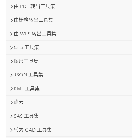
由 PDF 转出工具集
由栅格转出工具集
由 WFS 转出工具集
GPS 工具集
图形工具集
JSON 工具集
KML 工具集
点云
SAS 工具集
转为 CAD 工具集